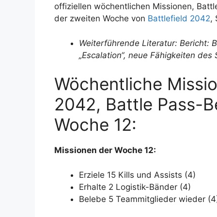
offiziellen wöchentlichen Missionen, Bat
der zweiten Woche von
Battlefield 2042
,
Weiterführende Literatur: Bericht: B
„Escalation“, neue Fähigkeiten des S
Wöchentliche Missio
2042, Battle Pass-B
Woche 12:
Missionen der Woche 12:
Erziele 15 Kills und Assists (4)
Erhalte 2 Logistik-Bänder (4)
Belebe 5 Teammitglieder wieder (4