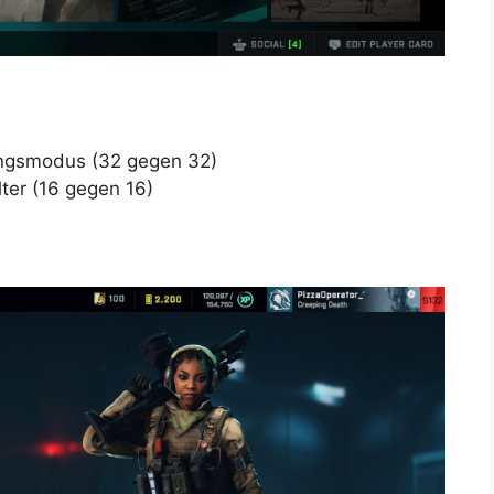
ungsmodus (32 gegen 32)
ter (16 gegen 16)