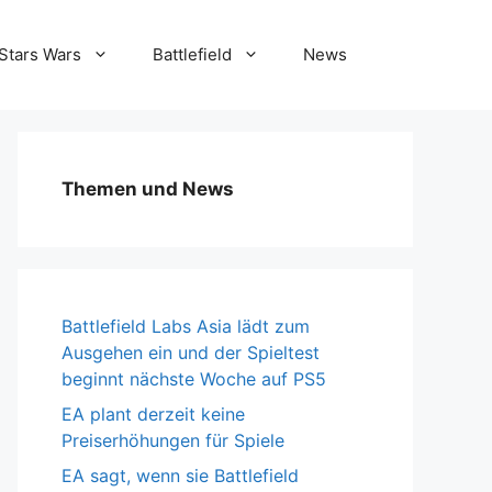
Stars Wars
Battlefield
News
Themen und News
Battlefield Labs Asia lädt zum
Ausgehen ein und der Spieltest
beginnt nächste Woche auf PS5
EA plant derzeit keine
Preiserhöhungen für Spiele
EA sagt, wenn sie Battlefield