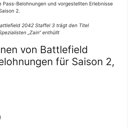
tle Pass-Belohnungen und vorgestellten Erlebnisse
 Saison 2.
attlefield 2042 Staffel 3 trägt den Titel
pezialisten „Zain“ enthüllt
nen von Battlefield
elohnungen für Saison 2,
)