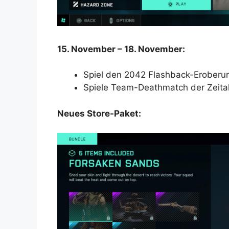
15. November – 18. November:
Spiel den 2042 Flashback-Erober
Spiele Team-Deathmatch der Zeital
Neues Store-Paket: