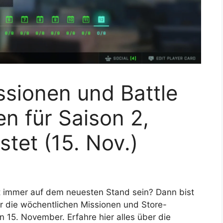
sionen und Battle
n für Saison 2,
stet (15. Nov.)
t immer auf dem neuesten Stand sein? Dann bist
ir die wöchentlichen Missionen und Store-
n 15. November. Erfahre hier alles über die