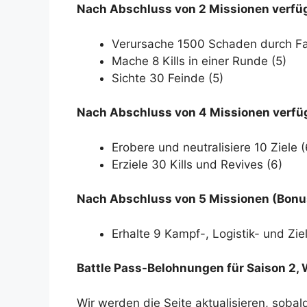
Nach Abschluss von 2 Missionen verfü
Verursache 1500 Schaden durch Fa
Mache 8 Kills in einer Runde (5)
Sichte 30 Feinde (5)
Nach Abschluss von 4 Missionen verfü
Erobere und neutralisiere 10 Ziele (
Erziele 30 Kills und Revives (6)
Nach Abschluss von 5 Missionen (Bonu
Erhalte 9 Kampf-, Logistik- und Zie
Battle Pass-Belohnungen für Saison 2, 
Wir werden die Seite aktualisieren, soba