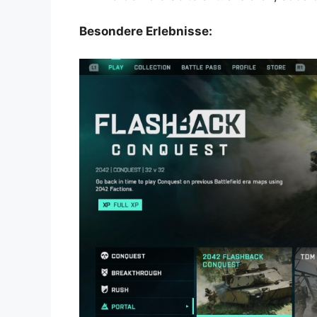
Besondere Erlebnisse: