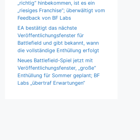
„richtig“ hinbekommen, ist es ein
„riesiges Franchise“; überwältigt vom
Feedback von BF Labs
EA bestätigt das nächste
Veröffentlichungsfenster für
Battlefield und gibt bekannt, wann
die vollständige Enthüllung erfolgt
Neues Battlefield-Spiel jetzt mit
Veröffentlichungsfenster, „große“
Enthüllung für Sommer geplant; BF
Labs „übertraf Erwartungen“