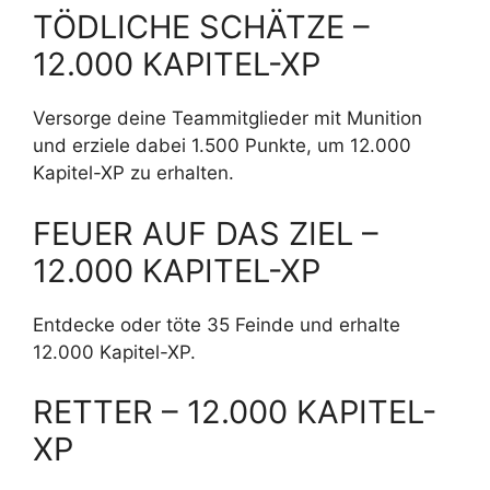
TÖDLICHE SCHÄTZE –
12.000 KAPITEL-XP
Versorge deine Teammitglieder mit Munition
und erziele dabei 1.500 Punkte, um 12.000
Kapitel-XP zu erhalten.
FEUER AUF DAS ZIEL –
12.000 KAPITEL-XP
Entdecke oder töte 35 Feinde und erhalte
12.000 Kapitel-XP.
RETTER – 12.000 KAPITEL-
XP