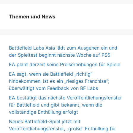
Themen und News
Battlefield Labs Asia lädt zum Ausgehen ein und
der Spieltest beginnt nächste Woche auf PS5
EA plant derzeit keine Preiserhöhungen für Spiele
EA sagt, wenn sie Battlefield „richtig“
hinbekommen, ist es ein „riesiges Franchise“;
überwältigt vom Feedback von BF Labs
EA bestätigt das nächste Veröffentlichungsfenster
für Battlefield und gibt bekannt, wann die
vollständige Enthüllung erfolgt
Neues Battlefield-Spiel jetzt mit
Veröffentlichungsfenster, „große“ Enthüllung für