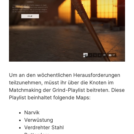
Um an den wöchentlichen Herausforderungen
teilzunehmen, müsst ihr über die Knoten im
Matchmaking der Grind-Playlist beitreten. Diese
Playlist beinhaltet folgende Maps:
Narvik
Verwüstung
Verdrehter Stahl