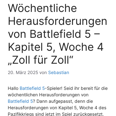
Wöchentliche
Herausforderungen
von Battlefield 5 –
Kapitel 5, Woche 4
„Zoll für Zoll“
20. März 2025
von
Sebastian
Hallo
Battlefield 5
-Spieler! Seid ihr bereit für die
wöchentlichen Herausforderungen von
Battlefield 5
? Dann aufgepasst, denn die
Herausforderungen von Kapitel 5, Woche 4 des
Pazifikkriegs sind jetzt im Spiel zurückgesetzt.