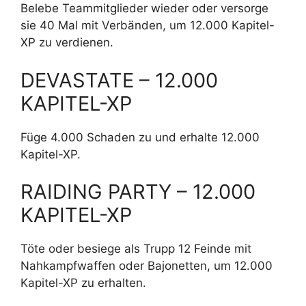
Belebe Teammitglieder wieder oder versorge
sie 40 Mal mit Verbänden, um 12.000 Kapitel-
XP zu verdienen.
DEVASTATE – 12.000
KAPITEL-XP
Füge 4.000 Schaden zu und erhalte 12.000
Kapitel-XP.
RAIDING PARTY – 12.000
KAPITEL-XP
Töte oder besiege als Trupp 12 Feinde mit
Nahkampfwaffen oder Bajonetten, um 12.000
Kapitel-XP zu erhalten.