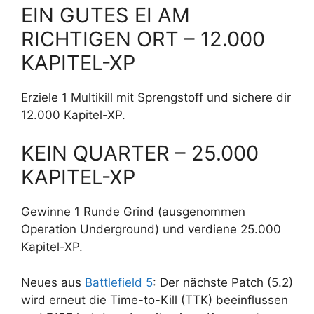
EIN GUTES EI AM
RICHTIGEN ORT – 12.000
KAPITEL-XP
Erziele 1 Multikill mit Sprengstoff und sichere dir
12.000 Kapitel-XP.
KEIN QUARTER – 25.000
KAPITEL-XP
Gewinne 1 Runde Grind (ausgenommen
Operation Underground) und verdiene 25.000
Kapitel-XP.
Neues aus
Battlefield 5
: Der nächste Patch (5.2)
wird erneut die Time-to-Kill (TTK) beeinflussen