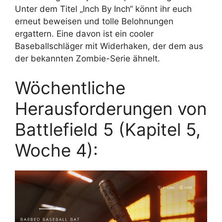
Unter dem Titel „Inch By Inch“ könnt ihr euch
erneut beweisen und tolle Belohnungen
ergattern. Eine davon ist ein cooler
Baseballschläger mit Widerhaken, der dem aus
der bekannten Zombie-Serie ähnelt.
Wöchentliche
Herausforderungen von
Battlefield 5 (Kapitel 5,
Woche 4):