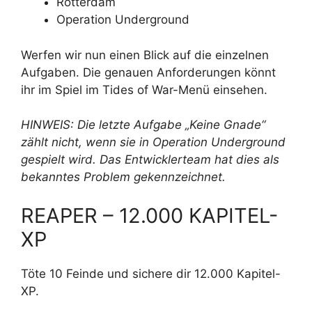
Rotterdam
Operation Underground
Werfen wir nun einen Blick auf die einzelnen
Aufgaben. Die genauen Anforderungen könnt
ihr im Spiel im Tides of War-Menü einsehen.
HINWEIS: Die letzte Aufgabe „Keine Gnade“
zählt nicht, wenn sie in Operation Underground
gespielt wird. Das Entwicklerteam hat dies als
bekanntes Problem gekennzeichnet.
REAPER – 12.000 KAPITEL-
XP
Töte 10 Feinde und sichere dir 12.000 Kapitel-
XP.