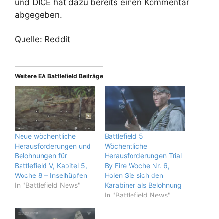
und DICE hat dazu bereits einen Kommentar
abgegeben.
Quelle: Reddit
Weitere EA Battlefield Beiträge
Neue wöchentliche
Battlefield 5
Herausforderungen und
Wöchentliche
Belohnungen für
Herausforderungen Trial
Battlefield V, Kapitel 5,
By Fire Woche Nr. 6,
Woche 8 – Inselhüpfen
Holen Sie sich den
In "Battlefield News"
Karabiner als Belohnung
In "Battlefield News"