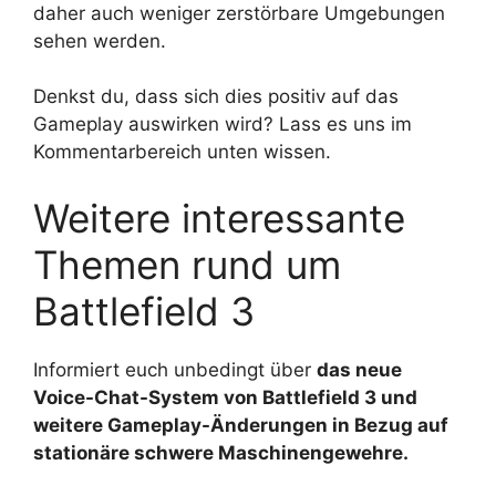
daher auch weniger zerstörbare Umgebungen
sehen werden.
Denkst du, dass sich dies positiv auf das
Gameplay auswirken wird? Lass es uns im
Kommentarbereich unten wissen.
Weitere interessante
Themen rund um
Battlefield 3
Informiert euch unbedingt über
das neue
Voice-Chat-System von Battlefield 3 und
weitere Gameplay-Änderungen in Bezug auf
stationäre schwere Maschinengewehre.