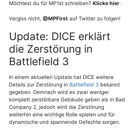
Möchtest du für MP1st schreiben?
Klicke hier
.
Vergiss nicht,
@MPFirst
auf Twitter zu folgen!
Update: DICE erklärt
die Zerstörung in
Battlefield 3
In einem aktuellen Update hat DICE weitere
Details zur Zerstörung in
Battlefield 3
bekannt
gegeben. Demnach wird es zwar weniger
komplett zerstörbare Gebäude geben als in Bad
Company 2, jedoch wird die Zerstörung
weiterhin eine wichtige Rolle spielen und für
dynamische und spannende Gefechte sorgen.