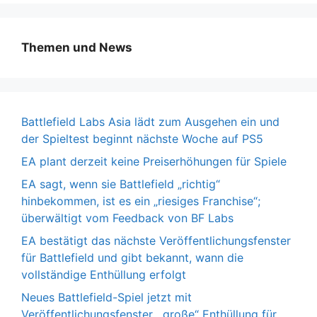
Themen und News
Battlefield Labs Asia lädt zum Ausgehen ein und
der Spieltest beginnt nächste Woche auf PS5
EA plant derzeit keine Preiserhöhungen für Spiele
EA sagt, wenn sie Battlefield „richtig“
hinbekommen, ist es ein „riesiges Franchise“;
überwältigt vom Feedback von BF Labs
EA bestätigt das nächste Veröffentlichungsfenster
für Battlefield und gibt bekannt, wann die
vollständige Enthüllung erfolgt
Neues Battlefield-Spiel jetzt mit
Veröffentlichungsfenster, „große“ Enthüllung für