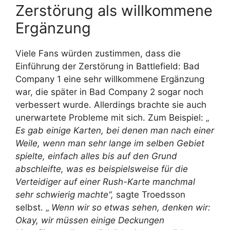
Zerstörung als willkommene
Ergänzung
Viele Fans würden zustimmen, dass die
Einführung der Zerstörung in Battlefield: Bad
Company 1 eine sehr willkommene Ergänzung
war, die später in Bad Company 2 sogar noch
verbessert wurde. Allerdings brachte sie auch
unerwartete Probleme mit sich. Zum Beispiel: „
Es gab einige Karten, bei denen man nach einer
Weile, wenn man sehr lange im selben Gebiet
spielte, einfach alles bis auf den Grund
abschleifte, was es beispielsweise für die
Verteidiger auf einer Rush-Karte manchmal
sehr schwierig machte“,
sagte Troedsson
selbst. „
Wenn wir so etwas sehen, denken wir:
Okay, wir müssen einige Deckungen