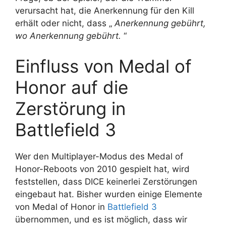
verursacht hat, die Anerkennung für den Kill
erhält oder nicht, dass „
Anerkennung gebührt,
wo Anerkennung gebührt.
“
Einfluss von Medal of
Honor auf die
Zerstörung in
Battlefield 3
Wer den Multiplayer-Modus des Medal of
Honor-Reboots von 2010 gespielt hat, wird
feststellen, dass DICE keinerlei Zerstörungen
eingebaut hat. Bisher wurden einige Elemente
von Medal of Honor in
Battlefield 3
übernommen, und es ist möglich, dass wir