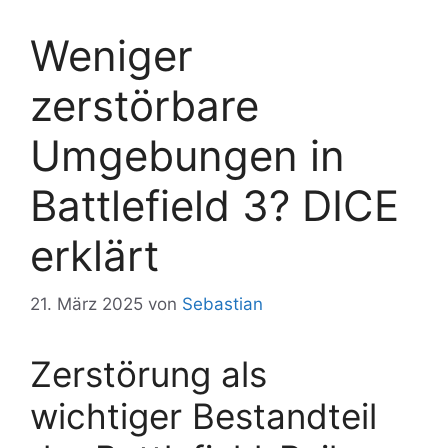
Weniger
zerstörbare
Umgebungen in
Battlefield 3? DICE
erklärt
21. März 2025
von
Sebastian
Zerstörung als
wichtiger Bestandteil