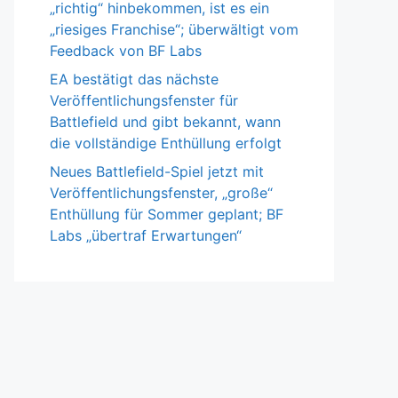
„richtig“ hinbekommen, ist es ein
„riesiges Franchise“; überwältigt vom
Feedback von BF Labs
EA bestätigt das nächste
Veröffentlichungsfenster für
Battlefield und gibt bekannt, wann
die vollständige Enthüllung erfolgt
Neues Battlefield-Spiel jetzt mit
Veröffentlichungsfenster, „große“
Enthüllung für Sommer geplant; BF
Labs „übertraf Erwartungen“