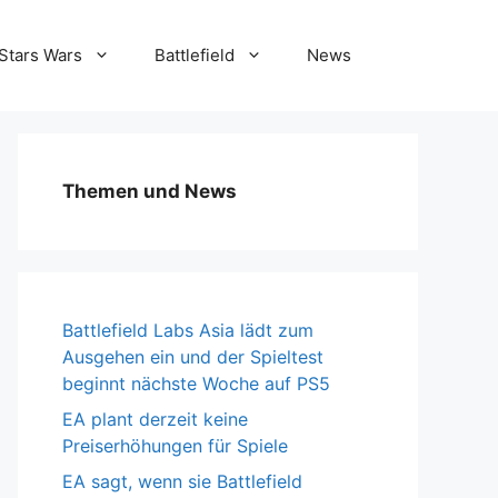
Stars Wars
Battlefield
News
Themen und News
Battlefield Labs Asia lädt zum
Ausgehen ein und der Spieltest
beginnt nächste Woche auf PS5
EA plant derzeit keine
Preiserhöhungen für Spiele
EA sagt, wenn sie Battlefield