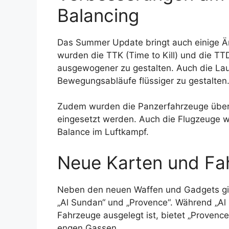
Balancing
Das Summer Update bringt auch einige 
wurden die TTK (Time to Kill) und die TT
ausgewogener zu gestalten. Auch die La
Bewegungsabläufe flüssiger zu gestalten
Zudem wurden die Panzerfahrzeuge übera
eingesetzt werden. Auch die Flugzeuge 
Balance im Luftkampf.
Neue Karten und Fa
Neben den neuen Waffen und Gadgets gi
„Al Sundan“ und „Provence“. Während „Al 
Fahrzeuge ausgelegt ist, bietet „Provenc
engen Gassen.