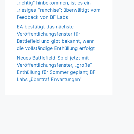
„richtig“ hinbekommen, ist es ein
„riesiges Franchise“; überwältigt vom
Feedback von BF Labs
EA bestätigt das nächste
Veröffentlichungsfenster für
Battlefield und gibt bekannt, wann
die vollständige Enthüllung erfolgt
Neues Battlefield-Spiel jetzt mit
Veröffentlichungsfenster, „große“
Enthüllung für Sommer geplant; BF
Labs „übertraf Erwartungen“