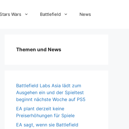
Stars Wars
Battlefield
News
Themen und News
Battlefield Labs Asia lädt zum
Ausgehen ein und der Spieltest
beginnt nächste Woche auf PS5
EA plant derzeit keine
Preiserhöhungen für Spiele
EA sagt, wenn sie Battlefield