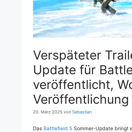
Verspäteter Tra
Update für Battle
veröffentlicht, 
Veröffentlichung
20. März 2025
von
Sebastian
Das
Battlefield 5
Sommer-Update bringt ei