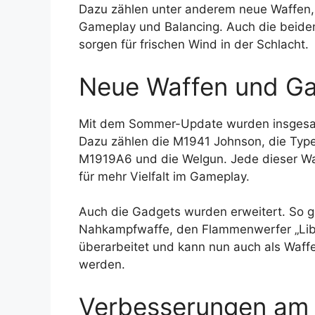
Dazu zählen unter anderem neue Waffen
Gameplay und Balancing. Auch die beide
sorgen für frischen Wind in der Schlacht.
Neue Waffen und G
Mit dem Sommer-Update wurden insgesa
Dazu zählen die M1941 Johnson, die Type 
M1919A6 und die Welgun. Jede dieser Waf
für mehr Vielfalt im Gameplay.
Auch die Gadgets wurden erweitert. So g
Nahkampfwaffe, den Flammenwerfer „Lib
überarbeitet und kann nun auch als Waf
werden.
Verbesserungen am