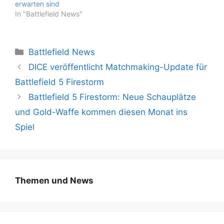
erwarten sind
In "Battlefield News"
Kategorien
Battlefield News
DICE veröffentlicht Matchmaking-Update für
Battlefield 5 Firestorm
Battlefield 5 Firestorm: Neue Schauplätze
und Gold-Waffe kommen diesen Monat ins
Spiel
Themen und News