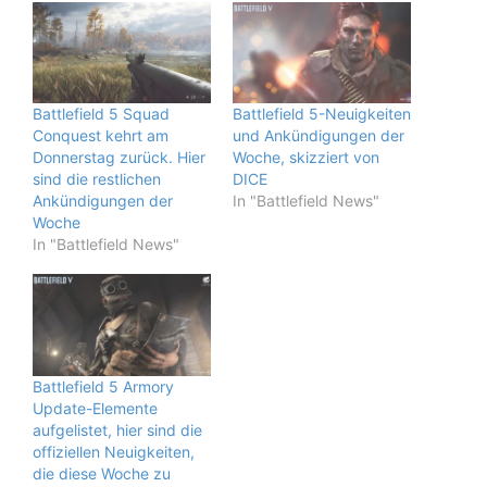
Battlefield 5 Squad
Battlefield 5-Neuigkeiten
Conquest kehrt am
und Ankündigungen der
Donnerstag zurück. Hier
Woche, skizziert von
sind die restlichen
DICE
Ankündigungen der
In "Battlefield News"
Woche
In "Battlefield News"
Battlefield 5 Armory
Update-Elemente
aufgelistet, hier sind die
offiziellen Neuigkeiten,
die diese Woche zu