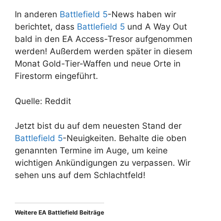
In anderen
Battlefield 5
-News haben wir
berichtet, dass
Battlefield 5
und A Way Out
bald in den EA Access-Tresor aufgenommen
werden! Außerdem werden später in diesem
Monat Gold-Tier-Waffen und neue Orte in
Firestorm eingeführt.
Quelle: Reddit
Jetzt bist du auf dem neuesten Stand der
Battlefield 5
-Neuigkeiten. Behalte die oben
genannten Termine im Auge, um keine
wichtigen Ankündigungen zu verpassen. Wir
sehen uns auf dem Schlachtfeld!
Weitere EA Battlefield Beiträge