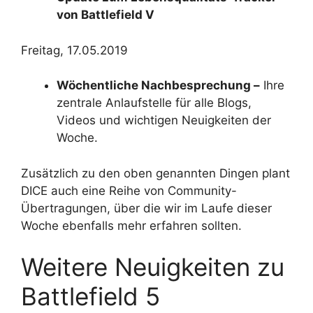
von Battlefield V
Freitag, 17.05.2019
Wöchentliche Nachbesprechung –
Ihre
zentrale Anlaufstelle für alle Blogs,
Videos und wichtigen Neuigkeiten der
Woche.
Zusätzlich zu den oben genannten Dingen plant
DICE auch eine Reihe von Community-
Übertragungen, über die wir im Laufe dieser
Woche ebenfalls mehr erfahren sollten.
Weitere Neuigkeiten zu
Battlefield 5