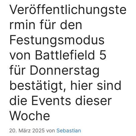
Veröffentlichungste
rmin für den
Festungsmodus
von Battlefield 5
für Donnerstag
bestätigt, hier sind
die Events dieser
Woche
20. März 2025
von
Sebastian