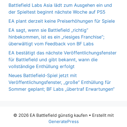
Battlefield Labs Asia lädt zum Ausgehen ein und
der Spieltest beginnt nächste Woche auf PS5
EA plant derzeit keine Preiserhöhungen für Spiele
EA sagt, wenn sie Battlefield „richtig“
hinbekommen, ist es ein „riesiges Franchise“;
überwältigt vom Feedback von BF Labs
EA bestätigt das nächste Veröffentlichungsfenster
für Battlefield und gibt bekannt, wann die
vollständige Enthüllung erfolgt
Neues Battlefield-Spiel jetzt mit
Veröffentlichungsfenster, „große“ Enthüllung für
Sommer geplant; BF Labs „übertraf Erwartungen“
© 2026 EA Battlefield günstig kaufen
• Erstellt mit
GeneratePress