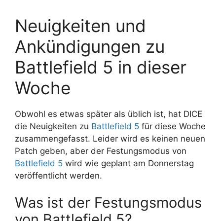
Neuigkeiten und
Ankündigungen zu
Battlefield 5 in dieser
Woche
Obwohl es etwas später als üblich ist, hat DICE
die Neuigkeiten zu
Battlefield 5
für diese Woche
zusammengefasst. Leider wird es keinen neuen
Patch geben, aber der Festungsmodus von
Battlefield 5
wird wie geplant am Donnerstag
veröffentlicht werden.
Was ist der Festungsmodus
von Battlefield 5?