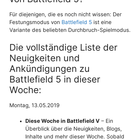
Für diejenigen, die es noch nicht wissen: Der
Festungsmodus von
Battlefield 5
ist eine
Variante des beliebten Durchbruch-Spielmodus.
Die vollständige Liste der
Neuigkeiten und
Ankündigungen zu
Battlefield 5 in dieser
Woche:
Montag, 13.05.2019
Diese Woche in Battlefield V
– Ein
Überblick über die Neuigkeiten, Blogs,
Inhalte und mehr dieser Woche. Sobald