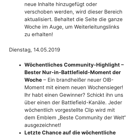
neue Inhalte hinzugefügt oder
verschoben werden, wird dieser Bereich
aktualisiert. Behaltet die Seite die ganze
Woche im Auge, um Weiterleitungslinks
zu erhalten!
Dienstag, 14.05.2019
Wöchentliches Community-Highlight –
Bester Nur-in-Battlefield-Moment der
Woche
– Ein brandheißer neuer OIB-
Moment mit einem neuen Wochensieger!
Ihr habt einen Gewinner? Schickt ihn uns
über einen der Battlefield-Kanäle. Jeder
wöchentlich vorgestellte Clip wird mit
dem Emblem „Beste Community der Welt“
ausgezeichnet!
Letzte Chance auf die wöchentliche