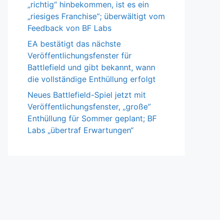
„richtig“ hinbekommen, ist es ein
„riesiges Franchise“; überwältigt vom
Feedback von BF Labs
EA bestätigt das nächste
Veröffentlichungsfenster für
Battlefield und gibt bekannt, wann
die vollständige Enthüllung erfolgt
Neues Battlefield-Spiel jetzt mit
Veröffentlichungsfenster, „große“
Enthüllung für Sommer geplant; BF
Labs „übertraf Erwartungen“