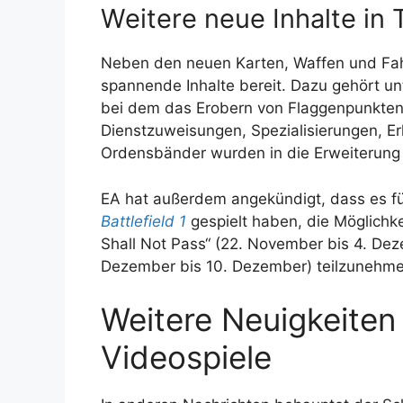
Weitere neue Inhalte in 
Neben den neuen Karten, Waffen und Fa
spannende Inhalte bereit. Dazu gehört u
bei dem das Erobern von Flaggenpunkten
Dienstzuweisungen, Spezialisierungen, E
Ordensbänder wurden in die Erweiterung i
EA hat außerdem angekündigt, dass es für
Battlefield 1
gespielt haben, die Möglichke
Shall Not Pass“ (22. November bis 4. Dez
Dezember bis 10. Dezember) teilzunehme
Weitere Neuigkeiten
Videospiele