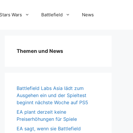
Stars Wars
Battlefield
News
Themen und News
Battlefield Labs Asia lädt zum
Ausgehen ein und der Spieltest
beginnt nächste Woche auf PS5
EA plant derzeit keine
Preiserhöhungen für Spiele
EA sagt, wenn sie Battlefield