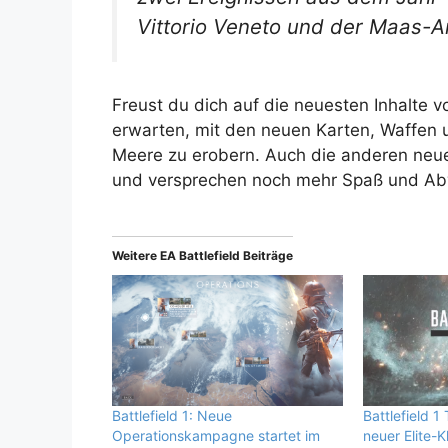
Vittorio Veneto und der Maas-A
Freust du dich auf die neuesten Inhalte 
erwarten, mit den neuen Karten, Waffen 
Meere zu erobern. Auch die anderen neue
und versprechen noch mehr Spaß und Ab
Weitere EA Battlefield Beiträge
Battlefield 1: Neue
Battlefield 1
Operationskampagne startet im
neuer Elite-K