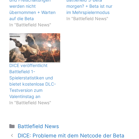
werden nicht
morgen? + Beta ist nur
übernommen + Warten
im Mehrspielermodus
auf die Beta
In "Battlefield News"
In "Battlefield News"
DICE veröffentlicht
Battlefield 1-
Spielerstatistiken und
bietet kostenlose DLC-
Testversion zum
Valentinstag an
In "Battlefield News"
Kategorien
Battlefield News
DICE: Probleme mit dem Netcode der Beta