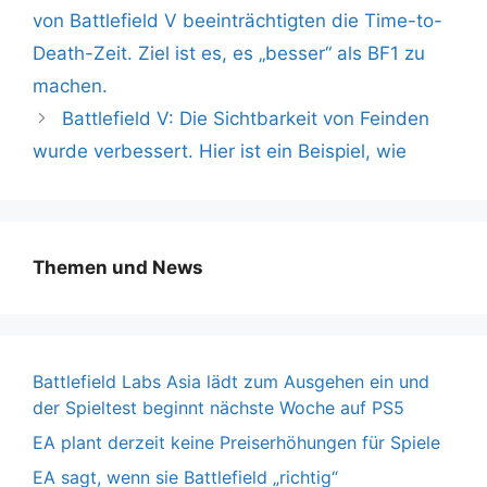
von Battlefield V beeinträchtigten die Time-to-
Death-Zeit. Ziel ist es, es „besser“ als BF1 zu
machen.
Battlefield V: Die Sichtbarkeit von Feinden
wurde verbessert. Hier ist ein Beispiel, wie
Themen und News
Battlefield Labs Asia lädt zum Ausgehen ein und
der Spieltest beginnt nächste Woche auf PS5
EA plant derzeit keine Preiserhöhungen für Spiele
EA sagt, wenn sie Battlefield „richtig“