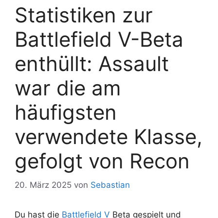
Statistiken zur
Battlefield V-Beta
enthüllt: Assault
war die am
häufigsten
verwendete Klasse,
gefolgt von Recon
20. März 2025
von
Sebastian
Du hast die
Battlefield V
Beta gespielt und