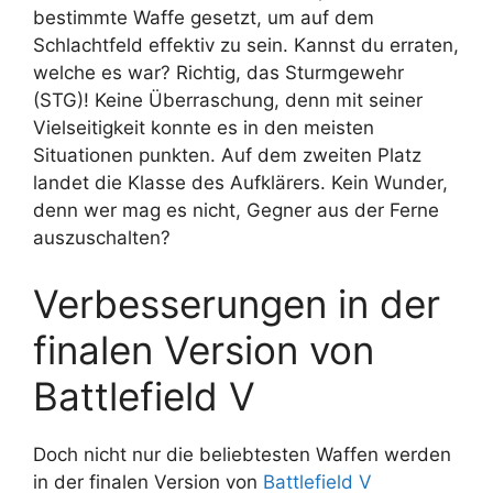
bestimmte Waffe gesetzt, um auf dem
Schlachtfeld effektiv zu sein. Kannst du erraten,
welche es war? Richtig, das Sturmgewehr
(STG)! Keine Überraschung, denn mit seiner
Vielseitigkeit konnte es in den meisten
Situationen punkten. Auf dem zweiten Platz
landet die Klasse des Aufklärers. Kein Wunder,
denn wer mag es nicht, Gegner aus der Ferne
auszuschalten?
Verbesserungen in der
finalen Version von
Battlefield V
Doch nicht nur die beliebtesten Waffen werden
in der finalen Version von
Battlefield V