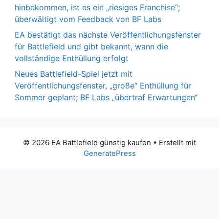
hinbekommen, ist es ein „riesiges Franchise“;
überwältigt vom Feedback von BF Labs
EA bestätigt das nächste Veröffentlichungsfenster
für Battlefield und gibt bekannt, wann die
vollständige Enthüllung erfolgt
Neues Battlefield-Spiel jetzt mit
Veröffentlichungsfenster, „große“ Enthüllung für
Sommer geplant; BF Labs „übertraf Erwartungen“
© 2026 EA Battlefield günstig kaufen
• Erstellt mit
GeneratePress