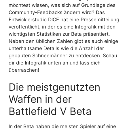
möchtest wissen, was sich auf Grundlage des
Community-Feedbacks ändern wird? Das
Entwicklerstudio DICE hat eine Pressemitteilung
veröffentlicht, in der es eine Infografik mit den
wichtigsten Statistiken zur Beta präsentiert.
Neben den üblichen Zahlen gibt es auch einige
unterhaltsame Details wie die Anzahl der
gebauten Schneemänner zu entdecken. Schau
dir die Infografik unten an und lass dich
überraschen!
Die meistgenutzten
Waffen in der
Battlefield V Beta
In der Beta haben die meisten Spieler auf eine