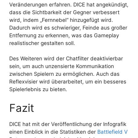
Veränderungen erfahren. DICE hat angekündigt,
dass die Sichtbarkeit der Gegner verbessert
wird, indem „Fernnebel“ hinzugefügt wird.
Dadurch wird es schwieriger, Feinde aus großer
Entfernung zu erkennen, was das Gameplay
realistischer gestalten soll.
Des Weiteren wird der Chatfilter deaktivierbar
sein, um auch unzensierte Kommunikation
zwischen Spielern zu ermöglichen. Auch das
Reflexvisier wird überarbeitet, um ein besseres
Spielerlebnis zu bieten.
Fazit
DICE hat mit der Veröffentlichung der Infografik
einen Einblick in die Statistiken der
Battlefield V