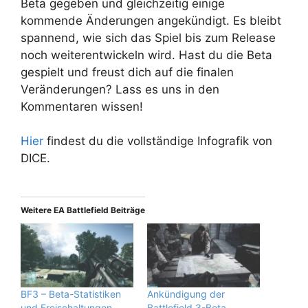
Beta gegeben und gleichzeitig einige
kommende Änderungen angekündigt. Es bleibt
spannend, wie sich das Spiel bis zum Release
noch weiterentwickeln wird. Hast du die Beta
gespielt und freust dich auf die finalen
Veränderungen? Lass es uns in den
Kommentaren wissen!
Hier
findest du die vollständige Infografik von
DICE.
Weitere EA Battlefield Beiträge
BF3 – Beta-Statistiken
Ankündigung der
und Freischaltungen
Battlefield 3-Beta