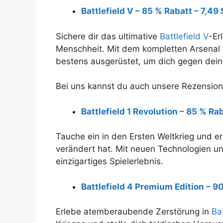
Battlefield V – 85 % Rabatt – 7,49 
Sichere dir das ultimative
Battlefield V
-Er
Menschheit. Mit dem kompletten Arsenal
bestens ausgerüstet, um dich gegen dei
Bei uns kannst du auch unsere Rezensio
Battlefield 1 Revolution – 85 % Rab
Tauche ein in den Ersten Weltkrieg und er
verändert hat. Mit neuen Technologien und
einzigartiges Spielerlebnis.
Battlefield 4 Premium Edition – 90
Erlebe atemberaubende Zerstörung in
Bat