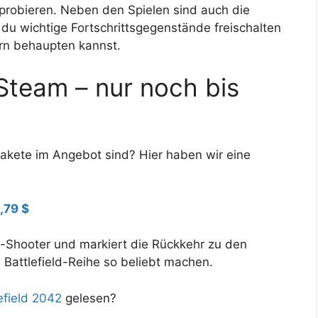
probieren. Neben den Spielen sind auch die
du wichtige Fortschrittsgegenstände freischalten
rn behaupten kannst.
 Steam – nur noch bis
akete im Angebot sind? Hier haben wir eine
,79 $
go-Shooter und markiert die Rückkehr zu den
Battlefield-Reihe so beliebt machen.
efield 2042
gelesen?