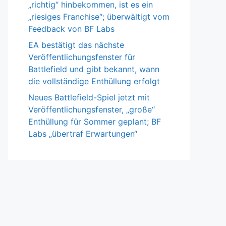
„richtig“ hinbekommen, ist es ein
„riesiges Franchise“; überwältigt vom
Feedback von BF Labs
EA bestätigt das nächste
Veröffentlichungsfenster für
Battlefield und gibt bekannt, wann
die vollständige Enthüllung erfolgt
Neues Battlefield-Spiel jetzt mit
Veröffentlichungsfenster, „große“
Enthüllung für Sommer geplant; BF
Labs „übertraf Erwartungen“