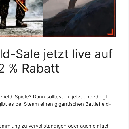
ld-Sale jetzt live auf
2 % Rabatt
lefield-Spiele? Dann solltest du jetzt unbedingt
bt es bei Steam einen gigantischen Battlefield-
Sammlung zu vervollständigen oder auch einfach