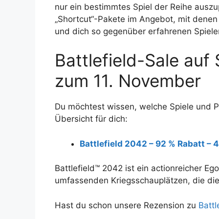
nur ein bestimmtes Spiel der Reihe auszu
„Shortcut“-Pakete im Angebot, mit denen 
und dich so gegenüber erfahrenen Spiele
Battlefield-Sale auf
zum 11. November
Du möchtest wissen, welche Spiele und P
Übersicht für dich:
Battlefield 2042 – 92 % Rabatt – 4
Battlefield™ 2042 ist ein actionreicher E
umfassenden Kriegsschauplätzen, die die 
Hast du schon unsere Rezension zu
Battl