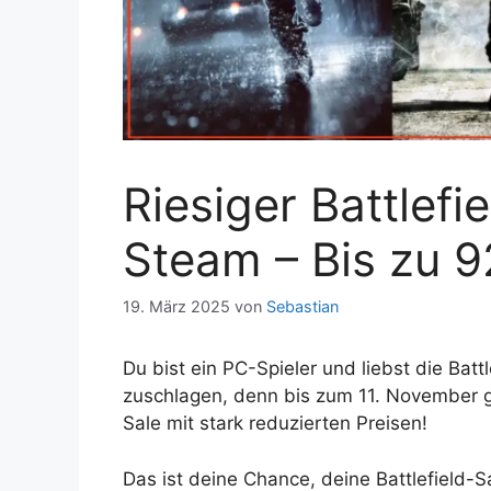
Riesiger Battlefie
Steam – Bis zu 9
19. März 2025
von
Sebastian
Du bist ein PC-Spieler und liebst die Batt
zuschlagen, denn bis zum 11. November gi
Sale mit stark reduzierten Preisen!
Das ist deine Chance, deine Battlefield-