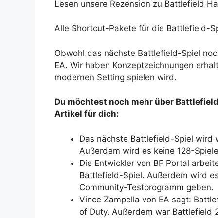
Lesen unsere Rezension zu Battlefield Ha
Alle Shortcut-Pakete für die Battlefield-S
Obwohl das nächste Battlefield-Spiel noch 
EA. Wir haben Konzeptzeichnungen erhalt
modernen Setting spielen wird.
Du möchtest noch mehr über Battlefield
Artikel für dich:
Das nächste Battlefield-Spiel wird
Außerdem wird es keine 128-Spiel
Die Entwickler von BF Portal arbeit
Battlefield-Spiel. Außerdem wird e
Community-Testprogramm geben.
Vince Zampella von EA sagt: Battlef
of Duty. Außerdem war Battlefield 2