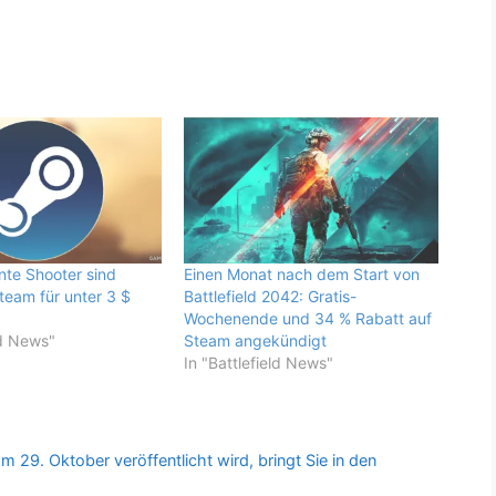
nte Shooter sind
Einen Monat nach dem Start von
team für unter 3 $
Battlefield 2042: Gratis-
Wochenende und 34 % Rabatt auf
ld News"
Steam angekündigt
In "Battlefield News"
m 29. Oktober veröffentlicht wird, bringt Sie in den