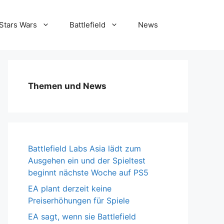
Stars Wars
Battlefield
News
Themen und News
Battlefield Labs Asia lädt zum
Ausgehen ein und der Spieltest
beginnt nächste Woche auf PS5
EA plant derzeit keine
Preiserhöhungen für Spiele
EA sagt, wenn sie Battlefield