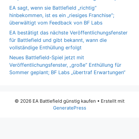
EA sagt, wenn sie Battlefield „richtig“
hinbekommen, ist es ein „riesiges Franchise“;
überwältigt vom Feedback von BF Labs
EA bestätigt das nächste Veröffentlichungsfenster
für Battlefield und gibt bekannt, wann die
vollständige Enthüllung erfolgt
Neues Battlefield-Spiel jetzt mit
Veröffentlichungsfenster, „große“ Enthüllung für
Sommer geplant; BF Labs „übertraf Erwartungen“
© 2026 EA Battlefield günstig kaufen
• Erstellt mit
GeneratePress