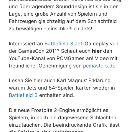
und überragendem Sounddesign ist sie in der
Lage, eine große Anzahl von Spielern und
Fahrzeugen gleichzeitig auf dem Schlachtfeld
zu bewältigen – einschließlich Jets!
Interessiert an
Battlefield 3
Jet-Gameplay von
der GamesCon 2011? Schaut euch
hier
den
YouTube-Kanal von PCMGames an! Video mit
freundlicher Genehmigung von
pcmasters.de
Lesen Sie hier auch Karl Magnus‘ Erklärung,
warum Jets und 64-Spieler-Karten wieder in
Battlefield 3
enthalten sind.
Die neue Frostbite 2-Engine ermöglicht es
Spielern, in noch nie dagewesene Schlachten
einzutauchen. Die beeindruckende Grafik lässt