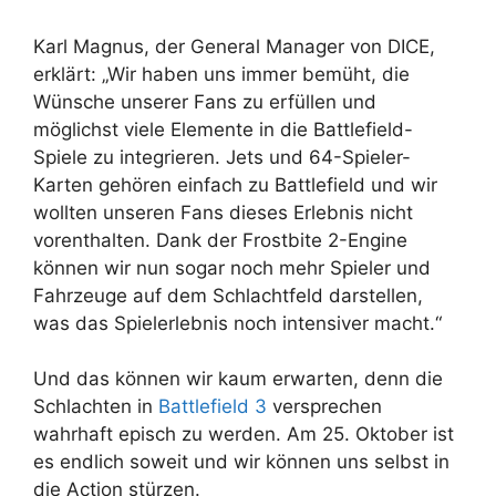
Karl Magnus, der General Manager von DICE,
erklärt: „Wir haben uns immer bemüht, die
Wünsche unserer Fans zu erfüllen und
möglichst viele Elemente in die Battlefield-
Spiele zu integrieren. Jets und 64-Spieler-
Karten gehören einfach zu Battlefield und wir
wollten unseren Fans dieses Erlebnis nicht
vorenthalten. Dank der Frostbite 2-Engine
können wir nun sogar noch mehr Spieler und
Fahrzeuge auf dem Schlachtfeld darstellen,
was das Spielerlebnis noch intensiver macht.“
Und das können wir kaum erwarten, denn die
Schlachten in
Battlefield 3
versprechen
wahrhaft episch zu werden. Am 25. Oktober ist
es endlich soweit und wir können uns selbst in
die Action stürzen.