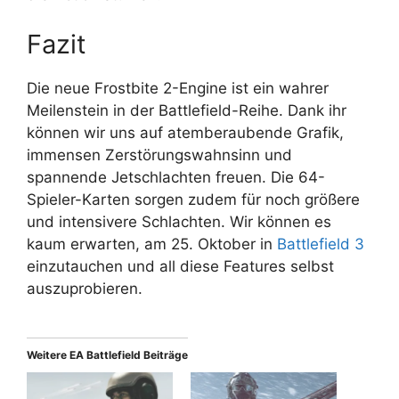
Fazit
Die neue Frostbite 2-Engine ist ein wahrer
Meilenstein in der Battlefield-Reihe. Dank ihr
können wir uns auf atemberaubende Grafik,
immensen Zerstörungswahnsinn und
spannende Jetschlachten freuen. Die 64-
Spieler-Karten sorgen zudem für noch größere
und intensivere Schlachten. Wir können es
kaum erwarten, am 25. Oktober in
Battlefield 3
einzutauchen und all diese Features selbst
auszuprobieren.
Weitere EA Battlefield Beiträge