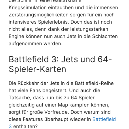
die Spieler in eine realitätsnahe
Kriegssimulation eintauchen und die immensen
Zerstörungsmöglichkeiten sorgen für ein noch
intensiveres Spielerlebnis. Doch das ist noch
nicht alles, denn dank der leistungsstarken
Engine können nun auch Jets in die Schlachten
aufgenommen werden.
Battlefield 3: Jets und 64-
Spieler-Karten
Die Rückkehr der Jets in die Battlefield-Reihe
hat viele Fans begeistert. Und auch die
Tatsache, dass nun bis zu 64 Spieler
gleichzeitig auf einer Map kämpfen können,
sorgt für große Vorfreude. Doch warum sind
diese Features überhaupt wieder in
Battlefield
3
enthalten?