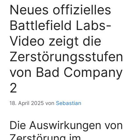
Neues offizielles
Battlefield Labs-
Video zeigt die
Zerstörungsstufen
von Bad Company
2
18. April 2025
von
Sebastian
Die Auswirkungen von
Zerstörung im