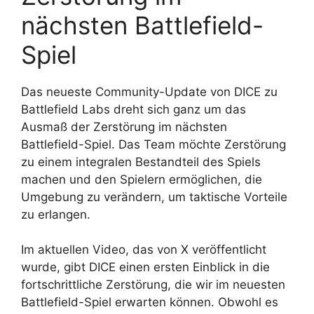
nächsten Battlefield-
Spiel
Das neueste Community-Update von DICE zu
Battlefield Labs dreht sich ganz um das
Ausmaß der Zerstörung im nächsten
Battlefield-Spiel. Das Team möchte Zerstörung
zu einem integralen Bestandteil des Spiels
machen und den Spielern ermöglichen, die
Umgebung zu verändern, um taktische Vorteile
zu erlangen.
Im aktuellen Video, das von X veröffentlicht
wurde, gibt DICE einen ersten Einblick in die
fortschrittliche Zerstörung, die wir im neuesten
Battlefield-Spiel erwarten können. Obwohl es