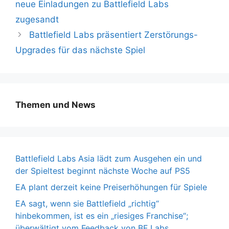
neue Einladungen zu Battlefield Labs
zugesandt
Battlefield Labs präsentiert Zerstörungs-
Upgrades für das nächste Spiel
Themen und News
Battlefield Labs Asia lädt zum Ausgehen ein und
der Spieltest beginnt nächste Woche auf PS5
EA plant derzeit keine Preiserhöhungen für Spiele
EA sagt, wenn sie Battlefield „richtig“
hinbekommen, ist es ein „riesiges Franchise“;
überwältigt vom Feedback von BF Labs