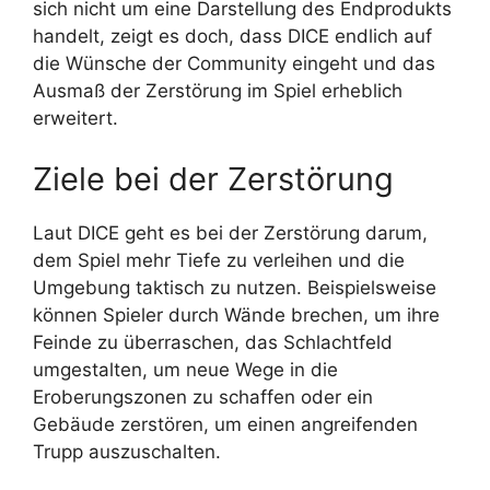
sich nicht um eine Darstellung des Endprodukts
handelt, zeigt es doch, dass DICE endlich auf
die Wünsche der Community eingeht und das
Ausmaß der Zerstörung im Spiel erheblich
erweitert.
Ziele bei der Zerstörung
Laut DICE geht es bei der Zerstörung darum,
dem Spiel mehr Tiefe zu verleihen und die
Umgebung taktisch zu nutzen. Beispielsweise
können Spieler durch Wände brechen, um ihre
Feinde zu überraschen, das Schlachtfeld
umgestalten, um neue Wege in die
Eroberungszonen zu schaffen oder ein
Gebäude zerstören, um einen angreifenden
Trupp auszuschalten.