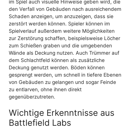
im Spiel auch visuelle Hinweise geben wird, die
den Verfall von Gebäuden nach ausreichendem
Schaden anzeigen, um anzuzeigen, dass sie
zerstört werden können. Spieler können im
Spielverlauf außerdem weitere Möglichkeiten
zur Zerstörung schaffen, beispielsweise Löcher
zum Schießen graben und die umgebenden
Wände als Deckung nutzen. Auch Trümmer auf
dem Schlachtfeld können als zusätzliche
Deckung genutzt werden. Böden können
gesprengt werden, um schnell in tiefere Ebenen
von Gebäuden zu gelangen und sogar Feinde
zu entlarven, ohne ihnen direkt
gegenüberzutreten.
Wichtige Erkenntnisse aus
Battlefield Labs