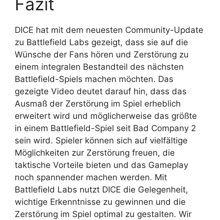
Fazit
DICE hat mit dem neuesten Community-Update
zu Battlefield Labs gezeigt, dass sie auf die
Wünsche der Fans hören und Zerstörung zu
einem integralen Bestandteil des nächsten
Battlefield-Spiels machen möchten. Das
gezeigte Video deutet darauf hin, dass das
Ausmaß der Zerstörung im Spiel erheblich
erweitert wird und möglicherweise das größte
in einem Battlefield-Spiel seit Bad Company 2
sein wird. Spieler können sich auf vielfältige
Möglichkeiten zur Zerstörung freuen, die
taktische Vorteile bieten und das Gameplay
noch spannender machen werden. Mit
Battlefield Labs nutzt DICE die Gelegenheit,
wichtige Erkenntnisse zu gewinnen und die
Zerstörung im Spiel optimal zu gestalten. Wir