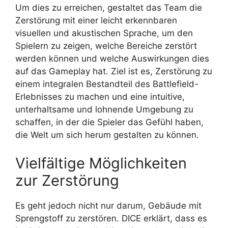
Um dies zu erreichen, gestaltet das Team die
Zerstörung mit einer leicht erkennbaren
visuellen und akustischen Sprache, um den
Spielern zu zeigen, welche Bereiche zerstört
werden können und welche Auswirkungen dies
auf das Gameplay hat. Ziel ist es, Zerstörung zu
einem integralen Bestandteil des Battlefield-
Erlebnisses zu machen und eine intuitive,
unterhaltsame und lohnende Umgebung zu
schaffen, in der die Spieler das Gefühl haben,
die Welt um sich herum gestalten zu können.
Vielfältige Möglichkeiten
zur Zerstörung
Es geht jedoch nicht nur darum, Gebäude mit
Sprengstoff zu zerstören. DICE erklärt, dass es