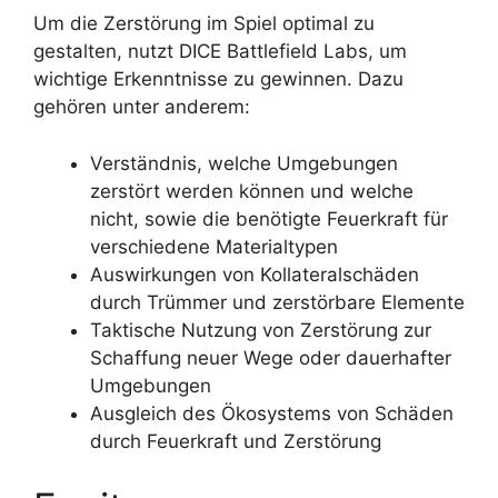
Um die Zerstörung im Spiel optimal zu
gestalten, nutzt DICE Battlefield Labs, um
wichtige Erkenntnisse zu gewinnen. Dazu
gehören unter anderem:
Verständnis, welche Umgebungen
zerstört werden können und welche
nicht, sowie die benötigte Feuerkraft für
verschiedene Materialtypen
Auswirkungen von Kollateralschäden
durch Trümmer und zerstörbare Elemente
Taktische Nutzung von Zerstörung zur
Schaffung neuer Wege oder dauerhafter
Umgebungen
Ausgleich des Ökosystems von Schäden
durch Feuerkraft und Zerstörung