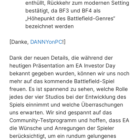
enthüllt, Rückkehr zum modernen Setting
bestätigt, da BF3 und BF4 als
„Höhepunkt des Battlefield-Genres“
bezeichnet werden
[Danke,
DANNYonPC
!]
Dank der neuen Details, die während der
heutigen Präsentation am EA Investor Day
bekannt gegeben wurden, können wir uns noch
mehr auf das kommende Battlefield-Spiel
freuen. Es ist spannend zu sehen, welche Rolle
jedes der vier Studios bei der Entwicklung des
Spiels einnimmt und welche Überraschungen
uns erwarten. Wir sind gespannt auf das
Community-Testprogramm und hoffen, dass EA
die Wünsche und Anregungen der Spieler
berücksichtigt, um ein rundum gelungenes