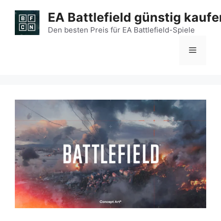
Zum
EA Battlefield günstig kaufe
Inhalt
springen
Den besten Preis für EA Battlefield-Spiele
Menü