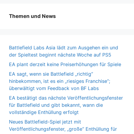
Themen und News
Battlefield Labs Asia lädt zum Ausgehen ein und
der Spieltest beginnt nächste Woche auf PS5
EA plant derzeit keine Preiserhöhungen für Spiele
EA sagt, wenn sie Battlefield „richtig“
hinbekommen, ist es ein „riesiges Franchise“;
überwältigt vom Feedback von BF Labs
EA bestätigt das nächste Veröffentlichungsfenster
für Battlefield und gibt bekannt, wann die
vollständige Enthüllung erfolgt
Neues Battlefield-Spiel jetzt mit
Veröffentlichungsfenster, „große“ Enthüllung für