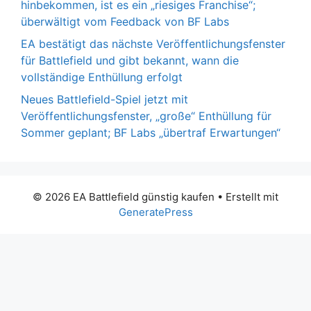
hinbekommen, ist es ein „riesiges Franchise“;
überwältigt vom Feedback von BF Labs
EA bestätigt das nächste Veröffentlichungsfenster
für Battlefield und gibt bekannt, wann die
vollständige Enthüllung erfolgt
Neues Battlefield-Spiel jetzt mit
Veröffentlichungsfenster, „große“ Enthüllung für
Sommer geplant; BF Labs „übertraf Erwartungen“
© 2026 EA Battlefield günstig kaufen
• Erstellt mit
GeneratePress