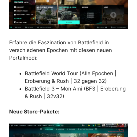
Erfahre die Faszination von Battlefield in
verschiedenen Epochen mit diesen neuen
Portalmodi:
Battlefield World Tour (Alle Epochen |
Eroberung & Rush | 32 gegen 32)
Battlefield 3 – Mon Ami (BF3 | Eroberung
& Rush | 32v32)
Neue Store-Pakete: