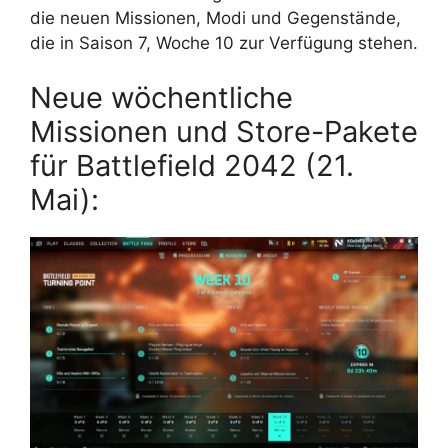
die neuen Missionen, Modi und Gegenstände,
die in Saison 7, Woche 10 zur Verfügung stehen.
Neue wöchentliche
Missionen und Store-Pakete
für Battlefield 2042 (21.
Mai):