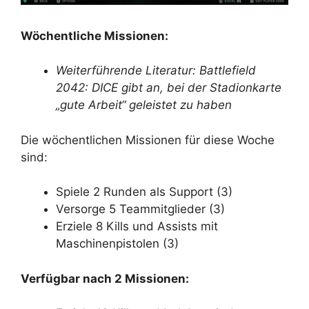
Wöchentliche Missionen:
Weiterführende Literatur: Battlefield
2042: DICE gibt an, bei der Stadionkarte
„gute Arbeit“ geleistet zu haben
Die wöchentlichen Missionen für diese Woche
sind:
Spiele 2 Runden als Support (3)
Versorge 5 Teammitglieder (3)
Erziele 8 Kills und Assists mit
Maschinenpistolen (3)
Verfügbar nach 2 Missionen: