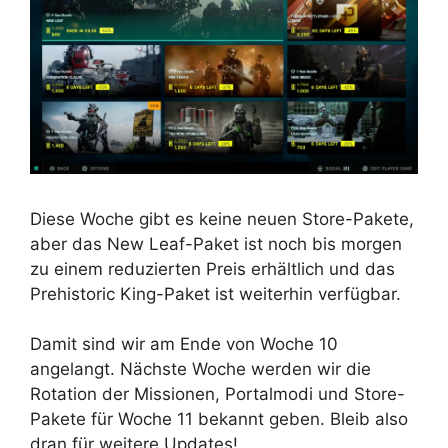
Diese Woche gibt es keine neuen Store-Pakete,
aber das New Leaf-Paket ist noch bis morgen
zu einem reduzierten Preis erhältlich und das
Prehistoric King-Paket ist weiterhin verfügbar.
Damit sind wir am Ende von Woche 10
angelangt. Nächste Woche werden wir die
Rotation der Missionen, Portalmodi und Store-
Pakete für Woche 11 bekannt geben. Bleib also
dran für weitere Updates!