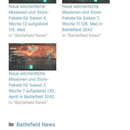
Neue wöchentliche
Neue wöchentliche
Missionen und Store-
Missionen und Store-
Pakete für Saison 4,
Pakete für Saison 7,
Woche 12 aufgelistet
Woche 11 (28. Mai) in
(16. Mai)
Battlefield 2042
In "Battlefield News"
In "Battlefield News"
Neue wöchentliche
Missionen und Store-
Pakete für Saison 7,
Woche 7 aufgelistet (30.
April) in Battlefield 2042
In "Battlefield News"
Kategorien
Battlefield News