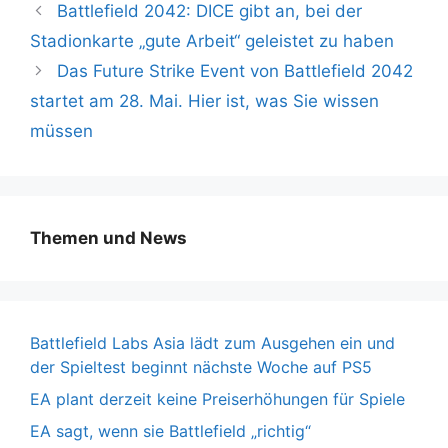
Battlefield 2042: DICE gibt an, bei der
Stadionkarte „gute Arbeit“ geleistet zu haben
Das Future Strike Event von Battlefield 2042
startet am 28. Mai. Hier ist, was Sie wissen
müssen
Themen und News
Battlefield Labs Asia lädt zum Ausgehen ein und
der Spieltest beginnt nächste Woche auf PS5
EA plant derzeit keine Preiserhöhungen für Spiele
EA sagt, wenn sie Battlefield „richtig“