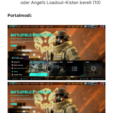
oder Angel’s Loadout-Kisten bereit (10)
Portalmodi: