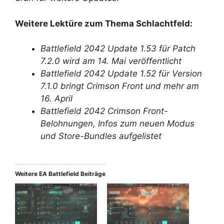
Weitere Lektüre zum Thema Schlachtfeld:
Battlefield 2042 Update 1.53 für Patch
7.2.0 wird am 14. Mai veröffentlicht
Battlefield 2042 Update 1.52 für Version
7.1.0 bringt Crimson Front und mehr am
16. April
Battlefield 2042 Crimson Front-
Belohnungen, Infos zum neuen Modus
und Store-Bundles aufgelistet
Weitere EA Battlefield Beiträge