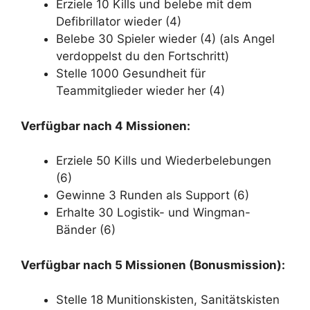
Erziele 10 Kills und belebe mit dem
Defibrillator wieder (4)
Belebe 30 Spieler wieder (4) (als Angel
verdoppelst du den Fortschritt)
Stelle 1000 Gesundheit für
Teammitglieder wieder her (4)
Verfügbar nach 4 Missionen:
Erziele 50 Kills und Wiederbelebungen
(6)
Gewinne 3 Runden als Support (6)
Erhalte 30 Logistik- und Wingman-
Bänder (6)
Verfügbar nach 5 Missionen (Bonusmission):
Stelle 18 Munitionskisten, Sanitätskisten