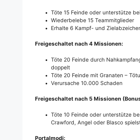
Töte 15 Feinde oder unterstütze be
Wiederbelebe 15 Teammitglieder
Erhalte 6 Kampf- und Zielabzeiche
Freigeschaltet nach 4 Missionen:
Töte 20 Feinde durch Nahkampfang
doppelt
Töte 20 Feinde mit Granaten – Töt
Verursache 10.000 Schaden
Freigeschaltet nach 5 Missionen (Bonu
Töte 10 Feinde oder unterstütze b
Crawford, Angel oder Blasco spiels
Portalmodi: