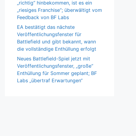
„richtig“ hinbekommen, ist es ein
„riesiges Franchise“; überwältigt vom
Feedback von BF Labs
EA bestätigt das nächste
Veröffentlichungsfenster für
Battlefield und gibt bekannt, wann
die vollständige Enthüllung erfolgt
Neues Battlefield-Spiel jetzt mit
Veröffentlichungsfenster, „große“
Enthüllung für Sommer geplant; BF
Labs „übertraf Erwartungen“