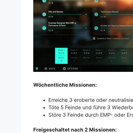
Wöchentliche Missionen:
Erreiche 3 eroberte oder neutralisie
Töte 5 Feinde und führe 3 Wieder
Störe 3 Feinde durch EMP- oder Er
Freigeschaltet nach 2 Missionen: