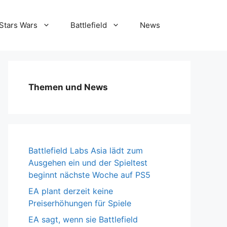
Stars Wars
Battlefield
News
Themen und News
Battlefield Labs Asia lädt zum
Ausgehen ein und der Spieltest
beginnt nächste Woche auf PS5
EA plant derzeit keine
Preiserhöhungen für Spiele
EA sagt, wenn sie Battlefield