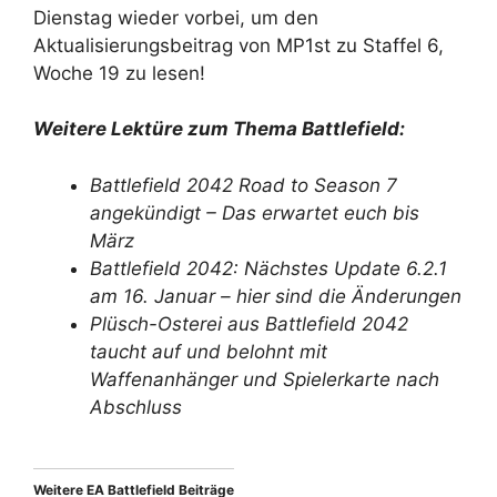
Dienstag wieder vorbei, um den
Aktualisierungsbeitrag von MP1st zu Staffel 6,
Woche 19 zu lesen!
Weitere Lektüre zum Thema Battlefield:
Battlefield 2042 Road to Season 7
angekündigt – Das erwartet euch bis
März
Battlefield 2042: Nächstes Update 6.2.1
am 16. Januar – hier sind die Änderungen
Plüsch-Osterei aus Battlefield 2042
taucht auf und belohnt mit
Waffenanhänger und Spielerkarte nach
Abschluss
Weitere EA Battlefield Beiträge