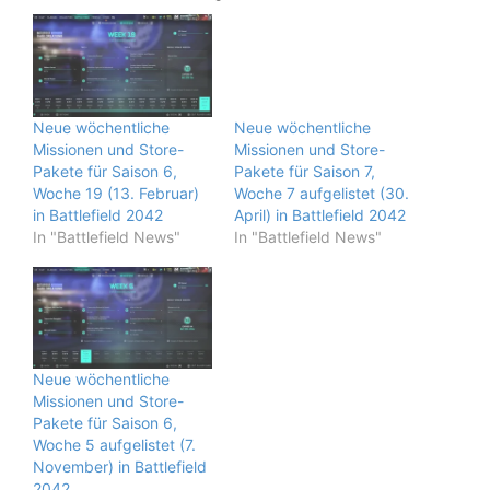
Neue wöchentliche
Neue wöchentliche
Missionen und Store-
Missionen und Store-
Pakete für Saison 6,
Pakete für Saison 7,
Woche 19 (13. Februar)
Woche 7 aufgelistet (30.
in Battlefield 2042
April) in Battlefield 2042
In "Battlefield News"
In "Battlefield News"
Neue wöchentliche
Missionen und Store-
Pakete für Saison 6,
Woche 5 aufgelistet (7.
November) in Battlefield
2042