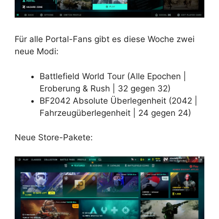
Für alle Portal-Fans gibt es diese Woche zwei
neue Modi:
Battlefield World Tour (Alle Epochen |
Eroberung & Rush | 32 gegen 32)
BF2042 Absolute Überlegenheit (2042 |
Fahrzeugüberlegenheit | 24 gegen 24)
Neue Store-Pakete: