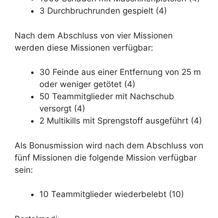
3 Durchbruchrunden gespielt (4)
Nach dem Abschluss von vier Missionen
werden diese Missionen verfügbar:
30 Feinde aus einer Entfernung von 25 m
oder weniger getötet (4)
50 Teammitglieder mit Nachschub
versorgt (4)
2 Multikills mit Sprengstoff ausgeführt (4)
Als Bonusmission wird nach dem Abschluss von
fünf Missionen die folgende Mission verfügbar
sein:
10 Teammitglieder wiederbelebt (10)