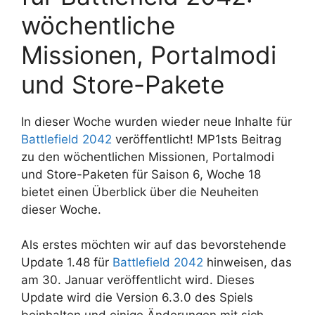
wöchentliche
Missionen, Portalmodi
und Store-Pakete
In dieser Woche wurden wieder neue Inhalte für
Battlefield 2042
veröffentlicht! MP1sts Beitrag
zu den wöchentlichen Missionen, Portalmodi
und Store-Paketen für Saison 6, Woche 18
bietet einen Überblick über die Neuheiten
dieser Woche.
Als erstes möchten wir auf das bevorstehende
Update 1.48 für
Battlefield 2042
hinweisen, das
am 30. Januar veröffentlicht wird. Dieses
Update wird die Version 6.3.0 des Spiels