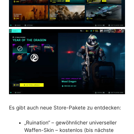
Es gibt auch neue Store-Pakete zu entdecken:
„Ruination“ – gewöhnlicher universeller
Waffen-Skin – kostenlos (bis nächste