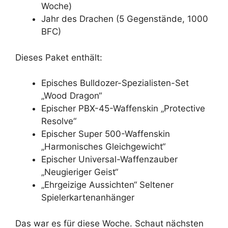
Woche)
Jahr des Drachen (5 Gegenstände, 1000
BFC)
Dieses Paket enthält:
Episches Bulldozer-Spezialisten-Set
„Wood Dragon“
Epischer PBX-45-Waffenskin „Protective
Resolve“
Epischer Super 500-Waffenskin
„Harmonisches Gleichgewicht“
Epischer Universal-Waffenzauber
„Neugieriger Geist“
„Ehrgeizige Aussichten“ Seltener
Spielerkartenanhänger
Das war es für diese Woche. Schaut nächsten