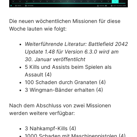
Die neuen wöchentlichen Missionen für diese
Woche lauten wie folgt:
Weiterführende Literatur: Battlefield 2042
Update 1.48 für Version 6.3.0 wird am
30. Januar veröffentlicht
5 Kills und Assists beim Spielen als
Assault (4)
100 Schaden durch Granaten (4)
3 Wingman-Bänder erhalten (4)
Nach dem Abschluss von zwei Missionen
werden weitere verfügbar:
3 Nahkampf-Kills (4)
1000 Schaden mit Maschinenpistolen (4)