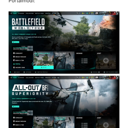
Portalmodi: