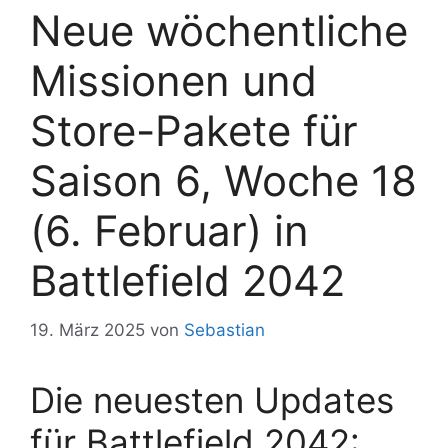
Neue wöchentliche
Missionen und
Store-Pakete für
Saison 6, Woche 18
(6. Februar) in
Battlefield 2042
19. März 2025
von
Sebastian
Die neuesten Updates
für Battlefield 2042: