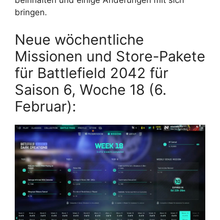
beinhalten und einige Änderungen mit sich
bringen.
Neue wöchentliche
Missionen und Store-Pakete
für Battlefield 2042 für
Saison 6, Woche 18 (6.
Februar):