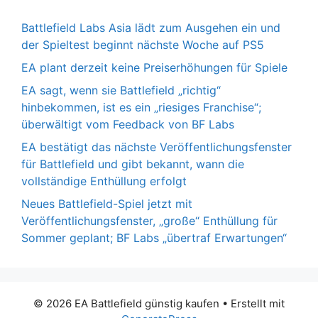
Battlefield Labs Asia lädt zum Ausgehen ein und
der Spieltest beginnt nächste Woche auf PS5
EA plant derzeit keine Preiserhöhungen für Spiele
EA sagt, wenn sie Battlefield „richtig“
hinbekommen, ist es ein „riesiges Franchise“;
überwältigt vom Feedback von BF Labs
EA bestätigt das nächste Veröffentlichungsfenster
für Battlefield und gibt bekannt, wann die
vollständige Enthüllung erfolgt
Neues Battlefield-Spiel jetzt mit
Veröffentlichungsfenster, „große“ Enthüllung für
Sommer geplant; BF Labs „übertraf Erwartungen“
© 2026 EA Battlefield günstig kaufen
• Erstellt mit