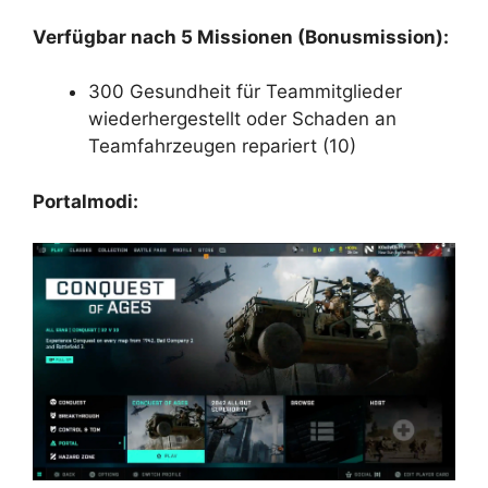
Verfügbar nach 5 Missionen (Bonusmission):
300 Gesundheit für Teammitglieder
wiederhergestellt oder Schaden an
Teamfahrzeugen repariert (10)
Portalmodi: