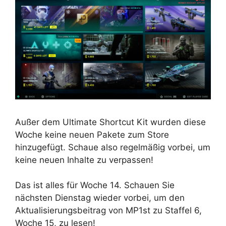
Außer dem Ultimate Shortcut Kit wurden diese
Woche keine neuen Pakete zum Store
hinzugefügt. Schaue also regelmäßig vorbei, um
keine neuen Inhalte zu verpassen!
Das ist alles für Woche 14. Schauen Sie
nächsten Dienstag wieder vorbei, um den
Aktualisierungsbeitrag von MP1st zu Staffel 6,
Woche 15, zu lesen!