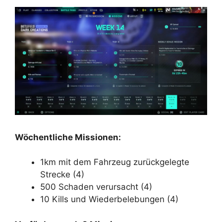
Wöchentliche Missionen:
1km mit dem Fahrzeug zurückgelegte
Strecke (4)
500 Schaden verursacht (4)
10 Kills und Wiederbelebungen (4)