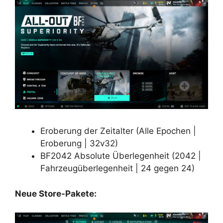
Eroberung der Zeitalter (Alle Epochen |
Eroberung | 32v32)
BF2042 Absolute Überlegenheit (2042 |
Fahrzeugüberlegenheit | 24 gegen 24)
Neue Store-Pakete: