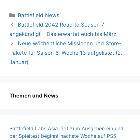
Kategorien
Battlefield News
Battlefield 2042 Road to Season 7
angekündigt – Das erwartet euch bis März
Neue wöchentliche Missionen und Store-
Pakete für Saison 6, Woche 13 aufgelistet (2.
Januar)
Themen und News
Battlefield Labs Asia lädt zum Ausgehen ein und
der Spieltest beginnt nächste Woche auf PS5