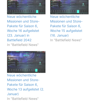
Neue wöchentliche
Neue wöchentliche
Missionen und Store-
Missionen und Store-
Pakete für Saison 6,
Pakete für Saison 6,
Woche 16 aufgelistet
Woche 15 aufgelistet
(23. Januar) in
(16. Januar)
Battlefield 2042
In "Battlefield News"
In "Battlefield News"
Neue wöchentliche
Missionen und Store-
Pakete für Saison 6,
Woche 13 aufgelistet (2.
Januar)
In "Battlefield News"