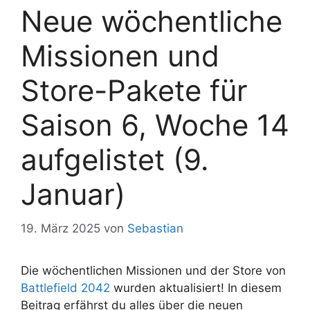
Neue wöchentliche
Missionen und
Store-Pakete für
Saison 6, Woche 14
aufgelistet (9.
Januar)
19. März 2025
von
Sebastian
Die wöchentlichen Missionen und der Store von
Battlefield 2042
wurden aktualisiert! In diesem
Beitrag erfährst du alles über die neuen