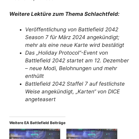
Weitere Lektüre zum Thema Schlachtfeld:
Veröffentlichung von Battlefield 2042
Season 7 für März 2024 angekündigt;
mehr als eine neue Karte wird bestätigt
Das „Holiday Protocol“-Event von
Battlefield 2042 startet am 12. Dezember
– neue Modi, Belohnungen und mehr
enthüllt
Battlefield 2042 Staffel 7 auf festlichste
Weise angekündigt, „Karten“ von DICE
angeteasert
Weitere EA Battlefield Beiträge