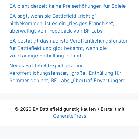
EA plant derzeit keine Preiserhöhungen für Spiele
EA sagt, wenn sie Battlefield „richtig“
hinbekommen, ist es ein „riesiges Franchise“;
überwältigt vom Feedback von BF Labs
EA bestätigt das nächste Veröffentlichungsfenster
für Battlefield und gibt bekannt, wann die
vollständige Enthüllung erfolgt
Neues Battlefield-Spiel jetzt mit
Veröffentlichungsfenster, „große“ Enthüllung für
Sommer geplant; BF Labs „übertraf Erwartungen“
© 2026 EA Battlefield günstig kaufen
• Erstellt mit
GeneratePress