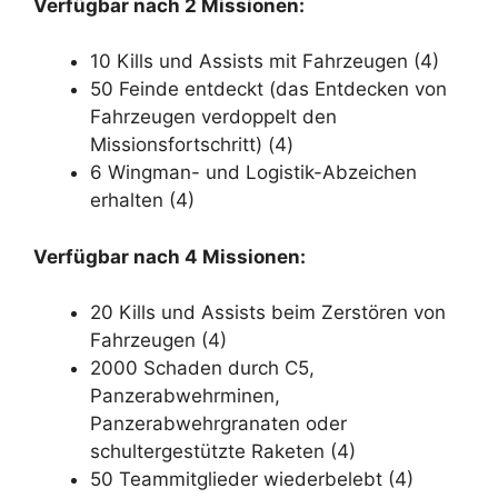
Verfügbar nach 2 Missionen:
10 Kills und Assists mit Fahrzeugen (4)
50 Feinde entdeckt (das Entdecken von
Fahrzeugen verdoppelt den
Missionsfortschritt) (4)
6 Wingman- und Logistik-Abzeichen
erhalten (4)
Verfügbar nach 4 Missionen:
20 Kills und Assists beim Zerstören von
Fahrzeugen (4)
2000 Schaden durch C5,
Panzerabwehrminen,
Panzerabwehrgranaten oder
schultergestützte Raketen (4)
50 Teammitglieder wiederbelebt (4)