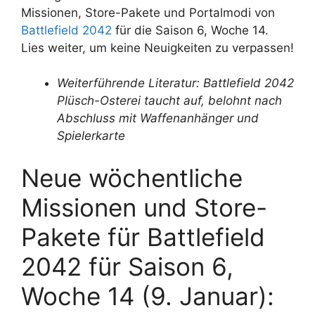
Missionen, Store-Pakete und Portalmodi von
Battlefield 2042
für die Saison 6, Woche 14.
Lies weiter, um keine Neuigkeiten zu verpassen!
Weiterführende Literatur: Battlefield 2042
Plüsch-Osterei taucht auf, belohnt nach
Abschluss mit Waffenanhänger und
Spielerkarte
Neue wöchentliche
Missionen und Store-
Pakete für Battlefield
2042 für Saison 6,
Woche 14 (9. Januar):