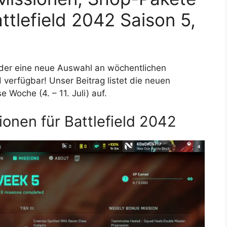
ttlefield 2042 Saison 5,
ieder eine neue Auswahl an wöchentlichen
 verfügbar! Unser Beitrag listet die neuen
 Woche (4. – 11. Juli) auf.
onen für Battlefield 2042