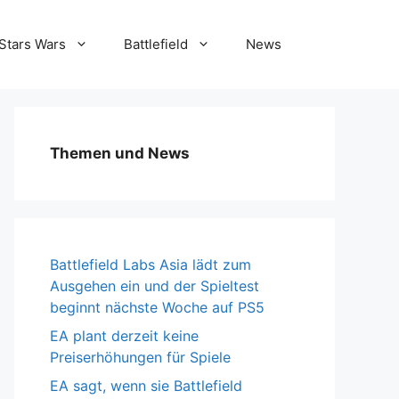
Stars Wars
Battlefield
News
Themen und News
Battlefield Labs Asia lädt zum
Ausgehen ein und der Spieltest
beginnt nächste Woche auf PS5
EA plant derzeit keine
Preiserhöhungen für Spiele
EA sagt, wenn sie Battlefield