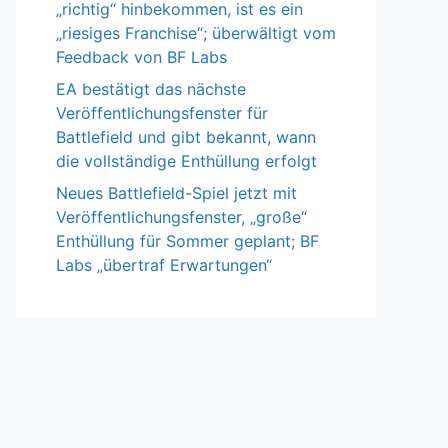
„richtig“ hinbekommen, ist es ein
„riesiges Franchise“; überwältigt vom
Feedback von BF Labs
EA bestätigt das nächste
Veröffentlichungsfenster für
Battlefield und gibt bekannt, wann
die vollständige Enthüllung erfolgt
Neues Battlefield-Spiel jetzt mit
Veröffentlichungsfenster, „große“
Enthüllung für Sommer geplant; BF
Labs „übertraf Erwartungen“