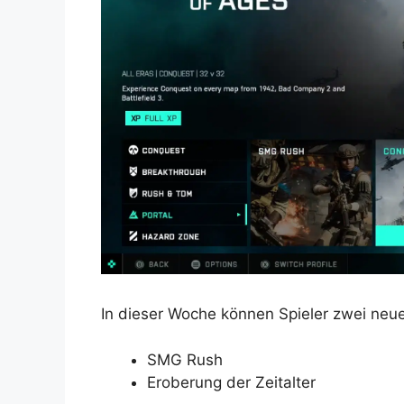
In dieser Woche können Spieler zwei neu
SMG Rush
Eroberung der Zeitalter