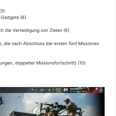
(5)
-Gadgets (6)
h die Verteidigung von Zielen (6)
n, die nach Abschluss der ersten fünf Missionen
ngen, doppelter Missionsfortschritt) (10)