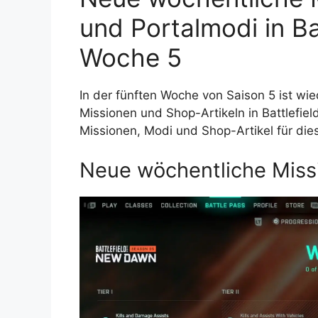
und Portalmodi in Ba
Woche 5
In der fünften Woche von Saison 5 ist w
Missionen und Shop-Artikeln in Battlefield
Missionen, Modi und Shop-Artikel für diese
Neue wöchentliche Missi