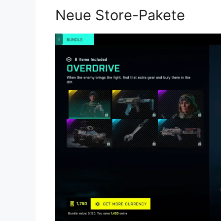
Neue Store-Pakete