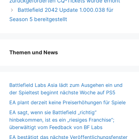
zurückgeforderten CQ-Tickets wurde erhöht
Battlefield 2042 Update 1.000.038 für
Season 5 bereitgestellt
Themen und News
Battlefield Labs Asia lädt zum Ausgehen ein und
der Spieltest beginnt nächste Woche auf PS5
EA plant derzeit keine Preiserhöhungen für Spiele
EA sagt, wenn sie Battlefield „richtig“
hinbekommen, ist es ein „riesiges Franchise“;
überwältigt vom Feedback von BF Labs
EA bestätigt das nächste Veröffentlichungsfenster