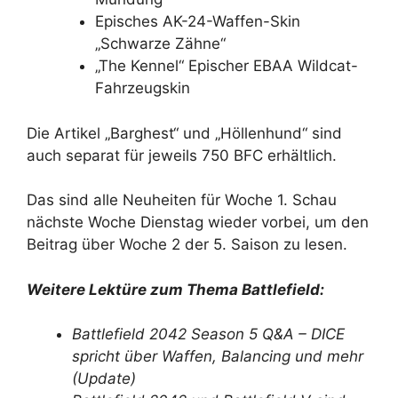
Episches AK-24-Waffen-Skin
„Schwarze Zähne“
„The Kennel“ Epischer EBAA Wildcat-
Fahrzeugskin
Die Artikel „Barghest“ und „Höllenhund“ sind
auch separat für jeweils 750 BFC erhältlich.
Das sind alle Neuheiten für Woche 1. Schau
nächste Woche Dienstag wieder vorbei, um den
Beitrag über Woche 2 der 5. Saison zu lesen.
Weitere Lektüre zum Thema Battlefield:
Battlefield 2042 Season 5 Q&A – DICE
spricht über Waffen, Balancing und mehr
(Update)