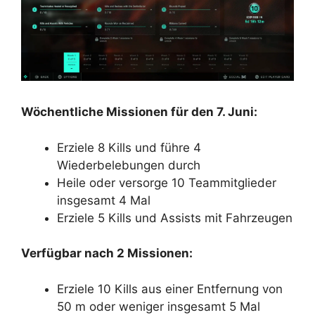
Wöchentliche Missionen für den 7. Juni:
Erziele 8 Kills und führe 4
Wiederbelebungen durch
Heile oder versorge 10 Teammitglieder
insgesamt 4 Mal
Erziele 5 Kills und Assists mit Fahrzeugen
Verfügbar nach 2 Missionen:
Erziele 10 Kills aus einer Entfernung von
50 m oder weniger insgesamt 5 Mal