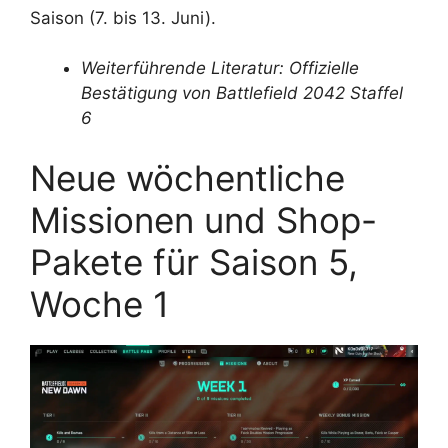
Saison (7. bis 13. Juni).
Weiterführende Literatur: Offizielle
Bestätigung von Battlefield 2042 Staffel
6
Neue wöchentliche
Missionen und Shop-
Pakete für Saison 5,
Woche 1