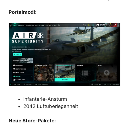
Portalmodi:
Infanterie-Ansturm
2042 Luftüberlegenheit
Neue Store-Pakete: