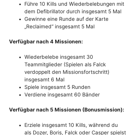
Führe 10 Kills und Wiederbelebungen mit
dem Defibrillator durch insgesamt 5 Mal
Gewinne eine Runde auf der Karte
„Reclaimed“ insgesamt 5 Mal
Verfügbar nach 4 Missionen:
Wiederbelebe insgesamt 30
Teammitglieder (Spielen als Falck
verdoppelt den Missionsfortschritt)
insgesamt 6 Mal
Spiele insgesamt 5 Runden
Verdiene insgesamt 60 Bänder
Verfügbar nach 5 Missionen (Bonusmission):
Erziele insgesamt 10 Kills, während du
als Dozer, Boris, Falck oder Casper spielst