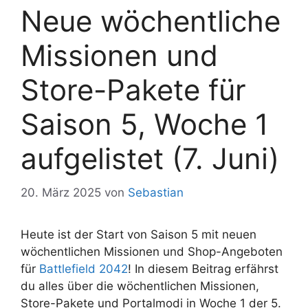
Neue wöchentliche
Missionen und
Store-Pakete für
Saison 5, Woche 1
aufgelistet (7. Juni)
20. März 2025
von
Sebastian
Heute ist der Start von Saison 5 mit neuen
wöchentlichen Missionen und Shop-Angeboten
für
Battlefield 2042
! In diesem Beitrag erfährst
du alles über die wöchentlichen Missionen,
Store-Pakete und Portalmodi in Woche 1 der 5.