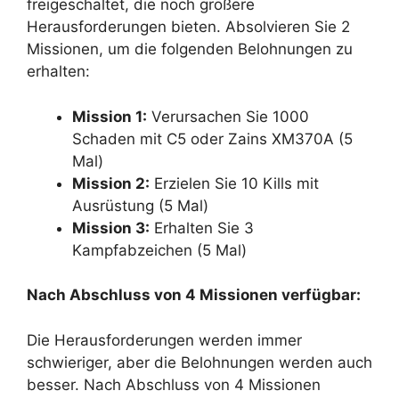
freigeschaltet, die noch größere
Herausforderungen bieten. Absolvieren Sie 2
Missionen, um die folgenden Belohnungen zu
erhalten:
Mission 1:
Verursachen Sie 1000
Schaden mit C5 oder Zains XM370A (5
Mal)
Mission 2:
Erzielen Sie 10 Kills mit
Ausrüstung (5 Mal)
Mission 3:
Erhalten Sie 3
Kampfabzeichen (5 Mal)
Nach Abschluss von 4 Missionen verfügbar:
Die Herausforderungen werden immer
schwieriger, aber die Belohnungen werden auch
besser. Nach Abschluss von 4 Missionen