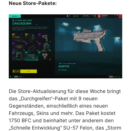
Neue Store-Pakete:
Die Store-Aktualisierung für diese Woche bringt
das „Durchgreifen“-Paket mit 9 neuen
Gegenständen, einschließlich eines neuen
Fahrzeugs, Skins und mehr. Das Paket kostet
1750 BFC und beinhaltet unter anderem den
„Schnelle Entwicklung“ SU-57 Felon, das „Storm