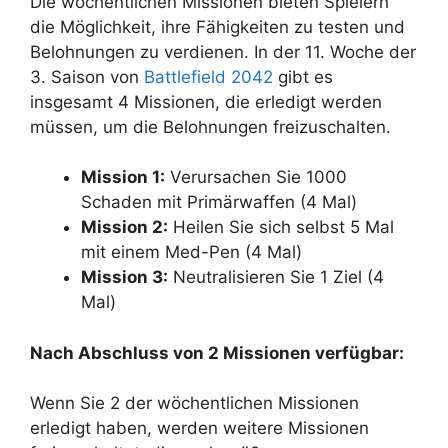
Die wöchentlichen Missionen bieten Spielern
die Möglichkeit, ihre Fähigkeiten zu testen und
Belohnungen zu verdienen. In der 11. Woche der
3. Saison von
Battlefield 2042
gibt es
insgesamt 4 Missionen, die erledigt werden
müssen, um die Belohnungen freizuschalten.
Mission 1:
Verursachen Sie 1000
Schaden mit Primärwaffen (4 Mal)
Mission 2:
Heilen Sie sich selbst 5 Mal
mit einem Med-Pen (4 Mal)
Mission 3:
Neutralisieren Sie 1 Ziel (4
Mal)
Nach Abschluss von 2 Missionen verfügbar:
Wenn Sie 2 der wöchentlichen Missionen
erledigt haben, werden weitere Missionen