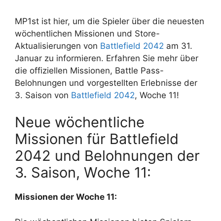
MP1st ist hier, um die Spieler über die neuesten
wöchentlichen Missionen und Store-
Aktualisierungen von
Battlefield 2042
am 31.
Januar zu informieren. Erfahren Sie mehr über
die offiziellen Missionen, Battle Pass-
Belohnungen und vorgestellten Erlebnisse der
3. Saison von
Battlefield 2042
, Woche 11!
Neue wöchentliche
Missionen für Battlefield
2042 und Belohnungen der
3. Saison, Woche 11:
Missionen der Woche 11: