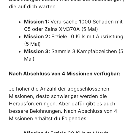
die auf dich warten:
Mission 1:
Verursache 1000 Schaden mit
C5 oder Zains XM370A (5 Mal)
Mission 2:
Erziele 10 Kills mit Ausrüstung
(5 Mal)
Mission 3:
Sammle 3 Kampfabzeichen (5
Mal)
Nach Abschluss von 4 Missionen verfügbar:
Je höher die Anzahl der abgeschlossenen
Missionen, desto schwieriger werden die
Herausforderungen. Aber dafür gibt es auch
bessere Belohnungen. Nach Abschluss von 4
Missionen erhältst du Folgendes: