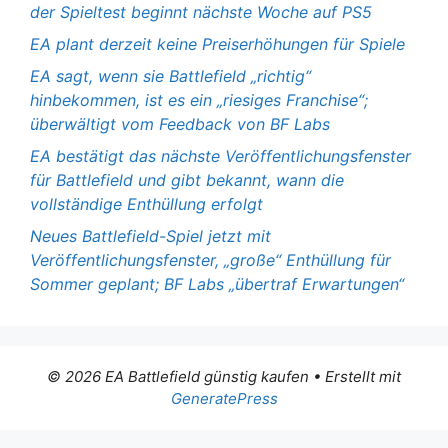
der Spieltest beginnt nächste Woche auf PS5
EA plant derzeit keine Preiserhöhungen für Spiele
EA sagt, wenn sie Battlefield „richtig“
hinbekommen, ist es ein „riesiges Franchise“;
überwältigt vom Feedback von BF Labs
EA bestätigt das nächste Veröffentlichungsfenster
für Battlefield und gibt bekannt, wann die
vollständige Enthüllung erfolgt
Neues Battlefield-Spiel jetzt mit
Veröffentlichungsfenster, „große“ Enthüllung für
Sommer geplant; BF Labs „übertraf Erwartungen“
© 2026 EA Battlefield günstig kaufen
• Erstellt mit
GeneratePress