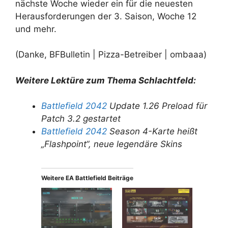
nächste Woche wieder ein für die neuesten
Herausforderungen der 3. Saison, Woche 12
und mehr.
(Danke, BFBulletin | Pizza-Betreiber | ombaaa)
Weitere Lektüre zum Thema Schlachtfeld:
Battlefield 2042
Update 1.26 Preload für
Patch 3.2 gestartet
Battlefield 2042
Season 4-Karte heißt
„Flashpoint“, neue legendäre Skins
Weitere EA Battlefield Beiträge