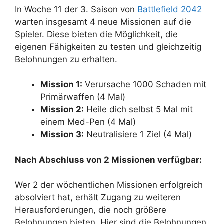
In Woche 11 der 3. Saison von
Battlefield 2042
warten insgesamt 4 neue Missionen auf die
Spieler. Diese bieten die Möglichkeit, die
eigenen Fähigkeiten zu testen und gleichzeitig
Belohnungen zu erhalten.
Mission 1:
Verursache 1000 Schaden mit
Primärwaffen (4 Mal)
Mission 2:
Heile dich selbst 5 Mal mit
einem Med-Pen (4 Mal)
Mission 3:
Neutralisiere 1 Ziel (4 Mal)
Nach Abschluss von 2 Missionen verfügbar:
Wer 2 der wöchentlichen Missionen erfolgreich
absolviert hat, erhält Zugang zu weiteren
Herausforderungen, die noch größere
Belohnungen bieten. Hier sind die Belohnungen,