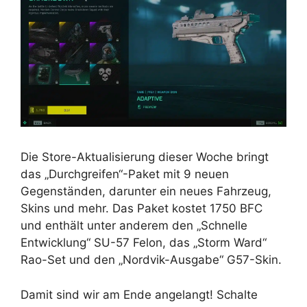
Die Store-Aktualisierung dieser Woche bringt
das „Durchgreifen“-Paket mit 9 neuen
Gegenständen, darunter ein neues Fahrzeug,
Skins und mehr. Das Paket kostet 1750 BFC
und enthält unter anderem den „Schnelle
Entwicklung“ SU-57 Felon, das „Storm Ward“
Rao-Set und den „Nordvik-Ausgabe“ G57-Skin.
Damit sind wir am Ende angelangt! Schalte