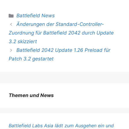
Kategorien
Battlefield News
Änderungen der Standard-Controller-
Zuordnung für Battlefield 2042 durch Update
3.2 skizziert
Battlefield 2042 Update 1.26 Preload für
Patch 3.2 gestartet
Themen und News
Battlefield Labs Asia lädt zum Ausgehen ein und