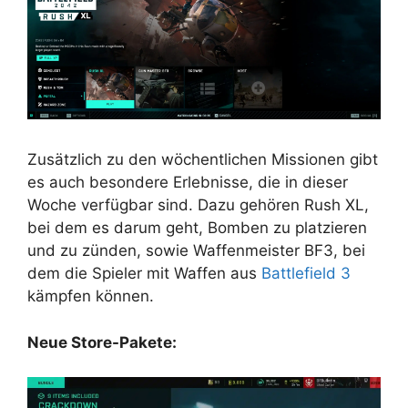
Zusätzlich zu den wöchentlichen Missionen gibt
es auch besondere Erlebnisse, die in dieser
Woche verfügbar sind. Dazu gehören Rush XL,
bei dem es darum geht, Bomben zu platzieren
und zu zünden, sowie Waffenmeister BF3, bei
dem die Spieler mit Waffen aus
Battlefield 3
kämpfen können.
Neue Store-Pakete: