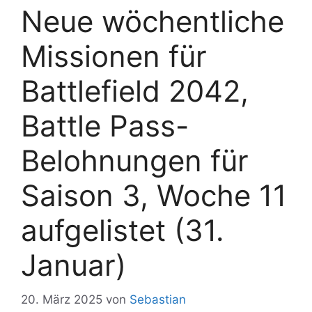
Neue wöchentliche
Missionen für
Battlefield 2042,
Battle Pass-
Belohnungen für
Saison 3, Woche 11
aufgelistet (31.
Januar)
20. März 2025
von
Sebastian