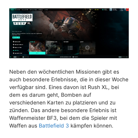
Neben den wöchentlichen Missionen gibt es
auch besondere Erlebnisse, die in dieser Woche
verfügbar sind. Eines davon ist Rush XL, bei
dem es darum geht, Bomben auf
verschiedenen Karten zu platzieren und zu
zünden. Das andere besondere Erlebnis ist
Waffenmeister BF3, bei dem die Spieler mit
Waffen aus
Battlefield 3
kämpfen können.