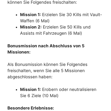
können Sie Folgendes freischalten:
Mission 1:
Erzielen Sie 30 Kills mit Vault-
Waffen (6 Mal)
Mission 2:
Erzielen Sie 50 Kills und
Assists mit Fahrzeugen (6 Mal)
Bonusmission nach Abschluss von 5
Missionen:
Als Bonusmission können Sie Folgendes
freischalten, wenn Sie alle 5 Missionen
abgeschlossen haben:
Mission 1:
Erobern oder neutralisieren
Sie 6 Ziele (10 Mal)
Besondere Erlebnisse: