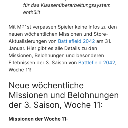
für das Klassenüberarbeitungssystem
enthüllt
Mit MP1st verpassen Spieler keine Infos zu den
neuen wöchentlichen Missionen und Store-
Aktualisierungen von
Battlefield 2042
am 31.
Januar. Hier gibt es alle Details zu den
Missionen, Belohnungen und besonderen
Erlebnissen der 3. Saison von
Battlefield 2042
,
Woche 11!
Neue wöchentliche
Missionen und Belohnungen
der 3. Saison, Woche 11:
Missionen der Woche 11: