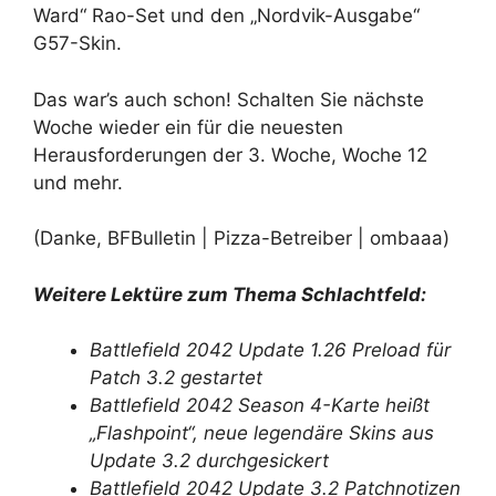
Ward“ Rao-Set und den „Nordvik-Ausgabe“
G57-Skin.
Das war’s auch schon! Schalten Sie nächste
Woche wieder ein für die neuesten
Herausforderungen der 3. Woche, Woche 12
und mehr.
(Danke, BFBulletin | Pizza-Betreiber | ombaaa)
Weitere Lektüre zum Thema Schlachtfeld:
Battlefield 2042 Update 1.26 Preload für
Patch 3.2 gestartet
Battlefield 2042 Season 4-Karte heißt
„Flashpoint“, neue legendäre Skins aus
Update 3.2 durchgesickert
Battlefield 2042 Update 3.2 Patchnotizen