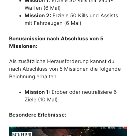
Mission 1:
Erziele 30 Kills mit Vault-
Waffen (6 Mal)
Mission 2:
Erziele 50 Kills und Assists
mit Fahrzeugen (6 Mal)
Bonusmission nach Abschluss von 5
Missionen:
Als zusätzliche Herausforderung kannst du
nach Abschluss von 5 Missionen die folgende
Belohnung erhalten:
Mission 1:
Erober oder neutralisiere 6
Ziele (10 Mal)
Besondere Erlebnisse: