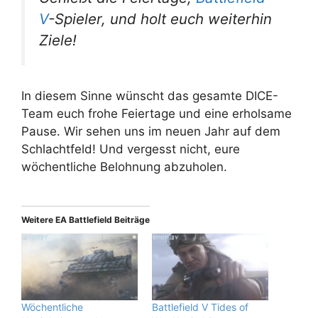
V
-Spieler, und holt euch weiterhin
Ziele!
In diesem Sinne wünscht das gesamte DICE-
Team euch frohe Feiertage und eine erholsame
Pause. Wir sehen uns im neuen Jahr auf dem
Schlachtfeld! Und vergesst nicht, eure
wöchentliche Belohnung abzuholen.
Weitere EA Battlefield Beiträge
Wöchentliche
Battlefield V Tides of