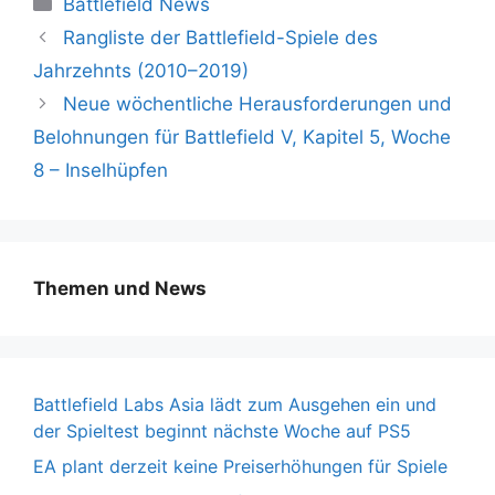
Battlefield News
Rangliste der Battlefield-Spiele des
Jahrzehnts (2010–2019)
Neue wöchentliche Herausforderungen und
Belohnungen für Battlefield V, Kapitel 5, Woche
8 – Inselhüpfen
Themen und News
Battlefield Labs Asia lädt zum Ausgehen ein und
der Spieltest beginnt nächste Woche auf PS5
EA plant derzeit keine Preiserhöhungen für Spiele