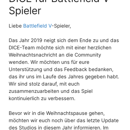
Spieler
Liebe
Battlefield V
-Spieler,
Das Jahr 2019 neigt sich dem Ende zu und das
DICE-Team möchte sich mit einer herzlichen
Weihnachtsnachricht an die Community
wenden. Wir möchten uns für eure
Unterstützung und das Feedback bedanken,
das ihr uns im Laufe des Jahres gegeben habt.
Wir sind stolz darauf, mit euch
zusammenzuarbeiten und das Spiel
kontinuierlich zu verbessern.
Bevor wir in die Weihnachtspause gehen,
möchten wir euch noch über das letzte Update
des Studios in diesem Jahr informieren. Im