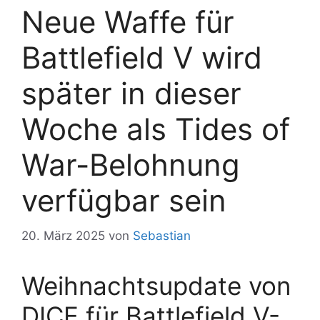
Neue Waffe für
Battlefield V wird
später in dieser
Woche als Tides of
War-Belohnung
verfügbar sein
20. März 2025
von
Sebastian
Weihnachtsupdate von
DICE für Battlefield V-