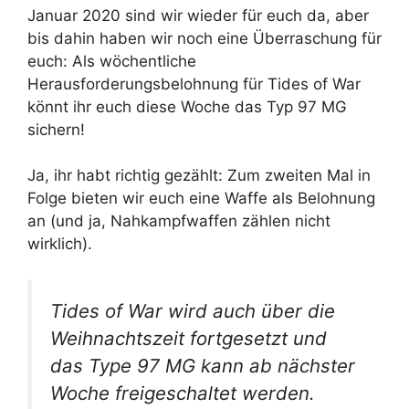
Januar 2020 sind wir wieder für euch da, aber
bis dahin haben wir noch eine Überraschung für
euch: Als wöchentliche
Herausforderungsbelohnung für Tides of War
könnt ihr euch diese Woche das Typ 97 MG
sichern!
Ja, ihr habt richtig gezählt: Zum zweiten Mal in
Folge bieten wir euch eine Waffe als Belohnung
an (und ja, Nahkampfwaffen zählen nicht
wirklich).
Tides of War wird auch über die
Weihnachtszeit fortgesetzt und
das Type 97 MG kann ab nächster
Woche freigeschaltet werden.