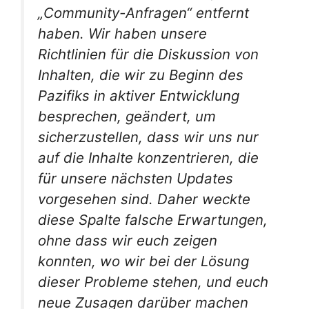
„Community-Anfragen“ entfernt
haben. Wir haben unsere
Richtlinien für die Diskussion von
Inhalten, die wir zu Beginn des
Pazifiks in aktiver Entwicklung
besprechen, geändert, um
sicherzustellen, dass wir uns nur
auf die Inhalte konzentrieren, die
für unsere nächsten Updates
vorgesehen sind. Daher weckte
diese Spalte falsche Erwartungen,
ohne dass wir euch zeigen
konnten, wo wir bei der Lösung
dieser Probleme stehen, und euch
neue Zusagen darüber machen