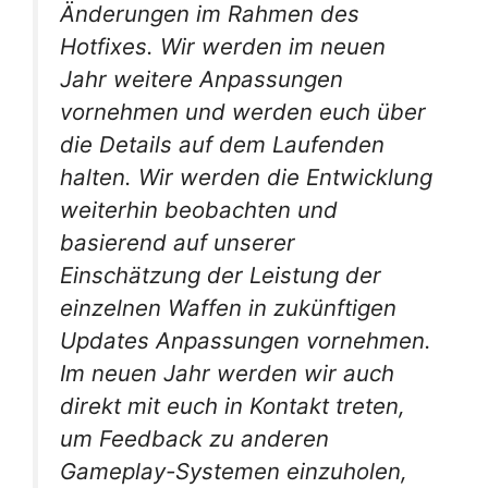
Änderungen im Rahmen des
Hotfixes. Wir werden im neuen
Jahr weitere Anpassungen
vornehmen und werden euch über
die Details auf dem Laufenden
halten. Wir werden die Entwicklung
weiterhin beobachten und
basierend auf unserer
Einschätzung der Leistung der
einzelnen Waffen in zukünftigen
Updates Anpassungen vornehmen.
Im neuen Jahr werden wir auch
direkt mit euch in Kontakt treten,
um Feedback zu anderen
Gameplay-Systemen einzuholen,