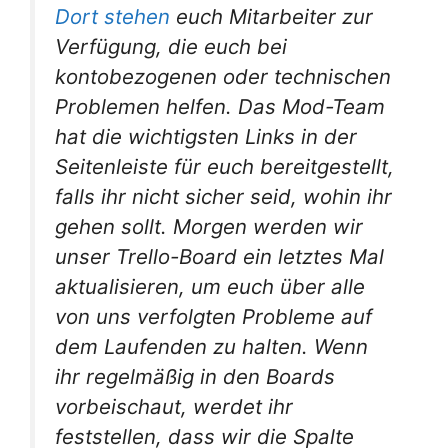
Dort stehen
euch Mitarbeiter zur
Verfügung, die euch bei
kontobezogenen oder technischen
Problemen helfen. Das Mod-Team
hat die wichtigsten Links in der
Seitenleiste für euch bereitgestellt,
falls ihr nicht sicher seid, wohin ihr
gehen sollt. Morgen werden wir
unser Trello-Board ein letztes Mal
aktualisieren, um euch über alle
von uns verfolgten Probleme auf
dem Laufenden zu halten. Wenn
ihr regelmäßig in den Boards
vorbeischaut, werdet ihr
feststellen, dass wir die Spalte