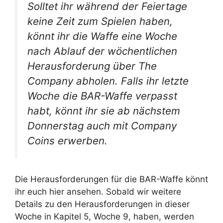
Solltet ihr während der Feiertage
keine Zeit zum Spielen haben,
könnt ihr die Waffe eine Woche
nach Ablauf der wöchentlichen
Herausforderung über The
Company abholen. Falls ihr letzte
Woche die BAR-Waffe verpasst
habt, könnt ihr sie ab nächstem
Donnerstag auch mit Company
Coins erwerben.
Die Herausforderungen für die BAR-Waffe könnt
ihr euch hier ansehen. Sobald wir weitere
Details zu den Herausforderungen in dieser
Woche in Kapitel 5, Woche 9, haben, werden