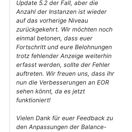
Update 5.2 der Fall, aber die
Anzahl der Instanzen ist wieder
auf das vorherige Niveau
zurückgekehrt. Wir möchten noch
einmal betonen, dass euer
Fortschritt und eure Belohnungen
trotz fehlender Anzeige weiterhin
erfasst werden, sollte der Fehler
auftreten. Wir freuen uns, dass ihr
nun die Verbesserungen an EOR
sehen könnt, da es jetzt
funktioniert!
Vielen Dank für euer Feedback zu
den Anpassungen der Balance-