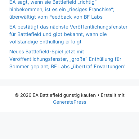
EA sagt, wenn sie Battlefield „richtig“
hinbekommen, ist es ein „riesiges Franchise“;
überwältigt vom Feedback von BF Labs
EA bestätigt das nächste Veröffentlichungsfenster
für Battlefield und gibt bekannt, wann die
vollständige Enthüllung erfolgt
Neues Battlefield-Spiel jetzt mit
Veröffentlichungsfenster, „große“ Enthüllung für
Sommer geplant; BF Labs „übertraf Erwartungen“
© 2026 EA Battlefield günstig kaufen
• Erstellt mit
GeneratePress