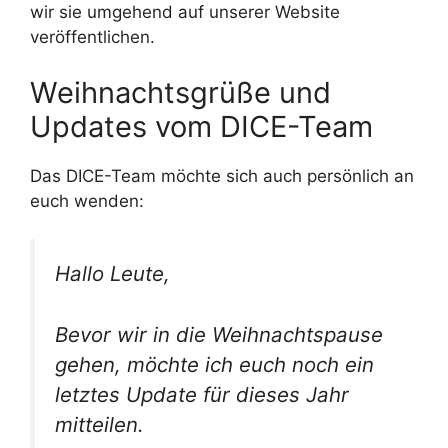
wir sie umgehend auf unserer Website
veröffentlichen.
Weihnachtsgrüße und
Updates vom DICE-Team
Das DICE-Team möchte sich auch persönlich an
euch wenden:
Hallo Leute,
Bevor wir in die Weihnachtspause
gehen, möchte ich euch noch ein
letztes Update für dieses Jahr
mitteilen.