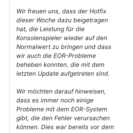
Wir freuen uns, dass der Hotfix
dieser Woche dazu beigetragen
hat, die Leistung für die
Konsolenspieler wieder auf den
Normalwert zu bringen und dass
wir auch die EOR-Probleme
beheben konnten, die mit dem
letzten Update aufgetreten sind.
Wir möchten darauf hinweisen,
dass es immer noch einige
Probleme mit dem EOR-System
gibt, die den Fehler verursachen
können. Dies war bereits vor dem