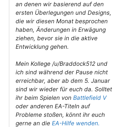
an denen wir basierend auf den
ersten Überlegungen und Designs,
die wir diesen Monat besprochen
haben, Änderungen in Erwägung
ziehen, bevor sie in die aktive
Entwicklung gehen.
Mein Kollege /u/Braddock512 und
ich sind während der Pause nicht
erreichbar, aber ab dem 5. Januar
sind wir wieder für euch da. Solltet
ihr beim Spielen von
Battlefield V
oder anderen EA-Titeln auf
Probleme stoßen, könnt ihr euch
gerne an die
EA-Hilfe wenden.