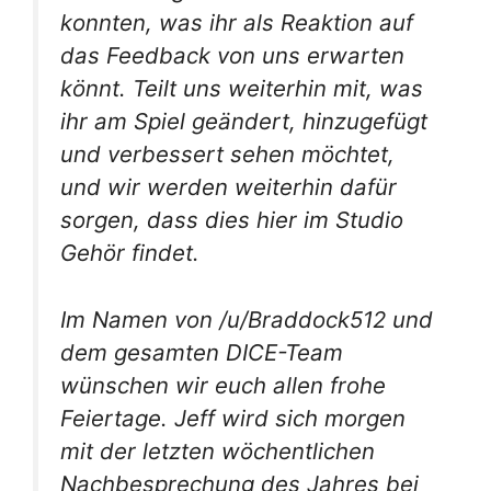
konnten, was ihr als Reaktion auf
das Feedback von uns erwarten
könnt. Teilt uns weiterhin mit, was
ihr am Spiel geändert, hinzugefügt
und verbessert sehen möchtet,
und wir werden weiterhin dafür
sorgen, dass dies hier im Studio
Gehör findet.
Im Namen von /u/Braddock512 und
dem gesamten DICE-Team
wünschen wir euch allen frohe
Feiertage. Jeff wird sich morgen
mit der letzten wöchentlichen
Nachbesprechung des Jahres bei