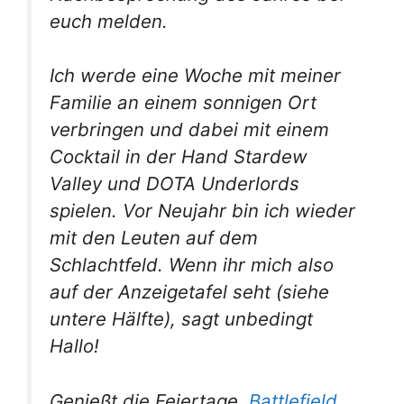
euch melden.
Ich werde eine Woche mit meiner
Familie an einem sonnigen Ort
verbringen und dabei mit einem
Cocktail in der Hand Stardew
Valley und DOTA Underlords
spielen. Vor Neujahr bin ich wieder
mit den Leuten auf dem
Schlachtfeld. Wenn ihr mich also
auf der Anzeigetafel seht (siehe
untere Hälfte), sagt unbedingt
Hallo!
Genießt die Feiertage,
Battlefield