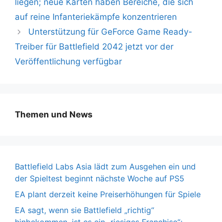
liegen; neue Karten haben Bereiche, die sich
auf reine Infanteriekämpfe konzentrieren
Unterstützung für GeForce Game Ready-
Treiber für Battlefield 2042 jetzt vor der
Veröffentlichung verfügbar
Themen und News
Battlefield Labs Asia lädt zum Ausgehen ein und
der Spieltest beginnt nächste Woche auf PS5
EA plant derzeit keine Preiserhöhungen für Spiele
EA sagt, wenn sie Battlefield „richtig“