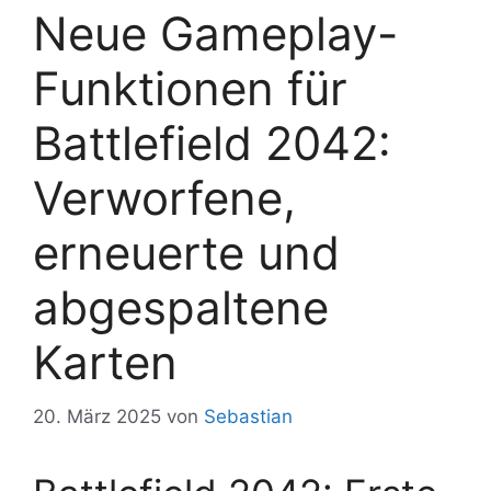
Neue Gameplay-
Funktionen für
Battlefield 2042:
Verworfene,
erneuerte und
abgespaltene
Karten
20. März 2025
von
Sebastian