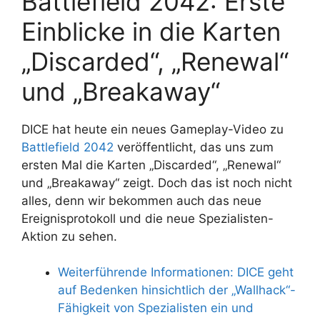
Battlefield 2042: Erste
Einblicke in die Karten
„Discarded“, „Renewal“
und „Breakaway“
DICE hat heute ein neues Gameplay-Video zu
Battlefield 2042
veröffentlicht, das uns zum
ersten Mal die Karten „Discarded“, „Renewal“
und „Breakaway“ zeigt. Doch das ist noch nicht
alles, denn wir bekommen auch das neue
Ereignisprotokoll und die neue Spezialisten-
Aktion zu sehen.
Weiterführende Informationen: DICE geht
auf Bedenken hinsichtlich der „Wallhack“-
Fähigkeit von Spezialisten ein und