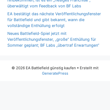
hinbekommen, ist es ein „riesiges Franchise“;
überwältigt vom Feedback von BF Labs
EA bestätigt das nächste Veröffentlichungsfenster
für Battlefield und gibt bekannt, wann die
vollständige Enthüllung erfolgt
Neues Battlefield-Spiel jetzt mit
Veröffentlichungsfenster, „große“ Enthüllung für
Sommer geplant; BF Labs „übertraf Erwartungen“
© 2026 EA Battlefield günstig kaufen
• Erstellt mit
GeneratePress