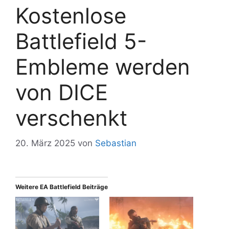
Kostenlose
Battlefield 5-
Embleme werden
von DICE
verschenkt
20. März 2025
von
Sebastian
Weitere EA Battlefield Beiträge