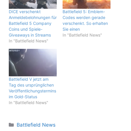
DICE verschenkt
Battlefield 5: Emblem-
Anmeldebelohnungen für
Codes werden gerade
Battlefield 5 Company
verschenkt. So erhalten
Coins und Spiele-
Sie einen
Giveaways in Streams
In "Battlefield News"
In "Battlefield News"
Battlefield V jetzt am
Tag des ursprünglichen
Veröffentlichungstermins
im Gold-Status
In "Battlefield News"
Kategorien
Battlefield News