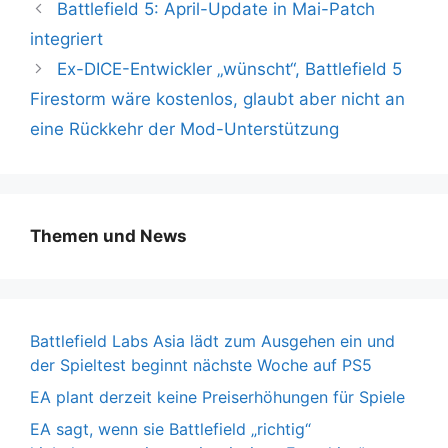
Battlefield 5: April-Update in Mai-Patch
integriert
Ex-DICE-Entwickler „wünscht“, Battlefield 5
Firestorm wäre kostenlos, glaubt aber nicht an
eine Rückkehr der Mod-Unterstützung
Themen und News
Battlefield Labs Asia lädt zum Ausgehen ein und
der Spieltest beginnt nächste Woche auf PS5
EA plant derzeit keine Preiserhöhungen für Spiele
EA sagt, wenn sie Battlefield „richtig“