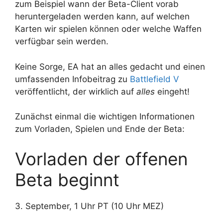
zum Beispiel wann der Beta-Client vorab
heruntergeladen werden kann, auf welchen
Karten wir spielen können oder welche Waffen
verfügbar sein werden.
Keine Sorge, EA hat an alles gedacht und einen
umfassenden Infobeitrag zu
Battlefield V
veröffentlicht, der wirklich auf
alles
eingeht!
Zunächst einmal die wichtigen Informationen
zum Vorladen, Spielen und Ende der Beta:
Vorladen der offenen
Beta beginnt
3. September, 1 Uhr PT (10 Uhr MEZ)