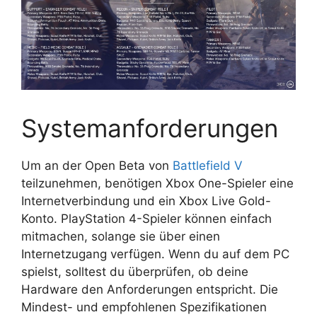
Systemanforderungen
Um an der Open Beta von
Battlefield V
teilzunehmen, benötigen Xbox One-Spieler eine
Internetverbindung und ein Xbox Live Gold-
Konto. PlayStation 4-Spieler können einfach
mitmachen, solange sie über einen
Internetzugang verfügen. Wenn du auf dem PC
spielst, solltest du überprüfen, ob deine
Hardware den Anforderungen entspricht. Die
Mindest- und empfohlenen Spezifikationen