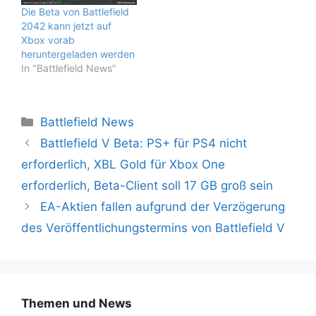
Die Beta von Battlefield
2042 kann jetzt auf
Xbox vorab
heruntergeladen werden
In "Battlefield News"
Kategorien
Battlefield News
Battlefield V Beta: PS+ für PS4 nicht
erforderlich, XBL Gold für Xbox One
erforderlich, Beta-Client soll 17 GB groß sein
EA-Aktien fallen aufgrund der Verzögerung
des Veröffentlichungstermins von Battlefield V
Themen und News