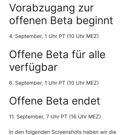
Vorabzugang zur
offenen Beta beginnt
4. September, 1 Uhr PT (10 Uhr MEZ)
Offene Beta für alle
verfügbar
6. September, 1 Uhr PT (10 Uhr MEZ)
Offene Beta endet
11. September, 7 Uhr PT (16 Uhr MEZ)
In den folgenden Screenshots haben wir die