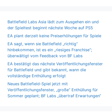
Battlefield Labs Asia lädt zum Ausgehen ein und
der Spieltest beginnt nächste Woche auf PS5
EA plant derzeit keine Preiserhöhungen für Spiele
EA sagt, wenn sie Battlefield „richtig“
hinbekommen, ist es ein „riesiges Franchise“;
überwältigt vom Feedback von BF Labs
EA bestätigt das nächste Veröffentlichungsfenster
für Battlefield und gibt bekannt, wann die
vollständige Enthüllung erfolgt
Neues Battlefield-Spiel jetzt mit
Veröffentlichungsfenster, „große“ Enthüllung für
Sommer geplant; BF Labs „übertraf Erwartungen“