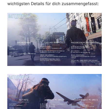
wichtigsten Details für dich zusammengefasst: