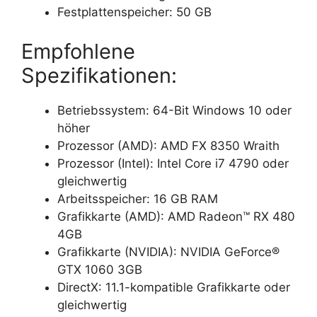
Festplattenspeicher: 50 GB
Empfohlene
Spezifikationen:
Betriebssystem: 64-Bit Windows 10 oder
höher
Prozessor (AMD): AMD FX 8350 Wraith
Prozessor (Intel): Intel Core i7 4790 oder
gleichwertig
Arbeitsspeicher: 16 GB RAM
Grafikkarte (AMD): AMD Radeon™ RX 480
4GB
Grafikkarte (NVIDIA): NVIDIA GeForce®
GTX 1060 3GB
DirectX: 11.1-kompatible Grafikkarte oder
gleichwertig