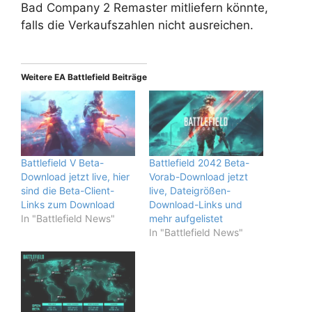
Bad Company 2 Remaster mitliefern könnte,
falls die Verkaufszahlen nicht ausreichen.
Weitere EA Battlefield Beiträge
Battlefield V Beta-
Battlefield 2042 Beta-
Download jetzt live, hier
Vorab-Download jetzt
sind die Beta-Client-
live, Dateigrößen-
Links zum Download
Download-Links und
In "Battlefield News"
mehr aufgelistet
In "Battlefield News"