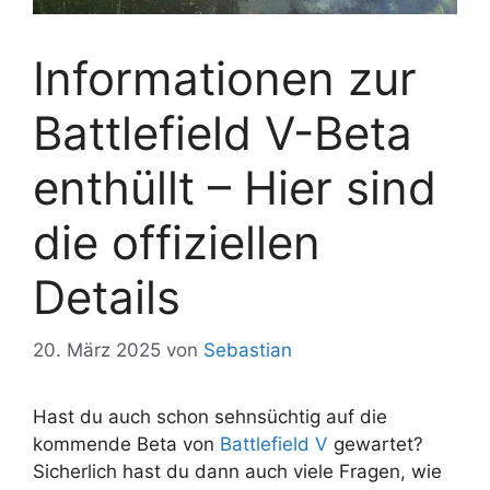
Informationen zur
Battlefield V-Beta
enthüllt – Hier sind
die offiziellen
Details
20. März 2025
von
Sebastian
Hast du auch schon sehnsüchtig auf die
kommende Beta von
Battlefield V
gewartet?
Sicherlich hast du dann auch viele Fragen, wie