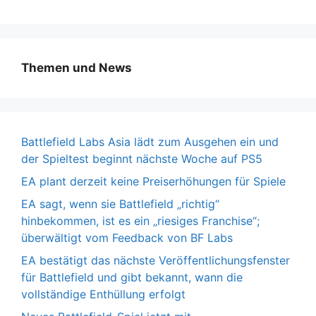
Themen und News
Battlefield Labs Asia lädt zum Ausgehen ein und
der Spieltest beginnt nächste Woche auf PS5
EA plant derzeit keine Preiserhöhungen für Spiele
EA sagt, wenn sie Battlefield „richtig“
hinbekommen, ist es ein „riesiges Franchise“;
überwältigt vom Feedback von BF Labs
EA bestätigt das nächste Veröffentlichungsfenster
für Battlefield und gibt bekannt, wann die
vollständige Enthüllung erfolgt