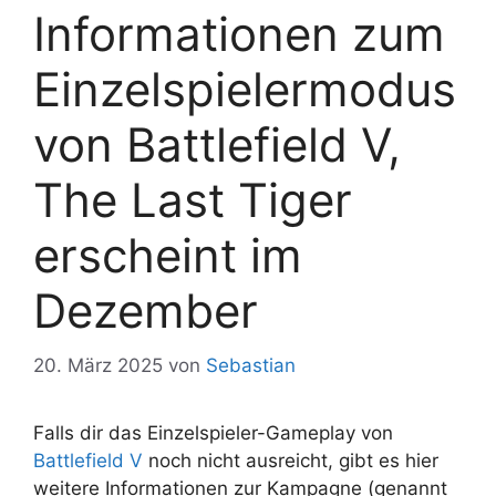
Informationen zum
Einzelspielermodus
von Battlefield V,
The Last Tiger
erscheint im
Dezember
20. März 2025
von
Sebastian
Falls dir das Einzelspieler-Gameplay von
Battlefield V
noch nicht ausreicht, gibt es hier
weitere Informationen zur Kampagne (genannt