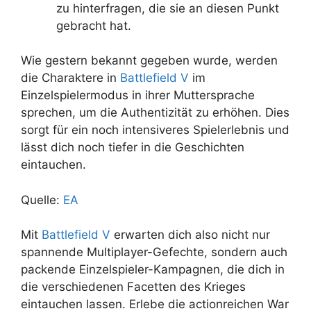
zu hinterfragen, die sie an diesen Punkt
gebracht hat.
Wie gestern bekannt gegeben wurde, werden
die Charaktere in
Battlefield V
im
Einzelspielermodus in ihrer Muttersprache
sprechen, um die Authentizität zu erhöhen. Dies
sorgt für ein noch intensiveres Spielerlebnis und
lässt dich noch tiefer in die Geschichten
eintauchen.
Quelle:
EA
Mit
Battlefield V
erwarten dich also nicht nur
spannende Multiplayer-Gefechte, sondern auch
packende Einzelspieler-Kampagnen, die dich in
die verschiedenen Facetten des Krieges
eintauchen lassen. Erlebe die actionreichen War