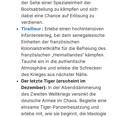
der Seite einer Spezialeinheit der
Bootsabteilung zu kämpfen und sich
dabei eine Chance auf Erlösung zu
verdienen.
Tirailleur
:
Erlebe einen hochintensiven
Infanteriekrieg, bei dem senegalesische
Einheiten der französischen
Kolonialstreitkräfte für die Befreiung des
französischen „Heimatlandes“ kämpfen.
Tauche ein in die authentische
Atmosphäre und erlebe die Schrecken
des Krieges aus nächster Nähe.
Der letzte Tiger (erscheint im
Dezember):
In der Abenddämmerung
des Zweiten Weltkriegs versinkt die
deutsche Armee im Chaos. Begleite eine
einsame Tiger-Panzerbesatzung und
erlebe mit, wie sie beginnt, die Ideologie