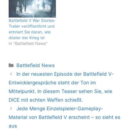
Battlefield V War Stories-
Trailer veröffentlicht und
erinnert Sie daran, wie
düster der Krieg ist
In "Battlefield News"
Kategorien
Battlefield News
In der neuesten Episode der Battlefield V-
Entwicklergespräche steht der Ton im
Mittelpunkt. In diesem Teaser sehen Sie, wie
DICE mit echten Waffen schießt.
Jede Menge Einzelspieler-Gameplay-
Material von Battlefield V erscheint – so sieht es
aus