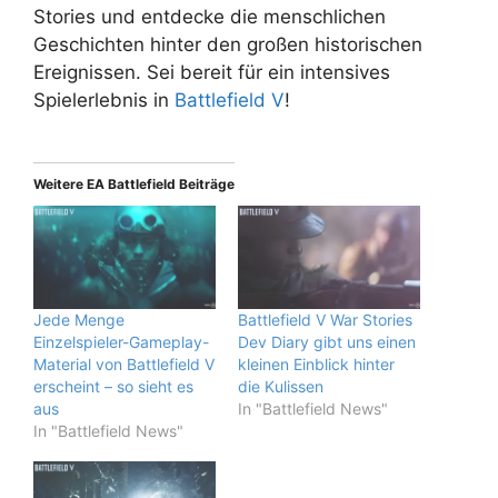
Stories und entdecke die menschlichen
Geschichten hinter den großen historischen
Ereignissen. Sei bereit für ein intensives
Spielerlebnis in
Battlefield V
!
Weitere EA Battlefield Beiträge
Jede Menge
Battlefield V War Stories
Einzelspieler-Gameplay-
Dev Diary gibt uns einen
Material von Battlefield V
kleinen Einblick hinter
erscheint – so sieht es
die Kulissen
aus
In "Battlefield News"
In "Battlefield News"