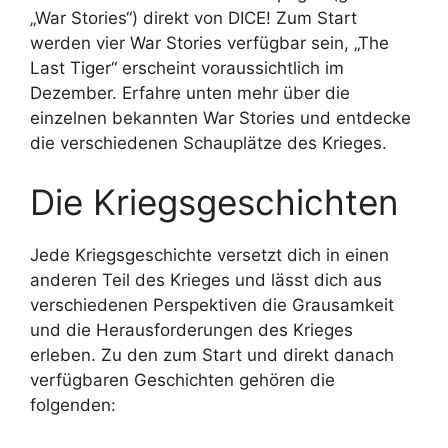
„War Stories“) direkt von DICE! Zum Start
werden vier War Stories verfügbar sein, „The
Last Tiger“ erscheint voraussichtlich im
Dezember. Erfahre unten mehr über die
einzelnen bekannten War Stories und entdecke
die verschiedenen Schauplätze des Krieges.
Die Kriegsgeschichten
Jede Kriegsgeschichte versetzt dich in einen
anderen Teil des Krieges und lässt dich aus
verschiedenen Perspektiven die Grausamkeit
und die Herausforderungen des Krieges
erleben. Zu den zum Start und direkt danach
verfügbaren Geschichten gehören die
folgenden: