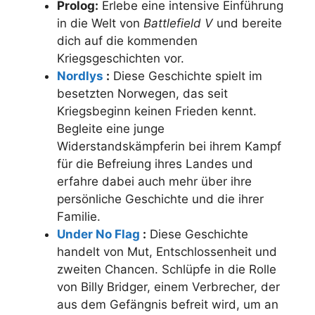
Prolog:
Erlebe eine intensive Einführung
in die Welt von
Battlefield V
und bereite
dich auf die kommenden
Kriegsgeschichten vor.
Nordlys
:
Diese Geschichte spielt im
besetzten Norwegen, das seit
Kriegsbeginn keinen Frieden kennt.
Begleite eine junge
Widerstandskämpferin bei ihrem Kampf
für die Befreiung ihres Landes und
erfahre dabei auch mehr über ihre
persönliche Geschichte und die ihrer
Familie.
Under No Flag
:
Diese Geschichte
handelt von Mut, Entschlossenheit und
zweiten Chancen. Schlüpfe in die Rolle
von Billy Bridger, einem Verbrecher, der
aus dem Gefängnis befreit wird, um an