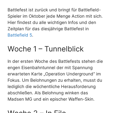
Battlefest ist zurück und bringt für Battlefield-
Spieler im Oktober jede Menge Action mit sich.
Hier findest du alle wichtigen Infos und den
Zeitplan für das diesjährige Battlefest in
Battlefield 5
.
Woche 1 – Tunnelblick
In der ersten Woche des Battlefests stehen die
engen Eisenbahntunnel der mit Spannung
erwarteten Karte „Operation Underground“ im
Fokus. Um Belohnungen zu erhalten, musst du
lediglich die wöchentliche Herausforderung
abschließen. Als Belohnung winken das
Madsen MG und ein epischer Waffen-Skin.