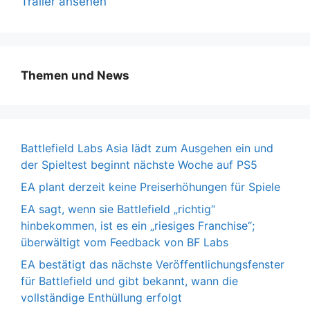
Trailer ansehen
Themen und News
Battlefield Labs Asia lädt zum Ausgehen ein und
der Spieltest beginnt nächste Woche auf PS5
EA plant derzeit keine Preiserhöhungen für Spiele
EA sagt, wenn sie Battlefield „richtig“
hinbekommen, ist es ein „riesiges Franchise“;
überwältigt vom Feedback von BF Labs
EA bestätigt das nächste Veröffentlichungsfenster
für Battlefield und gibt bekannt, wann die
vollständige Enthüllung erfolgt