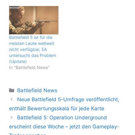
Battlefield 5 ist für die
meisten Leute weltweit
nicht verfügbar, EA
untersucht das Problem
(Update)
In "Battlefield News"
Kategorien
Battlefield News
Neue Battlefield 5-Umfrage veröffentlicht,
enthält Bewertungsskala für jede Karte
Battlefield 5: Operation Underground
erscheint diese Woche – jetzt den Gameplay-