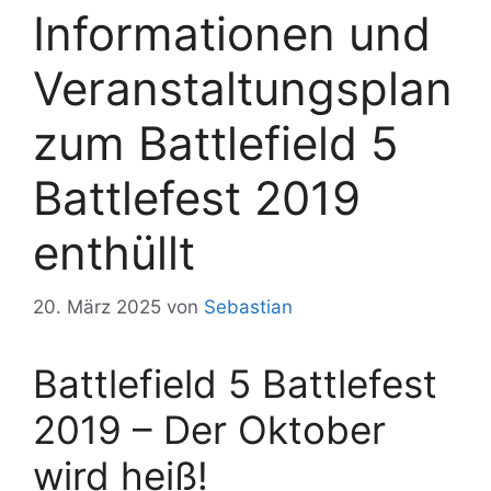
Informationen und
Veranstaltungsplan
zum Battlefield 5
Battlefest 2019
enthüllt
20. März 2025
von
Sebastian
Battlefield 5 Battlefest
2019 – Der Oktober
wird heiß!