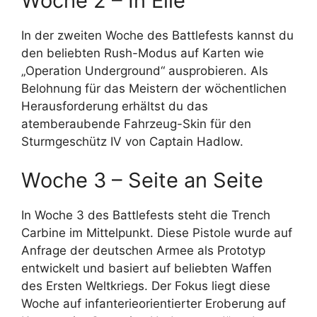
Woche 2 – In Eile
In der zweiten Woche des Battlefests kannst du
den beliebten Rush-Modus auf Karten wie
„Operation Underground“ ausprobieren. Als
Belohnung für das Meistern der wöchentlichen
Herausforderung erhältst du das
atemberaubende Fahrzeug-Skin für den
Sturmgeschütz IV von Captain Hadlow.
Woche 3 – Seite an Seite
In Woche 3 des Battlefests steht die Trench
Carbine im Mittelpunkt. Diese Pistole wurde auf
Anfrage der deutschen Armee als Prototyp
entwickelt und basiert auf beliebten Waffen
des Ersten Weltkriegs. Der Fokus liegt diese
Woche auf infanterieorientierter Eroberung auf