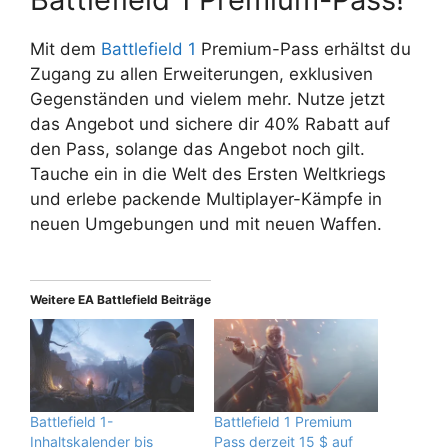
Mit dem
Battlefield 1
Premium-Pass erhältst du
Zugang zu allen Erweiterungen, exklusiven
Gegenständen und vielem mehr. Nutze jetzt
das Angebot und sichere dir 40% Rabatt auf
den Pass, solange das Angebot noch gilt.
Tauche ein in die Welt des Ersten Weltkriegs
und erlebe packende Multiplayer-Kämpfe in
neuen Umgebungen und mit neuen Waffen.
Weitere EA Battlefield Beiträge
Battlefield 1-
Battlefield 1 Premium
Inhaltskalender bis
Pass derzeit 15 $ auf