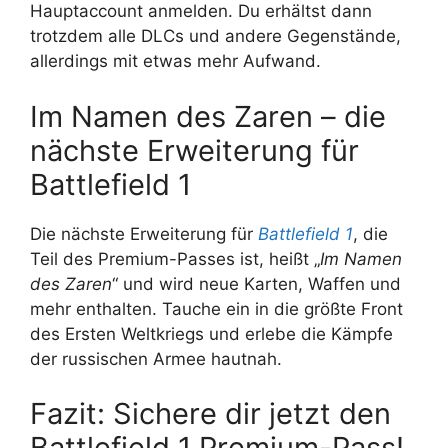
Hauptaccount anmelden. Du erhältst dann
trotzdem alle DLCs und andere Gegenstände,
allerdings mit etwas mehr Aufwand.
Im Namen des Zaren – die
nächste Erweiterung für
Battlefield 1
Die nächste Erweiterung für
Battlefield 1
, die
Teil des Premium-Passes ist, heißt „
Im Namen
des Zaren
“ und wird neue Karten, Waffen und
mehr enthalten. Tauche ein in die größte Front
des Ersten Weltkriegs und erlebe die Kämpfe
der russischen Armee hautnah.
Fazit: Sichere dir jetzt den
Battlefield 1 Premium-Pass!