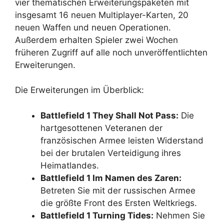
vier thematischen Erweiterungspaketen mit
insgesamt 16 neuen Multiplayer-Karten, 20
neuen Waffen und neuen Operationen.
Außerdem erhalten Spieler zwei Wochen
früheren Zugriff auf alle noch unveröffentlichten
Erweiterungen.
Die Erweiterungen im Überblick:
Battlefield 1 They Shall Not Pass:
Die
hartgesottenen Veteranen der
französischen Armee leisten Widerstand
bei der brutalen Verteidigung ihres
Heimatlandes.
Battlefield 1 Im Namen des Zaren:
Betreten Sie mit der russischen Armee
die größte Front des Ersten Weltkriegs.
Battlefield 1 Turning Tides:
Nehmen Sie