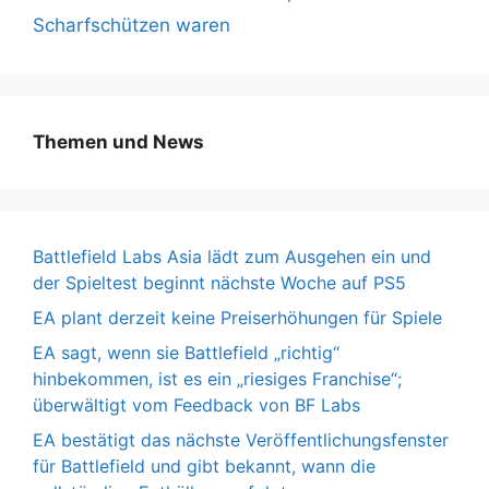
Scharfschützen waren
Themen und News
Battlefield Labs Asia lädt zum Ausgehen ein und
der Spieltest beginnt nächste Woche auf PS5
EA plant derzeit keine Preiserhöhungen für Spiele
EA sagt, wenn sie Battlefield „richtig“
hinbekommen, ist es ein „riesiges Franchise“;
überwältigt vom Feedback von BF Labs
EA bestätigt das nächste Veröffentlichungsfenster
für Battlefield und gibt bekannt, wann die