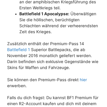
an der amphibischen Kriegsführung des
Ersten Weltkriegs teil.
Battlefield 1 Apocalypse:
Überwältigen
Sie die höllischen, berüchtigten
Schlachten während der verheerendsten
Zeit des Krieges.
Zusätzlich enthält der Premium-Pass 14
Battlefield 1
Superior Battlepacks, die ab
November 2016 monatlich geliefert werden.
Darin befinden sich exklusive Gegenstände wie
Skins für Waffen und Fahrzeuge.
Sie können den Premium-Pass direkt
hier
erwerben.
Falls du dich fragst: Du kannst BF1 Premium für
einen R2-Account kaufen und dich mit deinem