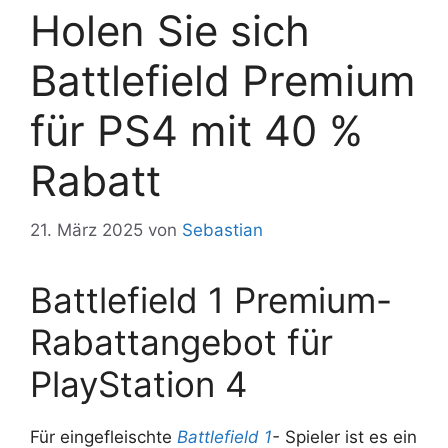
Holen Sie sich
Battlefield Premium
für PS4 mit 40 %
Rabatt
21. März 2025
von
Sebastian
Battlefield 1 Premium-
Rabattangebot für
PlayStation 4
Für eingefleischte
Battlefield 1
-
Spieler ist es ein