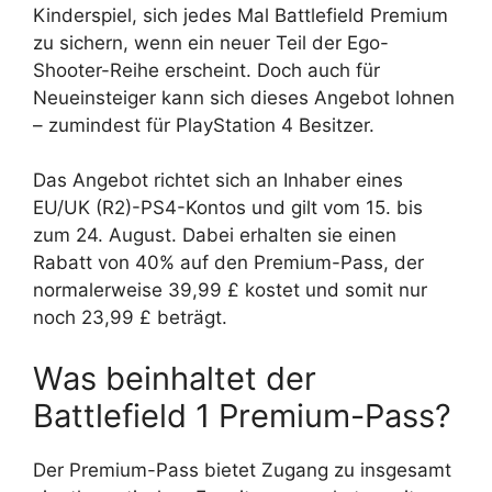
Kinderspiel, sich jedes Mal Battlefield Premium
zu sichern, wenn ein neuer Teil der Ego-
Shooter-Reihe erscheint. Doch auch für
Neueinsteiger kann sich dieses Angebot lohnen
– zumindest für PlayStation 4 Besitzer.
Das Angebot richtet sich an Inhaber eines
EU/UK (R2)-PS4-Kontos und gilt vom 15. bis
zum 24. August. Dabei erhalten sie einen
Rabatt von 40% auf den Premium-Pass, der
normalerweise 39,99 £ kostet und somit nur
noch 23,99 £ beträgt.
Was beinhaltet der
Battlefield 1 Premium-Pass?
Der Premium-Pass bietet Zugang zu insgesamt