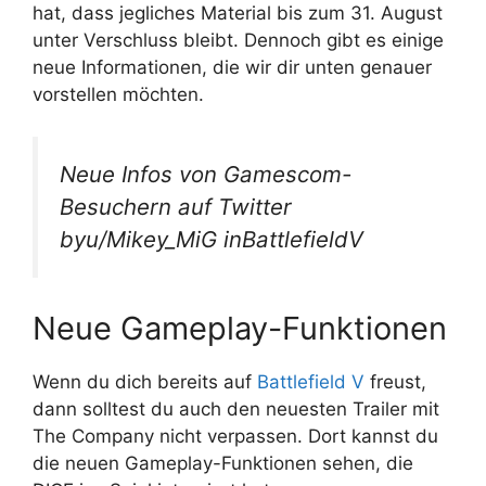
hat, dass jegliches Material bis zum 31. August
unter Verschluss bleibt. Dennoch gibt es einige
neue Informationen, die wir dir unten genauer
vorstellen möchten.
Neue Infos von Gamescom-
Besuchern auf Twitter
byu/Mikey_MiG inBattlefieldV
Neue Gameplay-Funktionen
Wenn du dich bereits auf
Battlefield V
freust,
dann solltest du auch den neuesten Trailer mit
The Company nicht verpassen. Dort kannst du
die neuen Gameplay-Funktionen sehen, die