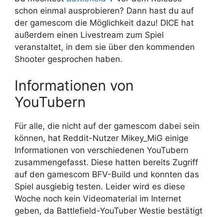
schon einmal ausprobieren? Dann hast du auf
der gamescom die Möglichkeit dazu! DICE hat
außerdem einen Livestream zum Spiel
veranstaltet, in dem sie über den kommenden
Shooter gesprochen haben.
Informationen von
YouTubern
Für alle, die nicht auf der gamescom dabei sein
können, hat Reddit-Nutzer Mikey_MiG einige
Informationen von verschiedenen YouTubern
zusammengefasst. Diese hatten bereits Zugriff
auf den gamescom BFV-Build und konnten das
Spiel ausgiebig testen. Leider wird es diese
Woche noch kein Videomaterial im Internet
geben, da Battlefield-YouTuber Westie bestätigt