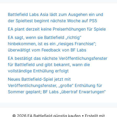
Battlefield Labs Asia lädt zum Ausgehen ein und
der Spieltest beginnt nächste Woche auf PS5
EA plant derzeit keine Preiserhöhungen für Spiele
EA sagt, wenn sie Battlefield „richtig“
hinbekommen, ist es ein „riesiges Franchise“;
überwältigt vom Feedback von BF Labs
EA bestätigt das nächste Veröffentlichungsfenster
für Battlefield und gibt bekannt, wann die
vollständige Enthüllung erfolgt
Neues Battlefield-Spiel jetzt mit
Veröffentlichungsfenster, „große“ Enthüllung für
Sommer geplant; BF Labs „übertraf Erwartungen“
© 2026 EA Battlefield günstig kaufen
• Erstellt mit