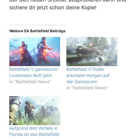
sichere dir jetzt schon deine Kopie!
Weitere EA Battlefield Beiträge
Battlefield V gamescom-
Battlefield V-Trailer
Livestream läuft jetzt
erscheint morgen auf
In "Battlefield News"
der Gamescom
In "Battlefield News"
Aufgrund des Vorfalls in
Florida ist das Battlefield