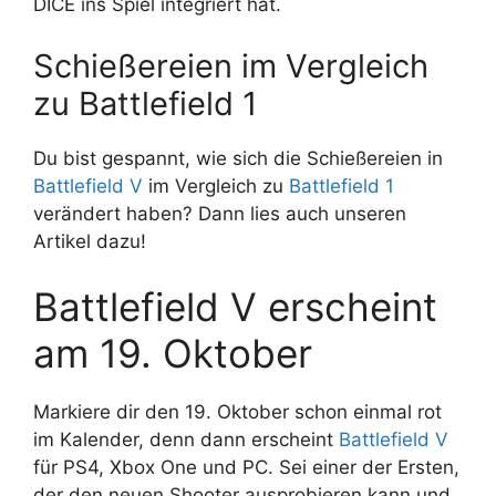
DICE ins Spiel integriert hat.
Schießereien im Vergleich
zu Battlefield 1
Du bist gespannt, wie sich die Schießereien in
Battlefield V
im Vergleich zu
Battlefield 1
verändert haben? Dann lies auch unseren
Artikel dazu!
Battlefield V erscheint
am 19. Oktober
Markiere dir den 19. Oktober schon einmal rot
im Kalender, denn dann erscheint
Battlefield V
für PS4, Xbox One und PC. Sei einer der Ersten,
der den neuen Shooter ausprobieren kann und