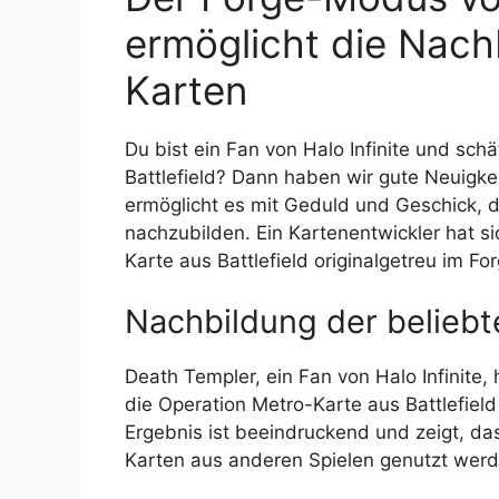
ermöglicht die Nachb
Karten
Du bist ein Fan von Halo Infinite und schä
Battlefield? Dann haben wir gute Neuigkei
ermöglicht es mit Geduld und Geschick, 
nachzubilden. Ein Kartenentwickler hat s
Karte aus Battlefield originalgetreu im F
Nachbildung der beliebt
Death Templer, ein Fan von Halo Infinite, 
die Operation Metro-Karte aus Battlefield
Ergebnis ist beeindruckend und zeigt, d
Karten aus anderen Spielen genutzt wer