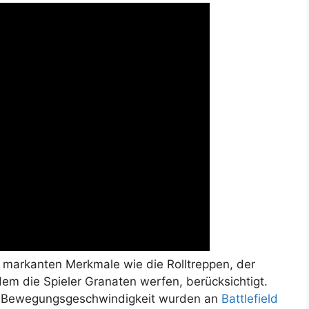
e markanten Merkmale wie die Rolltreppen, der
dem die Spieler Granaten werfen, berücksichtigt.
ie Bewegungsgeschwindigkeit wurden an
Battlefield