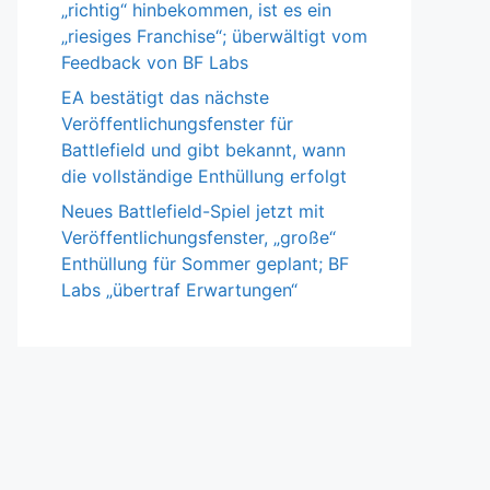
„richtig“ hinbekommen, ist es ein
„riesiges Franchise“; überwältigt vom
Feedback von BF Labs
EA bestätigt das nächste
Veröffentlichungsfenster für
Battlefield und gibt bekannt, wann
die vollständige Enthüllung erfolgt
Neues Battlefield-Spiel jetzt mit
Veröffentlichungsfenster, „große“
Enthüllung für Sommer geplant; BF
Labs „übertraf Erwartungen“