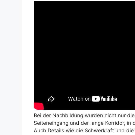
Bei der Nachbildung wurden nicht nur di
Seiteneingang und der lange Korridor, in 
Auch Details wie die Schwerkraft und d