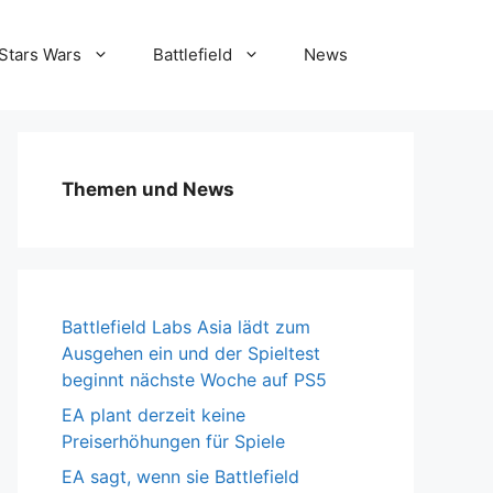
Stars Wars
Battlefield
News
Themen und News
Battlefield Labs Asia lädt zum
Ausgehen ein und der Spieltest
beginnt nächste Woche auf PS5
EA plant derzeit keine
Preiserhöhungen für Spiele
EA sagt, wenn sie Battlefield