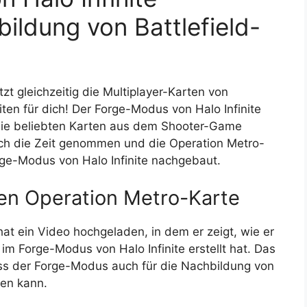
ildung von Battlefield-
tzt gleichzeitig die Multiplayer-Karten von
ten für dich! Der Forge-Modus von Halo Infinite
die beliebten Karten aus dem Shooter-Game
ich die Zeit genommen und die Operation Metro-
orge-Modus von Halo Infinite nachgebaut.
en Operation Metro-Karte
hat ein Video hochgeladen, in dem er zeigt, wie er
 im Forge-Modus von Halo Infinite erstellt hat. Das
ass der Forge-Modus auch für die Nachbildung von
den kann.