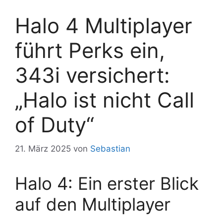
Halo 4 Multiplayer
führt Perks ein,
343i versichert:
„Halo ist nicht Call
of Duty“
21. März 2025
von
Sebastian
Halo 4: Ein erster Blick
auf den Multiplayer