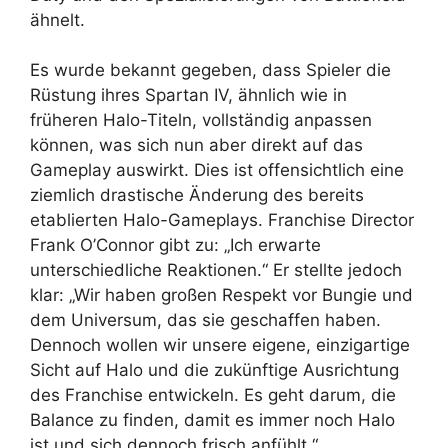
ähnelt.
Es wurde bekannt gegeben, dass Spieler die
Rüstung ihres Spartan IV, ähnlich wie in
früheren Halo-Titeln, vollständig anpassen
können, was sich nun aber direkt auf das
Gameplay auswirkt. Dies ist offensichtlich eine
ziemlich drastische Änderung des bereits
etablierten Halo-Gameplays. Franchise Director
Frank O’Connor gibt zu: „Ich erwarte
unterschiedliche Reaktionen.“ Er stellte jedoch
klar: „Wir haben großen Respekt vor Bungie und
dem Universum, das sie geschaffen haben.
Dennoch wollen wir unsere eigene, einzigartige
Sicht auf Halo und die zukünftige Ausrichtung
des Franchise entwickeln. Es geht darum, die
Balance zu finden, damit es immer noch Halo
ist und sich dennoch frisch anfühlt.“