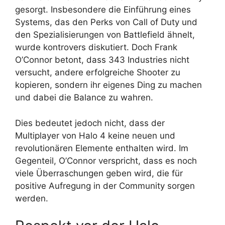
gesorgt. Insbesondere die Einführung eines
Systems, das den Perks von Call of Duty und
den Spezialisierungen von Battlefield ähnelt,
wurde kontrovers diskutiert. Doch Frank
O’Connor betont, dass 343 Industries nicht
versucht, andere erfolgreiche Shooter zu
kopieren, sondern ihr eigenes Ding zu machen
und dabei die Balance zu wahren.
Dies bedeutet jedoch nicht, dass der
Multiplayer von Halo 4 keine neuen und
revolutionären Elemente enthalten wird. Im
Gegenteil, O’Connor verspricht, dass es noch
viele Überraschungen geben wird, die für
positive Aufregung in der Community sorgen
werden.