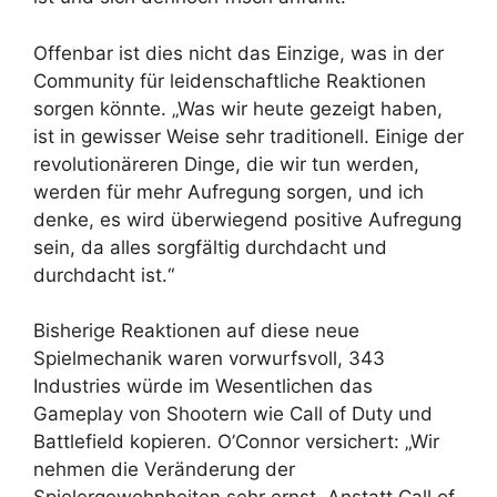
Offenbar ist dies nicht das Einzige, was in der
Community für leidenschaftliche Reaktionen
sorgen könnte. „Was wir heute gezeigt haben,
ist in gewisser Weise sehr traditionell. Einige der
revolutionäreren Dinge, die wir tun werden,
werden für mehr Aufregung sorgen, und ich
denke, es wird überwiegend positive Aufregung
sein, da alles sorgfältig durchdacht und
durchdacht ist.“
Bisherige Reaktionen auf diese neue
Spielmechanik waren vorwurfsvoll, 343
Industries würde im Wesentlichen das
Gameplay von Shootern wie Call of Duty und
Battlefield kopieren. O’Connor versichert: „Wir
nehmen die Veränderung der