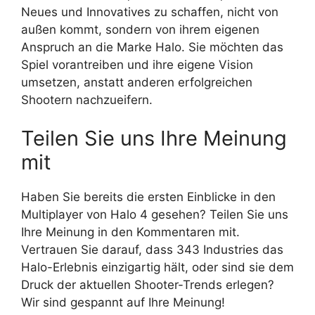
Neues und Innovatives zu schaffen, nicht von
außen kommt, sondern von ihrem eigenen
Anspruch an die Marke Halo. Sie möchten das
Spiel vorantreiben und ihre eigene Vision
umsetzen, anstatt anderen erfolgreichen
Shootern nachzueifern.
Teilen Sie uns Ihre Meinung
mit
Haben Sie bereits die ersten Einblicke in den
Multiplayer von Halo 4 gesehen? Teilen Sie uns
Ihre Meinung in den Kommentaren mit.
Vertrauen Sie darauf, dass 343 Industries das
Halo-Erlebnis einzigartig hält, oder sind sie dem
Druck der aktuellen Shooter-Trends erlegen?
Wir sind gespannt auf Ihre Meinung!