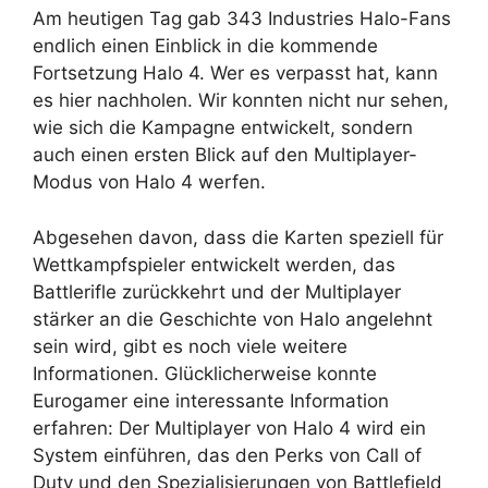
Am heutigen Tag gab 343 Industries Halo-Fans
endlich einen Einblick in die kommende
Fortsetzung Halo 4. Wer es verpasst hat, kann
es hier nachholen. Wir konnten nicht nur sehen,
wie sich die Kampagne entwickelt, sondern
auch einen ersten Blick auf den Multiplayer-
Modus von Halo 4 werfen.
Abgesehen davon, dass die Karten speziell für
Wettkampfspieler entwickelt werden, das
Battlerifle zurückkehrt und der Multiplayer
stärker an die Geschichte von Halo angelehnt
sein wird, gibt es noch viele weitere
Informationen. Glücklicherweise konnte
Eurogamer eine interessante Information
erfahren: Der Multiplayer von Halo 4 wird ein
System einführen, das den Perks von Call of
Duty und den Spezialisierungen von Battlefield