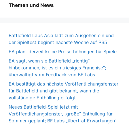
Themen und News
Battlefield Labs Asia lädt zum Ausgehen ein und
der Spieltest beginnt nächste Woche auf PS5
EA plant derzeit keine Preiserhöhungen für Spiele
EA sagt, wenn sie Battlefield „richtig“
hinbekommen, ist es ein „riesiges Franchise“;
überwältigt vom Feedback von BF Labs
EA bestätigt das nächste Veröffentlichungsfenster
für Battlefield und gibt bekannt, wann die
vollständige Enthüllung erfolgt
Neues Battlefield-Spiel jetzt mit
Veröffentlichungsfenster, „große“ Enthüllung für
Sommer geplant; BF Labs „übertraf Erwartungen“