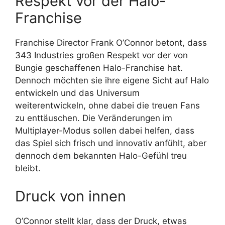
Respekt vor der Halo-
Franchise
Franchise Director Frank O’Connor betont, dass
343 Industries großen Respekt vor der von
Bungie geschaffenen Halo-Franchise hat.
Dennoch möchten sie ihre eigene Sicht auf Halo
entwickeln und das Universum
weiterentwickeln, ohne dabei die treuen Fans
zu enttäuschen. Die Veränderungen im
Multiplayer-Modus sollen dabei helfen, dass
das Spiel sich frisch und innovativ anfühlt, aber
dennoch dem bekannten Halo-Gefühl treu
bleibt.
Druck von innen
O’Connor stellt klar, dass der Druck, etwas