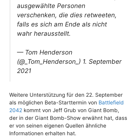
ausgewählte Personen
verschenken, die dies retweeten,
falls es sich am Ende als nicht
wahr herausstellt.
— Tom Henderson
(@_Tom_Henderson_) 1. September
2021
Weitere Unterstützung für den 22. September
als möglichen Beta-Starttermin von
Battlefield
2042
kommt von Jeff Grub von Giant Bomb,
der in der Giant Bomb-Show erwähnt hat, dass
er von seinen eigenen Quellen ähnliche
Informationen erhalten hat.