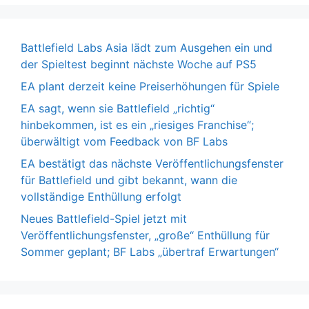
Battlefield Labs Asia lädt zum Ausgehen ein und
der Spieltest beginnt nächste Woche auf PS5
EA plant derzeit keine Preiserhöhungen für Spiele
EA sagt, wenn sie Battlefield „richtig“
hinbekommen, ist es ein „riesiges Franchise“;
überwältigt vom Feedback von BF Labs
EA bestätigt das nächste Veröffentlichungsfenster
für Battlefield und gibt bekannt, wann die
vollständige Enthüllung erfolgt
Neues Battlefield-Spiel jetzt mit
Veröffentlichungsfenster, „große“ Enthüllung für
Sommer geplant; BF Labs „übertraf Erwartungen“