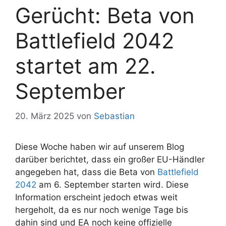
Gerücht: Beta von
Battlefield 2042
startet am 22.
September
20. März 2025
von
Sebastian
Diese Woche haben wir auf unserem Blog
darüber berichtet, dass ein großer EU-Händler
angegeben hat, dass die Beta von
Battlefield
2042
am 6. September starten wird. Diese
Information erscheint jedoch etwas weit
hergeholt, da es nur noch wenige Tage bis
dahin sind und EA noch keine offizielle