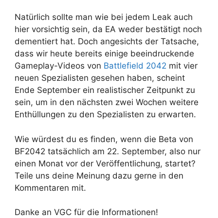
Natürlich sollte man wie bei jedem Leak auch
hier vorsichtig sein, da EA weder bestätigt noch
dementiert hat. Doch angesichts der Tatsache,
dass wir heute bereits einige beeindruckende
Gameplay-Videos von
Battlefield 2042
mit vier
neuen Spezialisten gesehen haben, scheint
Ende September ein realistischer Zeitpunkt zu
sein, um in den nächsten zwei Wochen weitere
Enthüllungen zu den Spezialisten zu erwarten.
Wie würdest du es finden, wenn die Beta von
BF2042 tatsächlich am 22. September, also nur
einen Monat vor der Veröffentlichung, startet?
Teile uns deine Meinung dazu gerne in den
Kommentaren mit.
Danke an VGC für die Informationen!