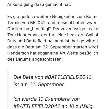
Ankündigung dazu gemacht hat.
Es gibt jedoch weitere Neuigkeiten zum Beta-
Termin von BF2042, und diesmal haben zwei
Quellen ihn „bestätigt“. Der zuverlässige Leaker
Tom Henderson, der für seine Leaks zu Call of
Duty und Battlefield bekannt ist, hat getwittert,
dass die Beta am 22. September starten wird!
Henderson hat sogar eine Art Wette bezüglich
des Datums abgeschlossen.
Die Beta von #BATTLEFIELD2042
ist am 22. September.
Ich werde 10 Exemplare von
#BATTLEFIELD2042 an 10 zufällig