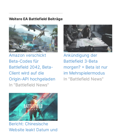
Weitere EA Battlefield Beiträge
Amazon verschickt
Ankündigung der
Beta-Codes für
Battlefield 3-Beta
Battlefield 2042, Beta-
morgen? + Beta ist nur
Client wird auf die
im Mehrspielermodus
Origin-API hochgeladen
In "Battlefield News"
In "Battlefield News"
Bericht: Chinesische
Website leakt Datum und