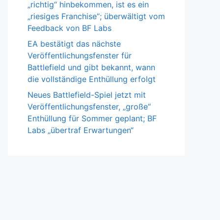
„richtig“ hinbekommen, ist es ein
„riesiges Franchise“; überwältigt vom
Feedback von BF Labs
EA bestätigt das nächste
Veröffentlichungsfenster für
Battlefield und gibt bekannt, wann
die vollständige Enthüllung erfolgt
Neues Battlefield-Spiel jetzt mit
Veröffentlichungsfenster, „große“
Enthüllung für Sommer geplant; BF
Labs „übertraf Erwartungen“