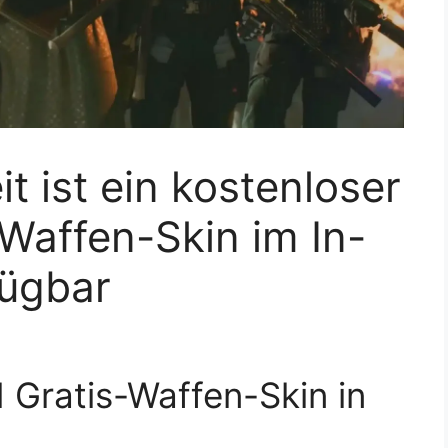
t ist ein kostenloser
-Waffen-Skin im In-
ügbar
Gratis-Waffen-Skin in