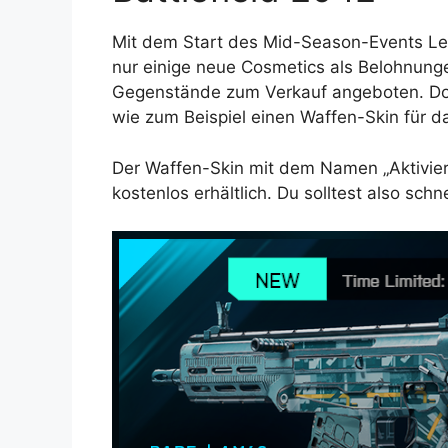
Mit dem Start des Mid-Season-Events Lev
nur einige neue Cosmetics als Belohnung
Gegenstände zum Verkauf angeboten. Doch
wie zum Beispiel einen Waffen-Skin für
Der Waffen-Skin mit dem Namen „Aktivieru
kostenlos erhältlich. Du solltest also sch