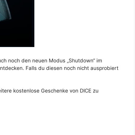
auch noch den neuen Modus „Shutdown“ im
tdecken. Falls du diesen noch nicht ausprobiert
weitere kostenlose Geschenke von DICE zu