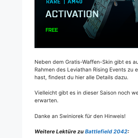
Neben dem Gratis-Waffen-Skin gibt es 
Rahmen des Leviathan Rising Events zu en
hast, findest du hier alle Details dazu.
Vielleicht gibt es in dieser Saison noch 
erwarten.
Danke an Swiniorek für den Hinweis!
Weitere Lektüre zu
Battlefield 2042
: