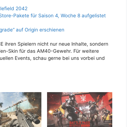
tlefield 2042
tore-Pakete für Saison 4, Woche 8 aufgelistet
pgrade“ auf Origin erschienen
E ihren Spielern nicht nur neue Inhalte, sondern
en-Skin für das AM40-Gewehr. Für weitere
uellen Events, schau gerne bei uns vorbei und