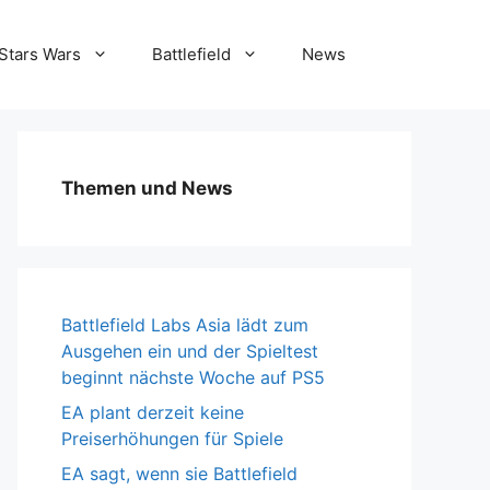
Stars Wars
Battlefield
News
Themen und News
Battlefield Labs Asia lädt zum
Ausgehen ein und der Spieltest
beginnt nächste Woche auf PS5
EA plant derzeit keine
Preiserhöhungen für Spiele
EA sagt, wenn sie Battlefield