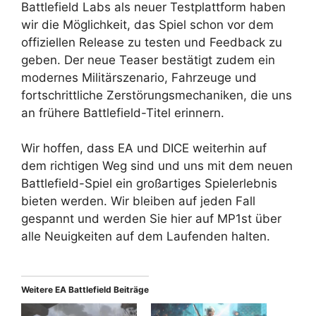
Battlefield Labs als neuer Testplattform haben
wir die Möglichkeit, das Spiel schon vor dem
offiziellen Release zu testen und Feedback zu
geben. Der neue Teaser bestätigt zudem ein
modernes Militärszenario, Fahrzeuge und
fortschrittliche Zerstörungsmechaniken, die uns
an frühere Battlefield-Titel erinnern.
Wir hoffen, dass EA und DICE weiterhin auf
dem richtigen Weg sind und uns mit dem neuen
Battlefield-Spiel ein großartiges Spielerlebnis
bieten werden. Wir bleiben auf jeden Fall
gespannt und werden Sie hier auf MP1st über
alle Neuigkeiten auf dem Laufenden halten.
Weitere EA Battlefield Beiträge