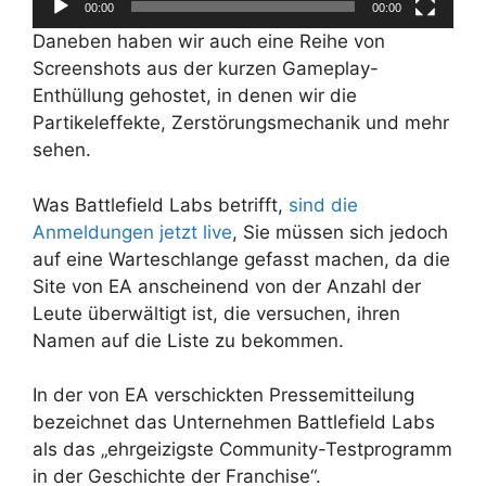
00:00
00:00
Daneben haben wir auch eine Reihe von
Screenshots aus der kurzen Gameplay-
Enthüllung gehostet, in denen wir die
Partikeleffekte, Zerstörungsmechanik und mehr
sehen.
Was Battlefield Labs betrifft,
sind die
Anmeldungen jetzt live
, Sie müssen sich jedoch
auf eine Warteschlange gefasst machen, da die
Site von EA anscheinend von der Anzahl der
Leute überwältigt ist, die versuchen, ihren
Namen auf die Liste zu bekommen.
In der von EA verschickten Pressemitteilung
bezeichnet das Unternehmen Battlefield Labs
als das „ehrgeizigste Community-Testprogramm
in der Geschichte der Franchise“.