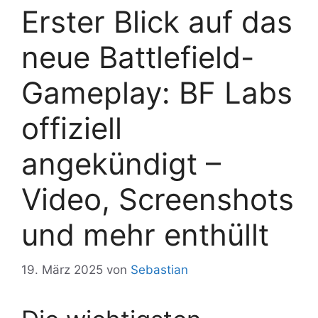
Erster Blick auf das
neue Battlefield-
Gameplay: BF Labs
offiziell
angekündigt –
Video, Screenshots
und mehr enthüllt
19. März 2025
von
Sebastian