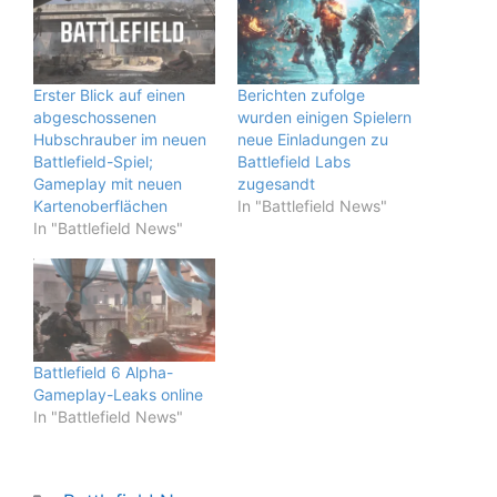
Erster Blick auf einen
Berichten zufolge
abgeschossenen
wurden einigen Spielern
Hubschrauber im neuen
neue Einladungen zu
Battlefield-Spiel;
Battlefield Labs
Gameplay mit neuen
zugesandt
Kartenoberflächen
In "Battlefield News"
In "Battlefield News"
Battlefield 6 Alpha-
Gameplay-Leaks online
In "Battlefield News"