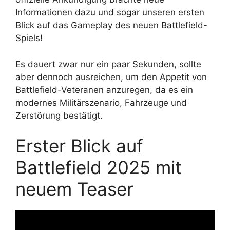
Informationen dazu und sogar unseren ersten
Blick auf das Gameplay des neuen Battlefield-
Spiels!
Es dauert zwar nur ein paar Sekunden, sollte
aber dennoch ausreichen, um den Appetit von
Battlefield-Veteranen anzuregen, da es ein
modernes Militärszenario, Fahrzeuge und
Zerstörung bestätigt.
Erster Blick auf
Battlefield 2025 mit
neuem Teaser