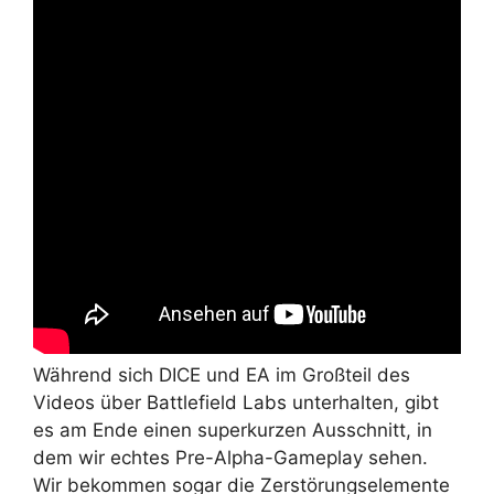
Während sich DICE und EA im Großteil des
Videos über Battlefield Labs unterhalten, gibt
es am Ende einen superkurzen Ausschnitt, in
dem wir echtes Pre-Alpha-Gameplay sehen.
Wir bekommen sogar die Zerstörungselemente