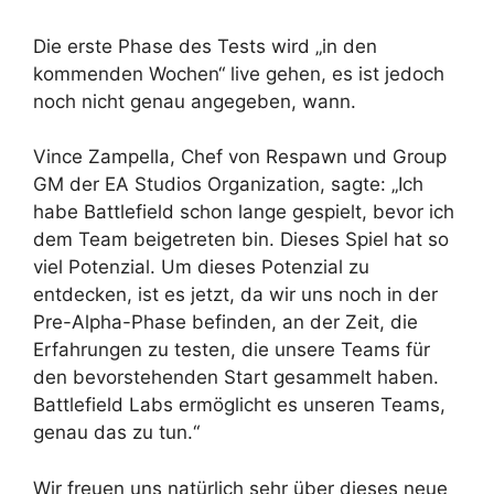
Die erste Phase des Tests wird „in den
kommenden Wochen“ live gehen, es ist jedoch
noch nicht genau angegeben, wann.
Vince Zampella, Chef von Respawn und Group
GM der EA Studios Organization, sagte: „Ich
habe Battlefield schon lange gespielt, bevor ich
dem Team beigetreten bin. Dieses Spiel hat so
viel Potenzial. Um dieses Potenzial zu
entdecken, ist es jetzt, da wir uns noch in der
Pre-Alpha-Phase befinden, an der Zeit, die
Erfahrungen zu testen, die unsere Teams für
den bevorstehenden Start gesammelt haben.
Battlefield Labs ermöglicht es unseren Teams,
genau das zu tun.“
Wir freuen uns natürlich sehr über dieses neue