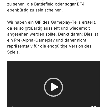
zu sehen, die Battlefield oder sogar BF4
ebenbürtig zu sein scheinen.
Wir haben ein GIF des Gameplay-Teils erstellt,
da es so großartig aussieht und wiederholt
angesehen werden sollte. Denkt daran: Dies ist
ein Pre-Alpha-Gameplay und daher nicht
repräsentativ für die endgültige Version des
Spiels.
Video-
Player