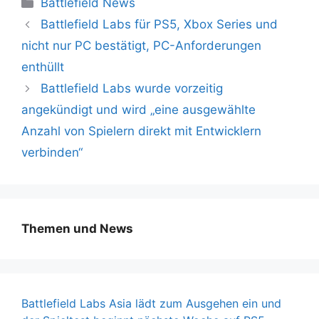
Kategorien
Battlefield News
Battlefield Labs für PS5, Xbox Series und
nicht nur PC bestätigt, PC-Anforderungen
enthüllt
Battlefield Labs wurde vorzeitig
angekündigt und wird „eine ausgewählte
Anzahl von Spielern direkt mit Entwicklern
verbinden“
Themen und News
Battlefield Labs Asia lädt zum Ausgehen ein und