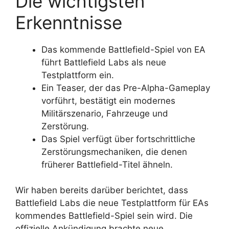
Die wichtigsten
Erkenntnisse
Das kommende Battlefield-Spiel von EA
führt Battlefield Labs als neue
Testplattform ein.
Ein Teaser, der das Pre-Alpha-Gameplay
vorführt, bestätigt ein modernes
Militärszenario, Fahrzeuge und
Zerstörung.
Das Spiel verfügt über fortschrittliche
Zerstörungsmechaniken, die denen
früherer Battlefield-Titel ähneln.
Wir haben bereits darüber berichtet, dass
Battlefield Labs die neue Testplattform für EAs
kommendes Battlefield-Spiel sein wird. Die
offizielle Ankündigung brachte neue