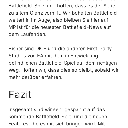
Battlefield-Spiel und hoffen, dass es der Serie
zu altem Glanz verhilft. Wir behalten Battlefield
weiterhin im Auge, also bleiben Sie hier auf
MP1st für die neuesten Battlefield-News auf
dem Laufenden.
Bisher sind DICE und die anderen First-Party-
Studios von EA mit dem in Entwicklung
befindlichen Battlefield-Spiel auf dem richtigen
Weg. Hoffen wir, dass dies so bleibt, sobald wir
mehr darüber erfahren.
Fazit
Insgesamt sind wir sehr gespannt auf das
kommende Battlefield-Spiel und die neuen
Features, die es mit sich bringen wird. Mit