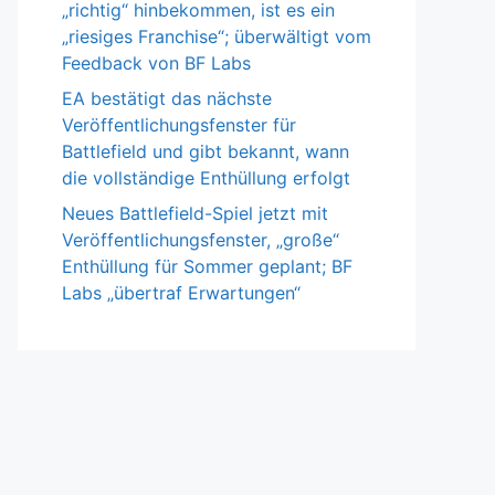
„richtig“ hinbekommen, ist es ein
„riesiges Franchise“; überwältigt vom
Feedback von BF Labs
EA bestätigt das nächste
Veröffentlichungsfenster für
Battlefield und gibt bekannt, wann
die vollständige Enthüllung erfolgt
Neues Battlefield-Spiel jetzt mit
Veröffentlichungsfenster, „große“
Enthüllung für Sommer geplant; BF
Labs „übertraf Erwartungen“