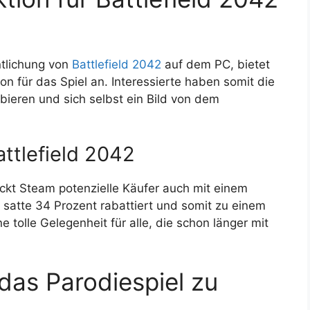
ntlichung von
Battlefield 2042
auf dem PC, bietet
n für das Spiel an. Interessierte haben somit die
bieren und sich selbst ein Bild von dem
ttlefield 2042
ckt Steam potenzielle Käufer auch mit einem
m satte 34 Prozent rabattiert und somit zu einem
ne tolle Gelegenheit für alle, die schon länger mit
das Parodiespiel zu