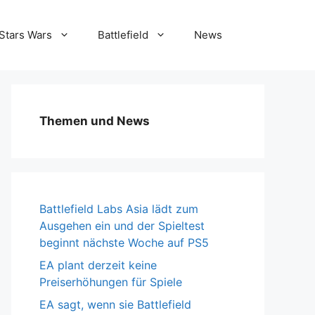
Stars Wars
Battlefield
News
Themen und News
Battlefield Labs Asia lädt zum
Ausgehen ein und der Spieltest
beginnt nächste Woche auf PS5
EA plant derzeit keine
Preiserhöhungen für Spiele
EA sagt, wenn sie Battlefield