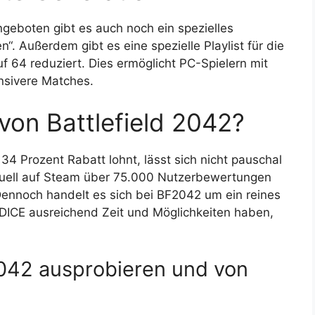
geboten gibt es auch noch ein spezielles
“. Außerdem gibt es eine spezielle Playlist für die
uf 64 reduziert. Dies ermöglicht PC-Spielern mit
ensivere Matches.
von Battlefield 2042?
34 Prozent Rabatt lohnt, lässt sich nicht pauschal
ktuell auf Steam über 75.000 Nutzerbewertungen
Dennoch handelt es sich bei BF2042 um ein reines
 DICE ausreichend Zeit und Möglichkeiten haben,
 2042 ausprobieren und von