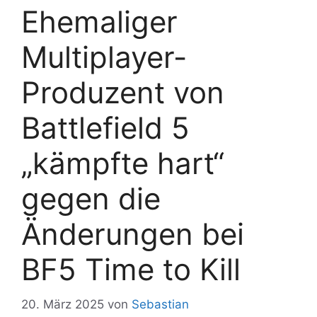
Ehemaliger
Multiplayer-
Produzent von
Battlefield 5
„kämpfte hart“
gegen die
Änderungen bei
BF5 Time to Kill
20. März 2025
von
Sebastian