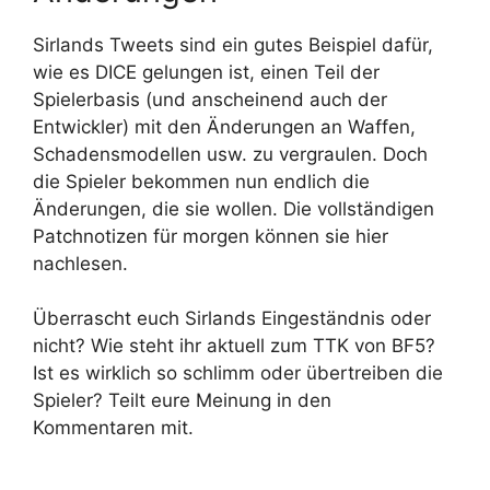
Sirlands Tweets sind ein gutes Beispiel dafür,
wie es DICE gelungen ist, einen Teil der
Spielerbasis (und anscheinend auch der
Entwickler) mit den Änderungen an Waffen,
Schadensmodellen usw. zu vergraulen. Doch
die Spieler bekommen nun endlich die
Änderungen, die sie wollen. Die vollständigen
Patchnotizen für morgen können sie hier
nachlesen.
Überrascht euch Sirlands Eingeständnis oder
nicht? Wie steht ihr aktuell zum TTK von BF5?
Ist es wirklich so schlimm oder übertreiben die
Spieler? Teilt eure Meinung in den
Kommentaren mit.