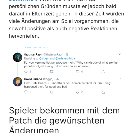
persönlichen Gründen musste er jedoch bald
darauf in Elternzeit gehen. In dieser Zeit wurden
viele Änderungen am Spiel vorgenommen, die
sowohl positive als auch negative Reaktionen
hervorriefen.
Spieler bekommen mit dem
Patch die gewünschten
Änderungen