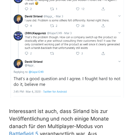
Interessant ist auch, dass Sirland bis zur
Veröffentlichung und noch einige Monate
danach für den Multiplayer-Modus von
Battlefield 5
verantwortlich war. Aus