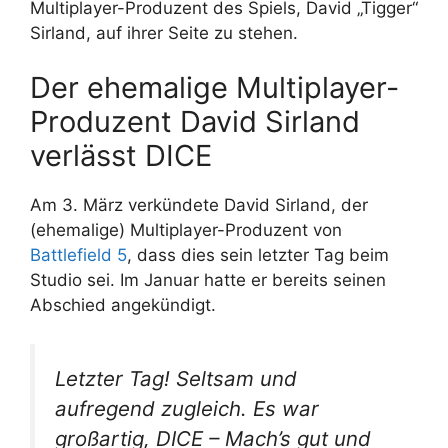
Multiplayer-Produzent des Spiels, David „Tigger“
Sirland, auf ihrer Seite zu stehen.
Der ehemalige Multiplayer-
Produzent David Sirland
verlässt DICE
Am 3. März verkündete David Sirland, der
(ehemalige) Multiplayer-Produzent von
Battlefield 5
, dass dies sein letzter Tag beim
Studio sei. Im Januar hatte er bereits seinen
Abschied angekündigt.
Letzter Tag! Seltsam und
aufregend zugleich. Es war
großartig, DICE – Mach’s gut und