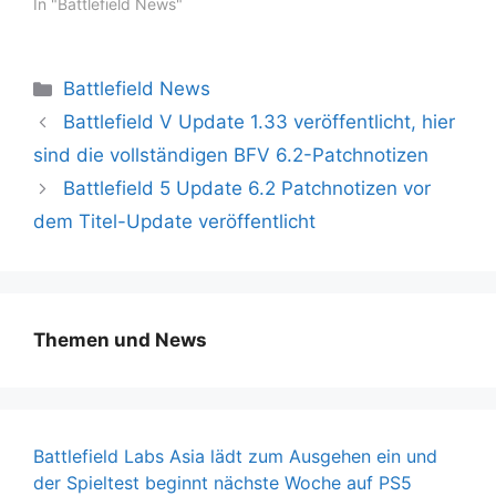
In "Battlefield News"
Kategorien
Battlefield News
Battlefield V Update 1.33 veröffentlicht, hier
sind die vollständigen BFV 6.2-Patchnotizen
Battlefield 5 Update 6.2 Patchnotizen vor
dem Titel-Update veröffentlicht
Themen und News
Battlefield Labs Asia lädt zum Ausgehen ein und
der Spieltest beginnt nächste Woche auf PS5