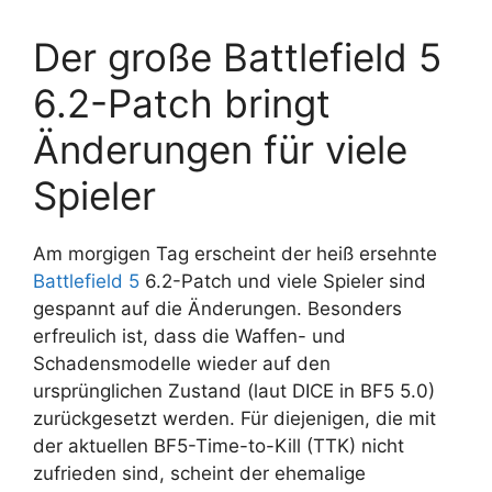
Der große Battlefield 5
6.2-Patch bringt
Änderungen für viele
Spieler
Am morgigen Tag erscheint der heiß ersehnte
Battlefield 5
6.2-Patch und viele Spieler sind
gespannt auf die Änderungen. Besonders
erfreulich ist, dass die Waffen- und
Schadensmodelle wieder auf den
ursprünglichen Zustand (laut DICE in BF5 5.0)
zurückgesetzt werden. Für diejenigen, die mit
der aktuellen BF5-Time-to-Kill (TTK) nicht
zufrieden sind, scheint der ehemalige