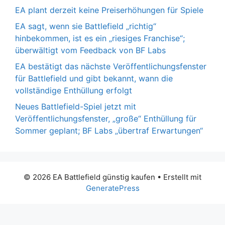
EA plant derzeit keine Preiserhöhungen für Spiele
EA sagt, wenn sie Battlefield „richtig“
hinbekommen, ist es ein „riesiges Franchise“;
überwältigt vom Feedback von BF Labs
EA bestätigt das nächste Veröffentlichungsfenster
für Battlefield und gibt bekannt, wann die
vollständige Enthüllung erfolgt
Neues Battlefield-Spiel jetzt mit
Veröffentlichungsfenster, „große“ Enthüllung für
Sommer geplant; BF Labs „übertraf Erwartungen“
© 2026 EA Battlefield günstig kaufen
• Erstellt mit
GeneratePress