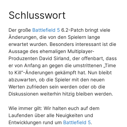
Schlusswort
Der große
Battlefield 5
6.2-Patch bringt viele
Änderungen, die von den Spielern lange
erwartet wurden. Besonders interessant ist die
Aussage des ehemaligen Multiplayer-
Produzenten David Sirland, der offenbart, dass
er von Anfang an gegen die umstrittenen „Time
to Kill“-Änderungen gekämpft hat. Nun bleibt
abzuwarten, ob die Spieler mit den neuen
Werten zufrieden sein werden oder ob die
Diskussionen weiterhin hitzig bleiben werden.
Wie immer gilt: Wir halten euch auf dem
Laufenden über alle Neuigkeiten und
Entwicklungen rund um
Battlefield 5
.