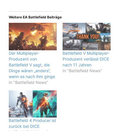
Weitere EA Battlefield Beiträge
Der Multiplayer-
Battlefield V Multiplayer-
Produzent von
Produzent verlässt DICE
Battlefield V sagt, die
nach 11 Jahren
Dinge wären „anders“,
In "Battlefield News"
wenn es nach ihm ginge
In "Battlefield News"
Battlefield 4 Producer ist
zurück bei DICE