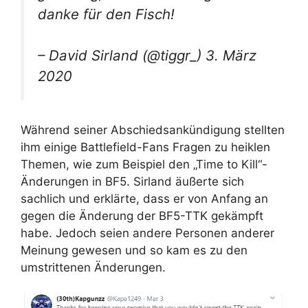
danke für den Fisch!
– David Sirland (@tiggr_) 3. März
2020
Während seiner Abschiedsankündigung stellten
ihm einige Battlefield-Fans Fragen zu heiklen
Themen, wie zum Beispiel den „Time to Kill“-
Änderungen in BF5. Sirland äußerte sich
sachlich und erklärte, dass er von Anfang an
gegen die Änderung der BF5-TTK gekämpft
habe. Jedoch seien andere Personen anderer
Meinung gewesen und so kam es zu den
umstrittenen Änderungen.