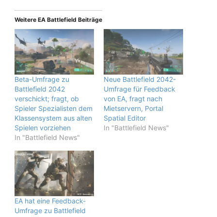
Weitere EA Battlefield Beiträge
Beta-Umfrage zu
Neue Battlefield 2042-
Battlefield 2042
Umfrage für Feedback
verschickt; fragt, ob
von EA, fragt nach
Spieler Spezialisten dem
Mietservern, Portal
Klassensystem aus alten
Spatial Editor
Spielen vorziehen
In "Battlefield News"
In "Battlefield News"
EA hat eine Feedback-
Umfrage zu Battlefield