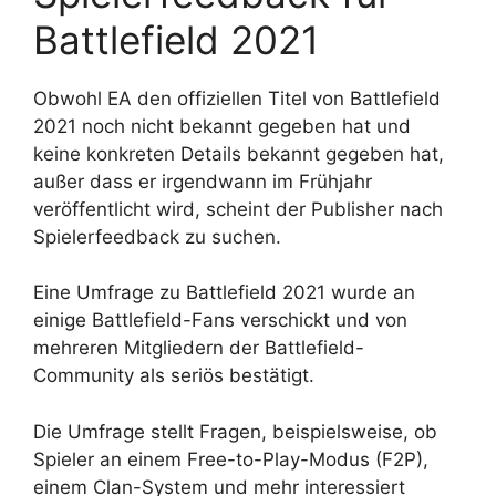
Battlefield 2021
Obwohl EA den offiziellen Titel von Battlefield
2021 noch nicht bekannt gegeben hat und
keine konkreten Details bekannt gegeben hat,
außer dass er irgendwann im Frühjahr
veröffentlicht wird, scheint der Publisher nach
Spielerfeedback zu suchen.
Eine Umfrage zu Battlefield 2021 wurde an
einige Battlefield-Fans verschickt und von
mehreren Mitgliedern der Battlefield-
Community als seriös bestätigt.
Die Umfrage stellt Fragen, beispielsweise, ob
Spieler an einem Free-to-Play-Modus (F2P),
einem Clan-System und mehr interessiert