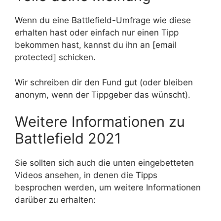
Wenn du eine Battlefield-Umfrage wie diese
erhalten hast oder einfach nur einen Tipp
bekommen hast, kannst du ihn an [email
protected] schicken.
Wir schreiben dir den Fund gut (oder bleiben
anonym, wenn der Tippgeber das wünscht).
Weitere Informationen zu
Battlefield 2021
Sie sollten sich auch die unten eingebetteten
Videos ansehen, in denen die Tipps
besprochen werden, um weitere Informationen
darüber zu erhalten: