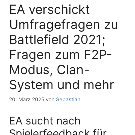
EA verschickt
Umfragefragen zu
Battlefield 2021;
Fragen zum F2P-
Modus, Clan-
System und mehr
20. März 2025
von
Sebastian
EA sucht nach
Spielerfeedback für