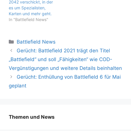
2042 verschickt, in der
es um Spezialisten,
Karten und mehr geht.
In "Battlefield News"
Kategorien
Battlefield News
Gerücht: Battlefield 2021 trägt den Titel
„Battlefield“ und soll „Fähigkeiten“ wie COD-
Vergünstigungen und weitere Details beinhalten
Gerücht: Enthüllung von Battlefield 6 für Mai
geplant
Themen und News