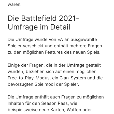
wären.
Die Battlefield 2021-
Umfrage im Detail
Die Umfrage wurde von EA an ausgewählte
Spieler verschickt und enthält mehrere Fragen
zu den möglichen Features des neuen Spiels.
Einige der Fragen, die in der Umfrage gestellt
wurden, beziehen sich auf einen möglichen
Free-to-Play-Modus, ein Clan-System und die
bevorzugten Spielmodi der Spieler.
Die Umfrage enthält auch Fragen zu möglichen
Inhalten für den Season Pass, wie
beispielsweise neue Karten, Waffen oder