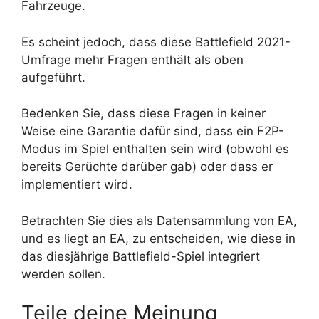
Fahrzeuge.
Es scheint jedoch, dass diese Battlefield 2021-
Umfrage mehr Fragen enthält als oben
aufgeführt.
Bedenken Sie, dass diese Fragen in keiner
Weise eine Garantie dafür sind, dass ein F2P-
Modus im Spiel enthalten sein wird (obwohl es
bereits Gerüchte darüber gab) oder dass er
implementiert wird.
Betrachten Sie dies als Datensammlung von EA,
und es liegt an EA, zu entscheiden, wie diese in
das diesjährige Battlefield-Spiel integriert
werden sollen.
Teile deine Meinung