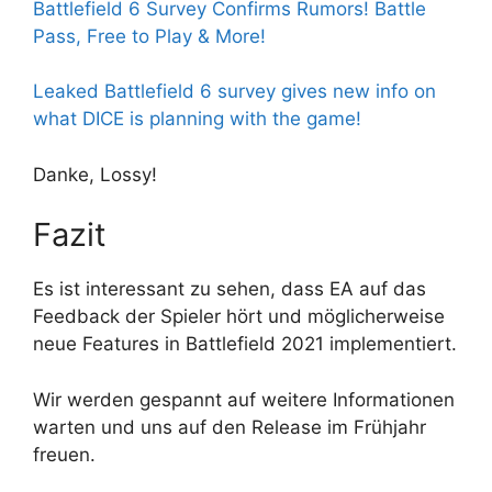
Battlefield 6 Survey Confirms Rumors! Battle
Pass, Free to Play & More!
Leaked Battlefield 6 survey gives new info on
what DICE is planning with the game!
Danke, Lossy!
Fazit
Es ist interessant zu sehen, dass EA auf das
Feedback der Spieler hört und möglicherweise
neue Features in Battlefield 2021 implementiert.
Wir werden gespannt auf weitere Informationen
warten und uns auf den Release im Frühjahr
freuen.