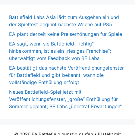
Battlefield Labs Asia lädt zum Ausgehen ein und
der Spieltest beginnt nächste Woche auf PS5
EA plant derzeit keine Preiserhöhungen für Spiele
EA sagt, wenn sie Battlefield „richtig“
hinbekommen, ist es ein „riesiges Franchise“;
überwältigt vom Feedback von BF Labs
EA bestätigt das nächste Veröffentlichungsfenster
für Battlefield und gibt bekannt, wann die
vollständige Enthüllung erfolgt
Neues Battlefield-Spiel jetzt mit
Veröffentlichungsfenster, „große“ Enthüllung für
Sommer geplant; BF Labs „übertraf Erwartungen“
© 2026 EA Battlefield günstig kaufen
• Erstellt mit