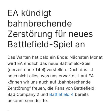
EA kündigt
bahnbrechende
Zerstörung für neues
Battlefield-Spiel an
Das Warten hat bald ein Ende: Nächsten Monat
wird EA endlich das neue Battlefield-Spiel
(derzeit ohne Titel) vorstellen. Doch das ist
noch nicht alles, was uns erwartet. Laut EA
können wir uns auch auf „bahnbrechende
Zerstörung“ freuen, die Fans von Battlefield:
Bad Company 2 und
Battlefield 4
bereits
bekannt sein dürfte.