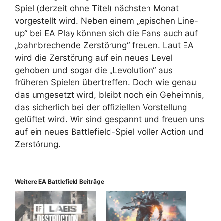
Spiel (derzeit ohne Titel) nächsten Monat
vorgestellt wird. Neben einem „epischen Line-
up“ bei EA Play können sich die Fans auch auf
„bahnbrechende Zerstörung“ freuen. Laut EA
wird die Zerstörung auf ein neues Level
gehoben und sogar die „Levolution“ aus
früheren Spielen übertreffen. Doch wie genau
das umgesetzt wird, bleibt noch ein Geheimnis,
das sicherlich bei der offiziellen Vorstellung
gelüftet wird. Wir sind gespannt und freuen uns
auf ein neues Battlefield-Spiel voller Action und
Zerstörung.
Weitere EA Battlefield Beiträge