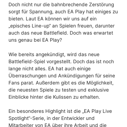
Doch nicht nur die bahnbrechende Zerstörung
sorgt für Spannung, auch EA Play hat einiges zu
bieten. Laut EA können wir uns auf ein
„episches Line-up“ an Spielen freuen, darunter
auch das neue Battlefield. Doch was erwartet
uns genau bei EA Play?
Wie bereits angekündigt, wird das neue
Battlefield-Spiel vorgestellt. Doch das ist noch
lange nicht alles. EA hat auch einige
Überraschungen und Ankündigungen für seine
Fans parat. Außerdem gibt es die Möglichkeit,
die neuesten Spiele zu testen und exklusive
Einblicke hinter die Kulissen zu erhalten.
Ein besonderes Highlight ist die „EA Play Live
Spotlight“-Serie, in der Entwickler und
Mitarbeiter von EA über ihre Arbeit und die