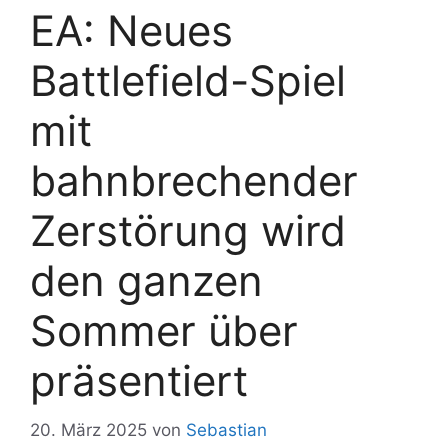
EA: Neues
Battlefield-Spiel
mit
bahnbrechender
Zerstörung wird
den ganzen
Sommer über
präsentiert
20. März 2025
von
Sebastian