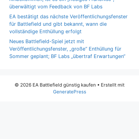
überwältigt vom Feedback von BF Labs
EA bestätigt das nächste Veröffentlichungsfenster
für Battlefield und gibt bekannt, wann die
vollständige Enthüllung erfolgt
Neues Battlefield-Spiel jetzt mit
Veröffentlichungsfenster, „große“ Enthüllung für
Sommer geplant; BF Labs „übertraf Erwartungen“
© 2026 EA Battlefield günstig kaufen
• Erstellt mit
GeneratePress