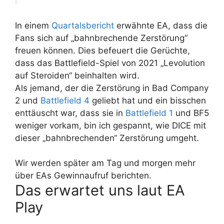
In einem
Quartalsbericht
erwähnte EA, dass die
Fans sich auf „bahnbrechende Zerstörung“
freuen können. Dies befeuert die Gerüchte,
dass das Battlefield-Spiel von 2021 „Levolution
auf Steroiden“ beinhalten wird.
Als jemand, der die Zerstörung in Bad Company
2 und
Battlefield 4
geliebt hat und ein bisschen
enttäuscht war, dass sie in
Battlefield 1
und BF5
weniger vorkam, bin ich gespannt, wie DICE mit
dieser „bahnbrechenden“ Zerstörung umgeht.
Wir werden später am Tag und morgen mehr
über EAs Gewinnaufruf berichten.
Das erwartet uns laut EA
Play