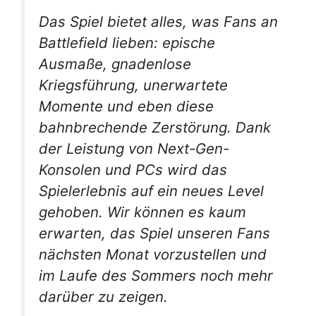
Das Spiel bietet alles, was Fans an
Battlefield lieben: epische
Ausmaße, gnadenlose
Kriegsführung, unerwartete
Momente und eben diese
bahnbrechende Zerstörung. Dank
der Leistung von Next-Gen-
Konsolen und PCs wird das
Spielerlebnis auf ein neues Level
gehoben. Wir können es kaum
erwarten, das Spiel unseren Fans
nächsten Monat vorzustellen und
im Laufe des Sommers noch mehr
darüber zu zeigen.