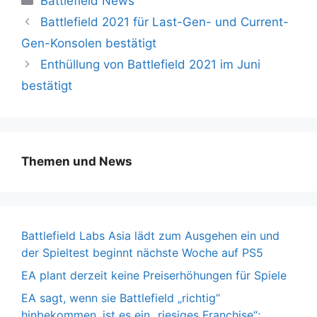
Battlefield News
Battlefield 2021 für Last-Gen- und Current-
Gen-Konsolen bestätigt
Enthüllung von Battlefield 2021 im Juni
bestätigt
Themen und News
Battlefield Labs Asia lädt zum Ausgehen ein und
der Spieltest beginnt nächste Woche auf PS5
EA plant derzeit keine Preiserhöhungen für Spiele
EA sagt, wenn sie Battlefield „richtig“
hinbekommen, ist es ein „riesiges Franchise“;