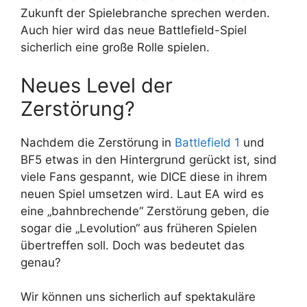
Zukunft der Spielebranche sprechen werden.
Auch hier wird das neue Battlefield-Spiel
sicherlich eine große Rolle spielen.
Neues Level der
Zerstörung?
Nachdem die Zerstörung in
Battlefield 1
und
BF5 etwas in den Hintergrund gerückt ist, sind
viele Fans gespannt, wie DICE diese in ihrem
neuen Spiel umsetzen wird. Laut EA wird es
eine „bahnbrechende“ Zerstörung geben, die
sogar die „Levolution“ aus früheren Spielen
übertreffen soll. Doch was bedeutet das
genau?
Wir können uns sicherlich auf spektakuläre