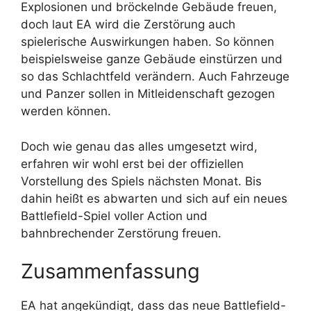
Explosionen und bröckelnde Gebäude freuen,
doch laut EA wird die Zerstörung auch
spielerische Auswirkungen haben. So können
beispielsweise ganze Gebäude einstürzen und
so das Schlachtfeld verändern. Auch Fahrzeuge
und Panzer sollen in Mitleidenschaft gezogen
werden können.
Doch wie genau das alles umgesetzt wird,
erfahren wir wohl erst bei der offiziellen
Vorstellung des Spiels nächsten Monat. Bis
dahin heißt es abwarten und sich auf ein neues
Battlefield-Spiel voller Action und
bahnbrechender Zerstörung freuen.
Zusammenfassung
EA hat angekündigt, dass das neue Battlefield-