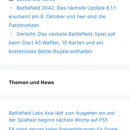
Battlefield 2042: Das nächste Update 8.1.1
erscheint am 8. Oktober und hier sind die
Patchnotizen
Gerücht: Das nächste Battlefield-Spiel soll
beim Start 45 Waffen, 10 Karten und ein
kostenloses Battle Royale enthalten
Themen und News
Battlefield Labs Asia lädt zum Ausgehen ein und
der Spieltest beginnt nächste Woche auf PS5
EA plant derzeit keine Preiserhöhungen für Spiele