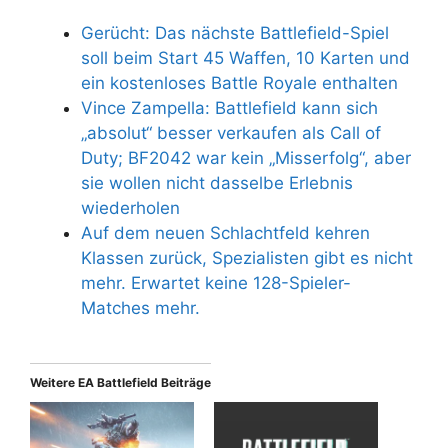
Gerücht: Das nächste Battlefield-Spiel
soll beim Start 45 Waffen, 10 Karten und
ein kostenloses Battle Royale enthalten
Vince Zampella: Battlefield kann sich
„absolut“ besser verkaufen als Call of
Duty; BF2042 war kein „Misserfolg“, aber
sie wollen nicht dasselbe Erlebnis
wiederholen
Auf dem neuen Schlachtfeld kehren
Klassen zurück, Spezialisten gibt es nicht
mehr. Erwartet keine 128-Spieler-
Matches mehr.
Weitere EA Battlefield Beiträge