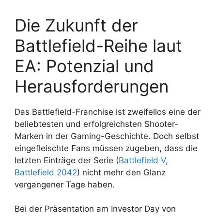
Die Zukunft der
Battlefield-Reihe laut
EA: Potenzial und
Herausforderungen
Das Battlefield-Franchise ist zweifellos eine der
beliebtesten und erfolgreichsten Shooter-
Marken in der Gaming-Geschichte. Doch selbst
eingefleischte Fans müssen zugeben, dass die
letzten Einträge der Serie (
Battlefield V
,
Battlefield 2042
) nicht mehr den Glanz
vergangener Tage haben.
Bei der Präsentation am Investor Day von