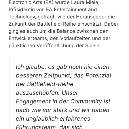
Electronic Arts (EA) wurde Laura Miele,
Präsidentin von EA Entertainment and
Technology, gefragt, wie der Herausgeber die
Zukunft der Battlefield-Reihe einschätzt. Dabei
ging es auch um die Balance zwischen den
Entwicklerteams, den Vorlaufzeiten und der
pünktlichen Veröffentlichung der Spiele.
Ich glaube, es gab noch nie einen
besseren Zeitpunkt, das Potenzial
der Battlefield-Reihe
auszuschöpfen. Unser
Engagement in der Community ist
nach wie vor stark und wir haben
ein unglaublich erfahrenes
Führungsteam, das sich