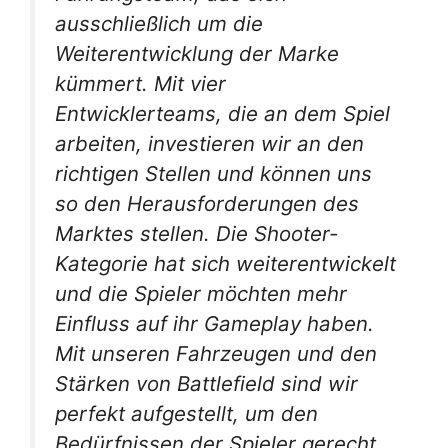
ausschließlich um die
Weiterentwicklung der Marke
kümmert. Mit vier
Entwicklerteams, die an dem Spiel
arbeiten, investieren wir an den
richtigen Stellen und können uns
so den Herausforderungen des
Marktes stellen. Die Shooter-
Kategorie hat sich weiterentwickelt
und die Spieler möchten mehr
Einfluss auf ihr Gameplay haben.
Mit unseren Fahrzeugen und den
Stärken von Battlefield sind wir
perfekt aufgestellt, um den
Bedürfnissen der Spieler gerecht