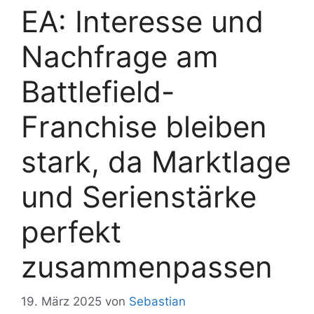
EA: Interesse und
Nachfrage am
Battlefield-
Franchise bleiben
stark, da Marktlage
und Serienstärke
perfekt
zusammenpassen
19. März 2025
von
Sebastian