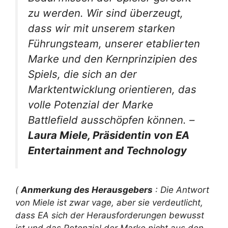
zu werden. Wir sind überzeugt,
dass wir mit unserem starken
Führungsteam, unserer etablierten
Marke und den Kernprinzipien des
Spiels, die sich an der
Marktentwicklung orientieren, das
volle Potenzial der Marke
Battlefield ausschöpfen können. –
Laura Miele, Präsidentin von EA
Entertainment and Technology
(
Anmerkung des Herausgebers
: Die Antwort
von Miele ist zwar vage, aber sie verdeutlicht,
dass EA sich der Herausforderungen bewusst