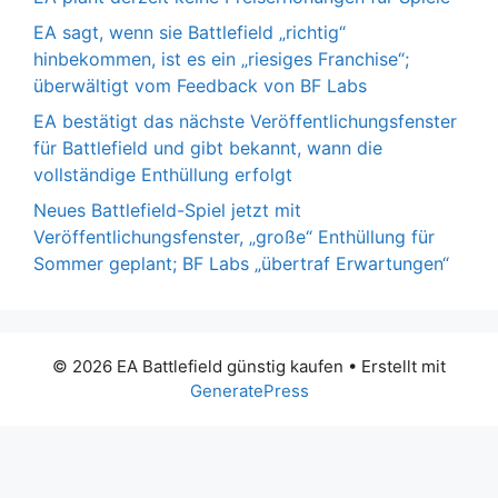
EA sagt, wenn sie Battlefield „richtig“
hinbekommen, ist es ein „riesiges Franchise“;
überwältigt vom Feedback von BF Labs
EA bestätigt das nächste Veröffentlichungsfenster
für Battlefield und gibt bekannt, wann die
vollständige Enthüllung erfolgt
Neues Battlefield-Spiel jetzt mit
Veröffentlichungsfenster, „große“ Enthüllung für
Sommer geplant; BF Labs „übertraf Erwartungen“
© 2026 EA Battlefield günstig kaufen
• Erstellt mit
GeneratePress