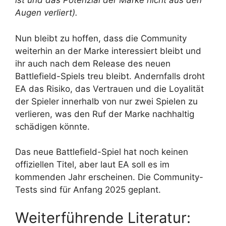
ist und das Potenzial der Marke nicht aus den
Augen verliert).
Nun bleibt zu hoffen, dass die Community
weiterhin an der Marke interessiert bleibt und
ihr auch nach dem Release des neuen
Battlefield-Spiels treu bleibt. Andernfalls droht
EA das Risiko, das Vertrauen und die Loyalität
der Spieler innerhalb von nur zwei Spielen zu
verlieren, was den Ruf der Marke nachhaltig
schädigen könnte.
Das neue Battlefield-Spiel hat noch keinen
offiziellen Titel, aber laut EA soll es im
kommenden Jahr erscheinen. Die Community-
Tests sind für Anfang 2025 geplant.
Weiterführende Literatur: