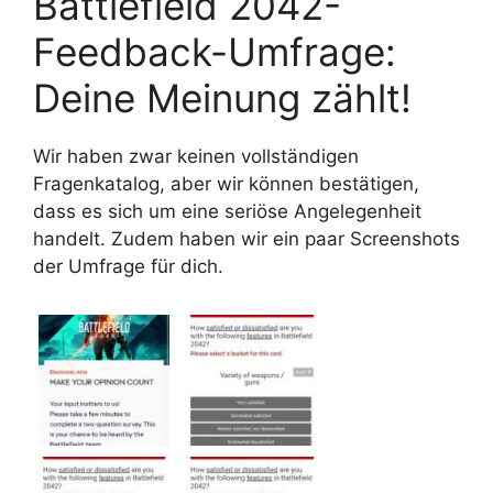
Battlefield 2042-
Feedback-Umfrage:
Deine Meinung zählt!
Wir haben zwar keinen vollständigen
Fragenkatalog, aber wir können bestätigen,
dass es sich um eine seriöse Angelegenheit
handelt. Zudem haben wir ein paar Screenshots
der Umfrage für dich.