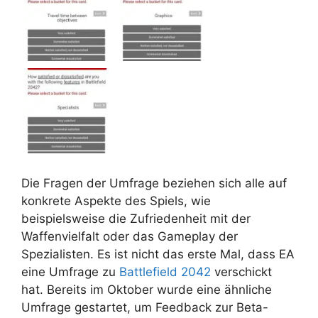
Die Fragen der Umfrage beziehen sich alle auf
konkrete Aspekte des Spiels, wie
beispielsweise die Zufriedenheit mit der
Waffenvielfalt oder das Gameplay der
Spezialisten. Es ist nicht das erste Mal, dass EA
eine Umfrage zu
Battlefield 2042
verschickt
hat. Bereits im Oktober wurde eine ähnliche
Umfrage gestartet, um Feedback zur Beta-