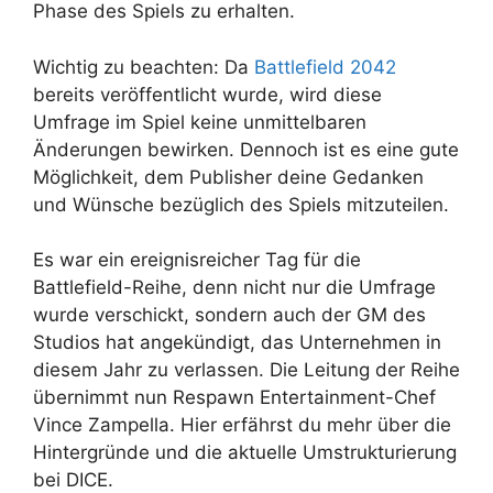
Phase des Spiels zu erhalten.
Wichtig zu beachten: Da
Battlefield 2042
bereits veröffentlicht wurde, wird diese
Umfrage im Spiel keine unmittelbaren
Änderungen bewirken. Dennoch ist es eine gute
Möglichkeit, dem Publisher deine Gedanken
und Wünsche bezüglich des Spiels mitzuteilen.
Es war ein ereignisreicher Tag für die
Battlefield-Reihe, denn nicht nur die Umfrage
wurde verschickt, sondern auch der GM des
Studios hat angekündigt, das Unternehmen in
diesem Jahr zu verlassen. Die Leitung der Reihe
übernimmt nun Respawn Entertainment-Chef
Vince Zampella. Hier erfährst du mehr über die
Hintergründe und die aktuelle Umstrukturierung
bei DICE.