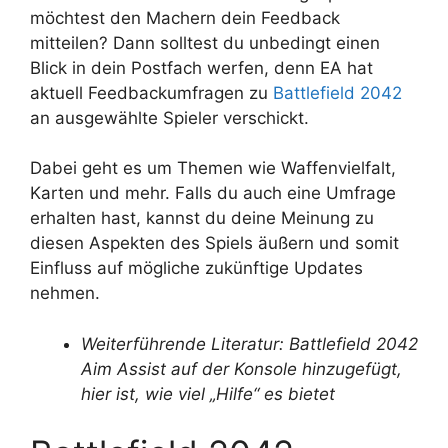
möchtest den Machern dein Feedback
mitteilen? Dann solltest du unbedingt einen
Blick in dein Postfach werfen, denn EA hat
aktuell Feedbackumfragen zu
Battlefield 2042
an ausgewählte Spieler verschickt.
Dabei geht es um Themen wie Waffenvielfalt,
Karten und mehr. Falls du auch eine Umfrage
erhalten hast, kannst du deine Meinung zu
diesen Aspekten des Spiels äußern und somit
Einfluss auf mögliche zukünftige Updates
nehmen.
Weiterführende Literatur: Battlefield 2042
Aim Assist auf der Konsole hinzugefügt,
hier ist, wie viel „Hilfe“ es bietet