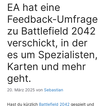
EA hat eine
Feedback-Umfrage
zu Battlefield 2042
verschickt, in der
es um Spezialisten,
Karten und mehr
geht.
20. März 2025
von
Sebastian
Hast du kürzlich
Battlefield 2042
gespielt und