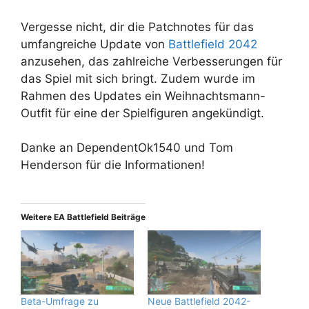
Vergesse nicht, dir die Patchnotes für das
umfangreiche Update von
Battlefield 2042
anzusehen, das zahlreiche Verbesserungen für
das Spiel mit sich bringt. Zudem wurde im
Rahmen des Updates ein Weihnachtsmann-
Outfit für eine der Spielfiguren angekündigt.
Danke an DependentOk1540 und Tom
Henderson für die Informationen!
Weitere EA Battlefield Beiträge
Beta-Umfrage zu
Neue Battlefield 2042-