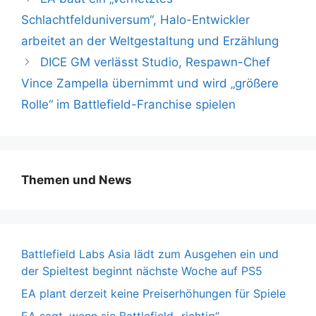
Schlachtfelduniversum“, Halo-Entwickler
arbeitet an der Weltgestaltung und Erzählung
DICE GM verlässt Studio, Respawn-Chef
Vince Zampella übernimmt und wird „größere
Rolle“ im Battlefield-Franchise spielen
Themen und News
Battlefield Labs Asia lädt zum Ausgehen ein und
der Spieltest beginnt nächste Woche auf PS5
EA plant derzeit keine Preiserhöhungen für Spiele