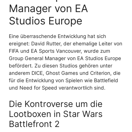
Manager von EA
Studios Europe
Eine überraschende Entwicklung hat sich
ereignet: David Rutter, der ehemalige Leiter von
FIFA und EA Sports Vancouver, wurde zum
Group General Manager von EA Studios Europe
befördert. Zu diesen Studios gehören unter
anderem DICE, Ghost Games und Criterion, die
für die Entwicklung von Spielen wie Battlefield
und Need for Speed verantwortlich sind.
Die Kontroverse um die
Lootboxen in Star Wars
Battlefront 2