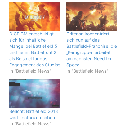
DICE GM entschuldigt
Criterion konzentriert
sich für inhaltliche
sich nun auf das
Mängel bei Battlefield 5
Battlefield-Franchise, die
und nennt Battlefront 2
„Kerngruppe“ arbeitet
als Beispiel für das
am nächsten Need for
Engagement des Studios
Speed
In "Battlefield News"
In "Battlefield News"
Bericht: Battlefield 2018
wird Lootboxen haben
In "Battlefield News"