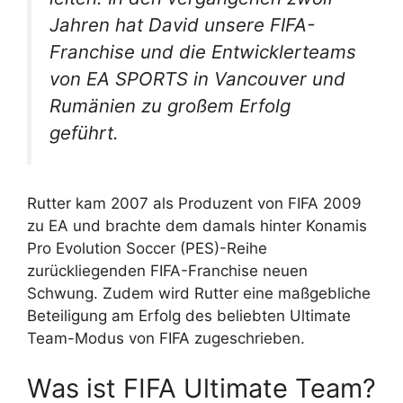
Jahren hat David unsere FIFA-
Franchise und die Entwicklerteams
von EA SPORTS in Vancouver und
Rumänien zu großem Erfolg
geführt.
Rutter kam 2007 als Produzent von FIFA 2009
zu EA und brachte dem damals hinter Konamis
Pro Evolution Soccer (PES)-Reihe
zurückliegenden FIFA-Franchise neuen
Schwung. Zudem wird Rutter eine maßgebliche
Beteiligung am Erfolg des beliebten Ultimate
Team-Modus von FIFA zugeschrieben.
Was ist FIFA Ultimate Team?