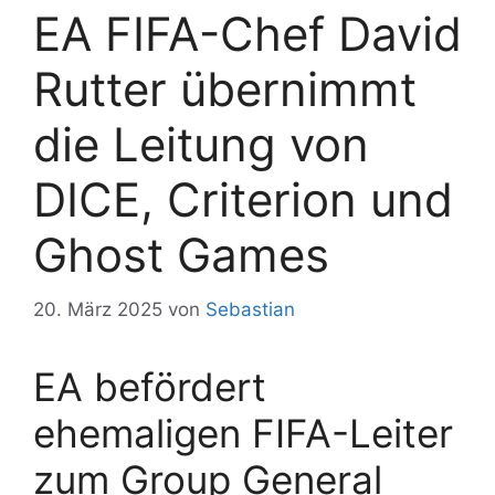
EA FIFA-Chef David
Rutter übernimmt
die Leitung von
DICE, Criterion und
Ghost Games
20. März 2025
von
Sebastian
EA befördert
ehemaligen FIFA-Leiter
zum Group General