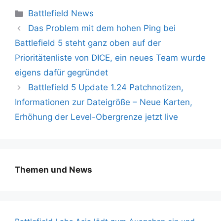
Kategorien
Battlefield News
Das Problem mit dem hohen Ping bei
Battlefield 5 steht ganz oben auf der
Prioritätenliste von DICE, ein neues Team wurde
eigens dafür gegründet
Battlefield 5 Update 1.24 Patchnotizen,
Informationen zur Dateigröße – Neue Karten,
Erhöhung der Level-Obergrenze jetzt live
Themen und News