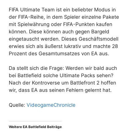
FIFA Ultimate Team ist ein beliebter Modus in
der FIFA-Reihe, in dem Spieler einzelne Pakete
mit Spielwährung oder FIFA-Punkten kaufen
können. Diese können auch gegen Bargeld
eingetauscht werden. Dieses Geschäftsmodell
erwies sich als äußerst lukrativ und machte 28
Prozent des Gesamtumsatzes von EA aus.
Da stellt sich die Frage: Werden wir bald auch
bei Battlefield solche Ultimate Packs sehen?
Nach der Kontroverse um Battlefront 2 hoffen
wir, dass EA aus seinen Fehlern gelernt hat.
Quelle:
VideogameChronicle
Weitere EA Battlefield Beiträge