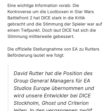
Eine wichtige Information vorab: Die
Kontroverse um die Lootboxen in Star Wars
Battlefront 2 hat DICE stark in die Kritik
gebracht und die Stimmung der Spieler war auf
einem Tiefpunkt. Doch laut DICE hat sich die
Stimmung mittlerweile gebessert.
Die offizielle Stellungnahme von EA zu Rutters
Beförderung lautet wie folgt:
David Rutter hat die Position des
Group General Managers für EA
Studios Europe übernommen und
wird unsere Entwickler bei DICE
Stockholm, Ghost und Criterion
leiten. In den vergangenen zwölf