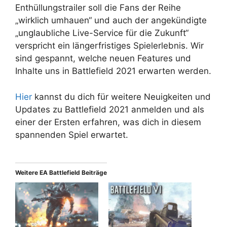
Enthüllungstrailer soll die Fans der Reihe
„wirklich umhauen“ und auch der angekündigte
„unglaubliche Live-Service für die Zukunft“
verspricht ein längerfristiges Spielerlebnis. Wir
sind gespannt, welche neuen Features und
Inhalte uns in Battlefield 2021 erwarten werden.
Hier
kannst du dich für weitere Neuigkeiten und
Updates zu Battlefield 2021 anmelden und als
einer der Ersten erfahren, was dich in diesem
spannenden Spiel erwartet.
Weitere EA Battlefield Beiträge