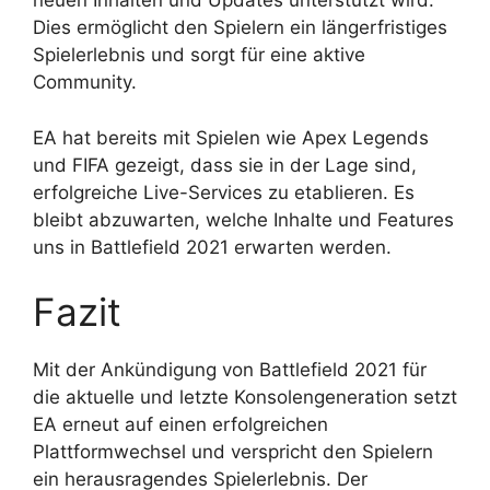
neuen Inhalten und Updates unterstützt wird.
Dies ermöglicht den Spielern ein längerfristiges
Spielerlebnis und sorgt für eine aktive
Community.
EA hat bereits mit Spielen wie Apex Legends
und FIFA gezeigt, dass sie in der Lage sind,
erfolgreiche Live-Services zu etablieren. Es
bleibt abzuwarten, welche Inhalte und Features
uns in Battlefield 2021 erwarten werden.
Fazit
Mit der Ankündigung von Battlefield 2021 für
die aktuelle und letzte Konsolengeneration setzt
EA erneut auf einen erfolgreichen
Plattformwechsel und verspricht den Spielern
ein herausragendes Spielerlebnis. Der