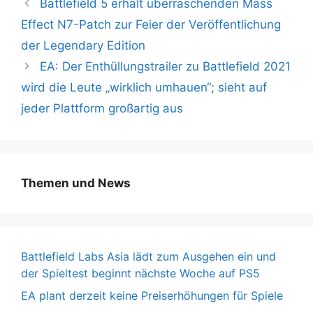
Battlefield 5 erhält überraschenden Mass
Effect N7-Patch zur Feier der Veröffentlichung
der Legendary Edition
EA: Der Enthüllungstrailer zu Battlefield 2021
wird die Leute „wirklich umhauen“; sieht auf
jeder Plattform großartig aus
Themen und News
Battlefield Labs Asia lädt zum Ausgehen ein und
der Spieltest beginnt nächste Woche auf PS5
EA plant derzeit keine Preiserhöhungen für Spiele