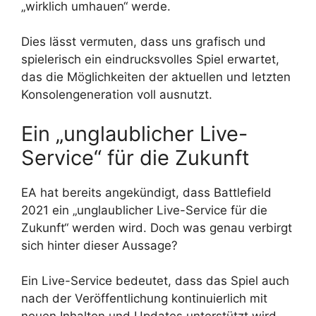
„wirklich umhauen“ werde.
Dies lässt vermuten, dass uns grafisch und
spielerisch ein eindrucksvolles Spiel erwartet,
das die Möglichkeiten der aktuellen und letzten
Konsolengeneration voll ausnutzt.
Ein „unglaublicher Live-
Service“ für die Zukunft
EA hat bereits angekündigt, dass Battlefield
2021 ein „unglaublicher Live-Service für die
Zukunft“ werden wird. Doch was genau verbirgt
sich hinter dieser Aussage?
Ein Live-Service bedeutet, dass das Spiel auch
nach der Veröffentlichung kontinuierlich mit