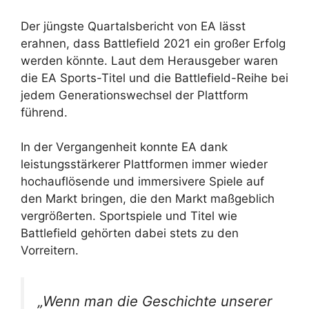
Der jüngste Quartalsbericht von EA lässt
erahnen, dass Battlefield 2021 ein großer Erfolg
werden könnte. Laut dem Herausgeber waren
die EA Sports-Titel und die Battlefield-Reihe bei
jedem Generationswechsel der Plattform
führend.
In der Vergangenheit konnte EA dank
leistungsstärkerer Plattformen immer wieder
hochauflösende und immersivere Spiele auf
den Markt bringen, die den Markt maßgeblich
vergrößerten. Sportspiele und Titel wie
Battlefield gehörten dabei stets zu den
Vorreitern.
„Wenn man die Geschichte unserer