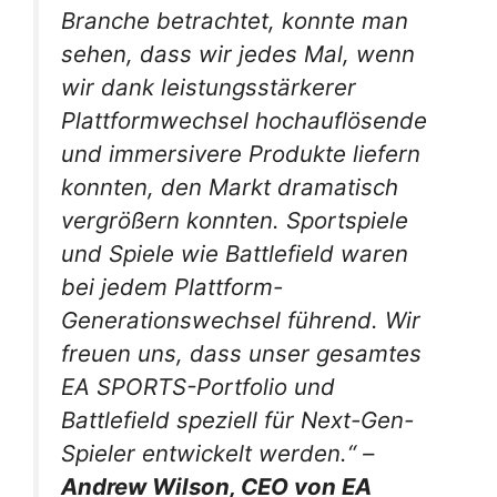
Branche betrachtet, konnte man
sehen, dass wir jedes Mal, wenn
wir dank leistungsstärkerer
Plattformwechsel hochauflösende
und immersivere Produkte liefern
konnten, den Markt dramatisch
vergrößern konnten. Sportspiele
und Spiele wie Battlefield waren
bei jedem Plattform-
Generationswechsel führend. Wir
freuen uns, dass unser gesamtes
EA SPORTS-Portfolio und
Battlefield speziell für Next-Gen-
Spieler entwickelt werden.“ –
Andrew Wilson, CEO von EA