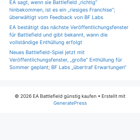
EA sagt, wenn sie Battlefield „richtig“
hinbekommen, ist es ein „riesiges Franchise“;
überwältigt vom Feedback von BF Labs
EA bestätigt das nächste Veröffentlichungsfenster
für Battlefield und gibt bekannt, wann die
vollständige Enthüllung erfolgt
Neues Battlefield-Spiel jetzt mit
Veröffentlichungsfenster, „große“ Enthüllung für
Sommer geplant; BF Labs „übertraf Erwartungen“
© 2026 EA Battlefield günstig kaufen
• Erstellt mit
GeneratePress