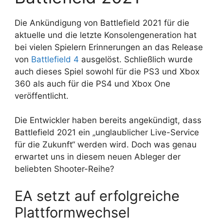
Die Ankündigung von Battlefield 2021 für die
aktuelle und die letzte Konsolengeneration hat
bei vielen Spielern Erinnerungen an das Release
von
Battlefield 4
ausgelöst. Schließlich wurde
auch dieses Spiel sowohl für die PS3 und Xbox
360 als auch für die PS4 und Xbox One
veröffentlicht.
Die Entwickler haben bereits angekündigt, dass
Battlefield 2021 ein „unglaublicher Live-Service
für die Zukunft“ werden wird. Doch was genau
erwartet uns in diesem neuen Ableger der
beliebten Shooter-Reihe?
EA setzt auf erfolgreiche
Plattformwechsel