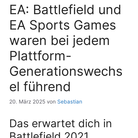
EA: Battlefield und
EA Sports Games
waren bei jedem
Plattform-
Generationswechs
el führend
20. März 2025
von
Sebastian
Das erwartet dich in
Battlefield 2021