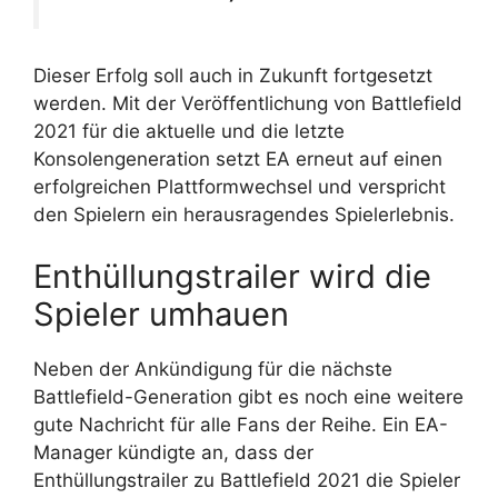
Dieser Erfolg soll auch in Zukunft fortgesetzt
werden. Mit der Veröffentlichung von Battlefield
2021 für die aktuelle und die letzte
Konsolengeneration setzt EA erneut auf einen
erfolgreichen Plattformwechsel und verspricht
den Spielern ein herausragendes Spielerlebnis.
Enthüllungstrailer wird die
Spieler umhauen
Neben der Ankündigung für die nächste
Battlefield-Generation gibt es noch eine weitere
gute Nachricht für alle Fans der Reihe. Ein EA-
Manager kündigte an, dass der
Enthüllungstrailer zu Battlefield 2021 die Spieler