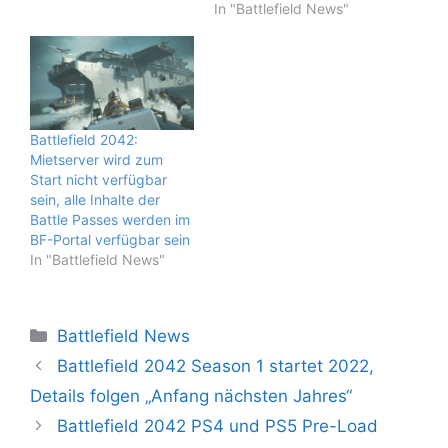
In "Battlefield News"
Battlefield 2042:
Mietserver wird zum
Start nicht verfügbar
sein, alle Inhalte der
Battle Passes werden im
BF-Portal verfügbar sein
In "Battlefield News"
Kategorien
Battlefield News
Battlefield 2042 Season 1 startet 2022,
Details folgen „Anfang nächsten Jahres“
Battlefield 2042 PS4 und PS5 Pre-Load