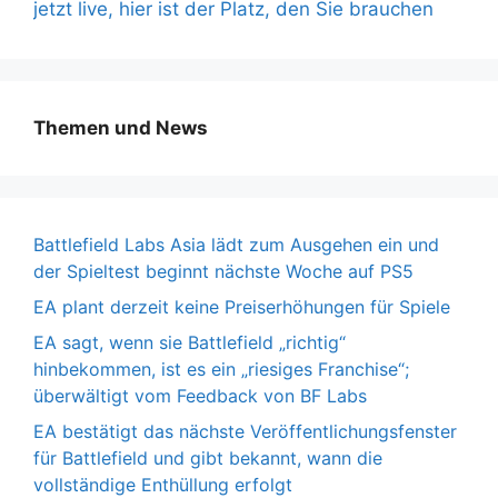
jetzt live, hier ist der Platz, den Sie brauchen
Themen und News
Battlefield Labs Asia lädt zum Ausgehen ein und
der Spieltest beginnt nächste Woche auf PS5
EA plant derzeit keine Preiserhöhungen für Spiele
EA sagt, wenn sie Battlefield „richtig“
hinbekommen, ist es ein „riesiges Franchise“;
überwältigt vom Feedback von BF Labs
EA bestätigt das nächste Veröffentlichungsfenster
für Battlefield und gibt bekannt, wann die
vollständige Enthüllung erfolgt