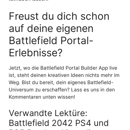
Freust du dich schon
auf deine eigenen
Battlefield Portal-
Erlebnisse?
Jetzt, wo die Battlefield Portal Builder App live
ist, steht deinen kreativen Ideen nichts mehr im
Weg. Bist du bereit, dein eigenes Battlefield-
Universum zu erschaffen? Lass es uns in den
Kommentaren unten wissen!
Verwandte Lektüre:
Battlefield 2042 PS4 und