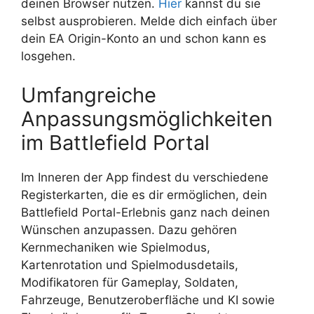
deinen Browser nutzen.
Hier
kannst du sie
selbst ausprobieren. Melde dich einfach über
dein EA Origin-Konto an und schon kann es
losgehen.
Umfangreiche
Anpassungsmöglichkeiten
im Battlefield Portal
Im Inneren der App findest du verschiedene
Registerkarten, die es dir ermöglichen, dein
Battlefield Portal-Erlebnis ganz nach deinen
Wünschen anzupassen. Dazu gehören
Kernmechaniken wie Spielmodus,
Kartenrotation und Spielmodusdetails,
Modifikatoren für Gameplay, Soldaten,
Fahrzeuge, Benutzeroberfläche und KI sowie