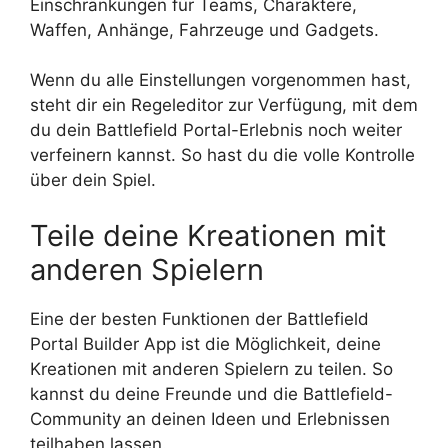
Einschränkungen für Teams, Charaktere,
Waffen, Anhänge, Fahrzeuge und Gadgets.
Wenn du alle Einstellungen vorgenommen hast,
steht dir ein Regeleditor zur Verfügung, mit dem
du dein Battlefield Portal-Erlebnis noch weiter
verfeinern kannst. So hast du die volle Kontrolle
über dein Spiel.
Teile deine Kreationen mit
anderen Spielern
Eine der besten Funktionen der Battlefield
Portal Builder App ist die Möglichkeit, deine
Kreationen mit anderen Spielern zu teilen. So
kannst du deine Freunde und die Battlefield-
Community an deinen Ideen und Erlebnissen
teilhaben lassen.