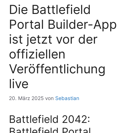
Die Battlefield
Portal Builder-App
ist jetzt vor der
offiziellen
Veröffentlichung
live
20. März 2025
von
Sebastian
Battlefield 2042:
Battlefield Portal