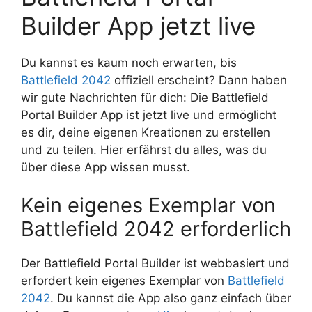
Builder App jetzt live
Du kannst es kaum noch erwarten, bis
Battlefield 2042
offiziell erscheint? Dann haben
wir gute Nachrichten für dich: Die Battlefield
Portal Builder App ist jetzt live und ermöglicht
es dir, deine eigenen Kreationen zu erstellen
und zu teilen. Hier erfährst du alles, was du
über diese App wissen musst.
Kein eigenes Exemplar von
Battlefield 2042 erforderlich
Der Battlefield Portal Builder ist webbasiert und
erfordert kein eigenes Exemplar von
Battlefield
2042
. Du kannst die App also ganz einfach über