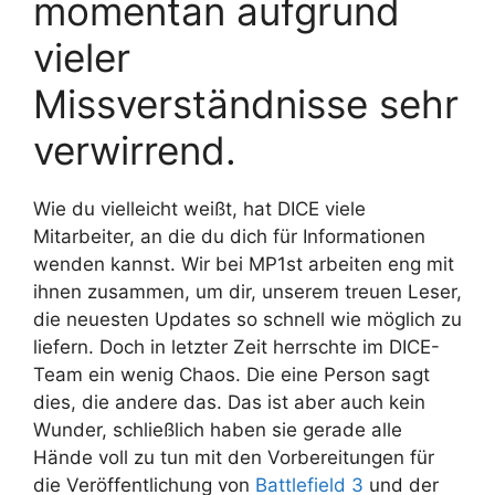
momentan aufgrund
vieler
Missverständnisse sehr
verwirrend.
Wie du vielleicht weißt, hat DICE viele
Mitarbeiter, an die du dich für Informationen
wenden kannst. Wir bei MP1st arbeiten eng mit
ihnen zusammen, um dir, unserem treuen Leser,
die neuesten Updates so schnell wie möglich zu
liefern. Doch in letzter Zeit herrschte im DICE-
Team ein wenig Chaos. Die eine Person sagt
dies, die andere das. Das ist aber auch kein
Wunder, schließlich haben sie gerade alle
Hände voll zu tun mit den Vorbereitungen für
die Veröffentlichung von
Battlefield 3
und der