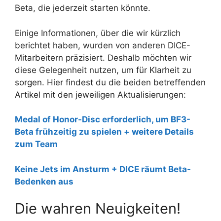
Beta, die jederzeit starten könnte.
Einige Informationen, über die wir kürzlich
berichtet haben, wurden von anderen DICE-
Mitarbeitern präzisiert. Deshalb möchten wir
diese Gelegenheit nutzen, um für Klarheit zu
sorgen. Hier findest du die beiden betreffenden
Artikel mit den jeweiligen Aktualisierungen:
Medal of Honor-Disc erforderlich, um BF3-
Beta frühzeitig zu spielen + weitere Details
zum Team
Keine Jets im Ansturm + DICE räumt Beta-
Bedenken aus
Die wahren Neuigkeiten!