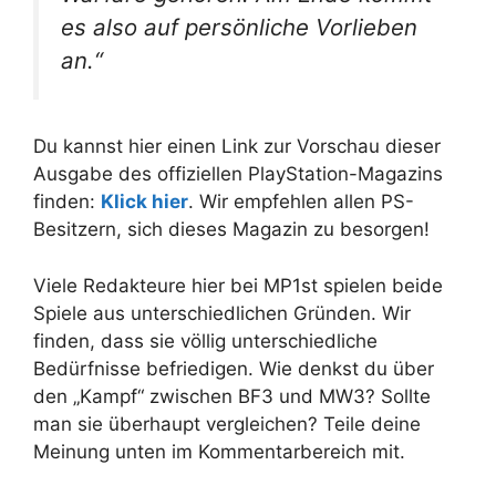
es also auf persönliche Vorlieben
an.“
Du kannst hier einen Link zur Vorschau dieser
Ausgabe des offiziellen PlayStation-Magazins
finden:
Klick hier
. Wir empfehlen allen PS-
Besitzern, sich dieses Magazin zu besorgen!
Viele Redakteure hier bei MP1st spielen beide
Spiele aus unterschiedlichen Gründen. Wir
finden, dass sie völlig unterschiedliche
Bedürfnisse befriedigen. Wie denkst du über
den „Kampf“ zwischen BF3 und MW3? Sollte
man sie überhaupt vergleichen? Teile deine
Meinung unten im Kommentarbereich mit.