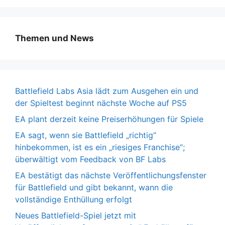
Themen und News
Battlefield Labs Asia lädt zum Ausgehen ein und
der Spieltest beginnt nächste Woche auf PS5
EA plant derzeit keine Preiserhöhungen für Spiele
EA sagt, wenn sie Battlefield „richtig“
hinbekommen, ist es ein „riesiges Franchise“;
überwältigt vom Feedback von BF Labs
EA bestätigt das nächste Veröffentlichungsfenster
für Battlefield und gibt bekannt, wann die
vollständige Enthüllung erfolgt
Neues Battlefield-Spiel jetzt mit