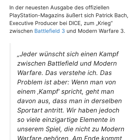
In der neuesten Ausgabe des offiziellen
PlayStation-Magazins äußert sich Patrick Bach,
Executive Producer bei DICE, zum „Krieg“
zwischen
Battlefield 3
und Modern Warfare 3.
„Jeder wünscht sich einen Kampf
zwischen Battlefield und Modern
Warfare. Das verstehe ich. Das
Problem ist aber: Wenn man von
einem ‚Kampf‘ spricht, geht man
davon aus, dass man in derselben
Sportart antritt. Wir haben jedoch
so viele einzigartige Elemente in
unserem Spiel, die nicht zu Modern
Warfare gehören. Am Ende kommt