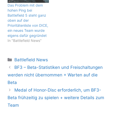
Das Problem mit dem
hohen Ping bei
Battlefield 5 steht ganz
oben auf der
Prioritätenliste von DICE,
ein neues Team wurde
eigens dafür gegründet
In "Battlefield News"
Kategorien
Battlefield News
BF3 – Beta-Statistiken und Freischaltungen
werden nicht übernommen + Warten auf die
Beta
Medal of Honor-Disc erforderlich, um BF3-
Beta frühzeitig zu spielen + weitere Details zum
Team