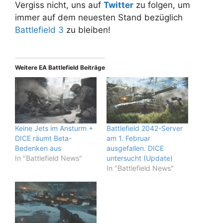
Vergiss nicht, uns auf
Twitter
zu folgen, um
immer auf dem neuesten Stand bezüglich
Battlefield 3
zu bleiben!
Weitere EA Battlefield Beiträge
Keine Jets im Ansturm +
Battlefield 2042-Server
DICE räumt Beta-
am 1. Februar
Bedenken aus
ausgefallen. DICE
In "Battlefield News"
untersucht (Update)
In "Battlefield News"