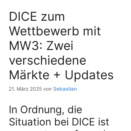
DICE zum
Wettbewerb mit
MW3: Zwei
verschiedene
Märkte + Updates
21. März 2025
von
Sebastian
In Ordnung, die
Situation bei DICE ist