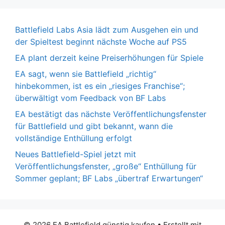
Battlefield Labs Asia lädt zum Ausgehen ein und
der Spieltest beginnt nächste Woche auf PS5
EA plant derzeit keine Preiserhöhungen für Spiele
EA sagt, wenn sie Battlefield „richtig“
hinbekommen, ist es ein „riesiges Franchise“;
überwältigt vom Feedback von BF Labs
EA bestätigt das nächste Veröffentlichungsfenster
für Battlefield und gibt bekannt, wann die
vollständige Enthüllung erfolgt
Neues Battlefield-Spiel jetzt mit
Veröffentlichungsfenster, „große“ Enthüllung für
Sommer geplant; BF Labs „übertraf Erwartungen“
© 2026 EA Battlefield günstig kaufen
• Erstellt mit