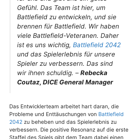
Gefühl. Das Team ist hier, um
Battlefield zu entwickeln, und sie
brennen für Battlefield. Wir haben
viele Battlefield-Veteranen. Daher
ist es uns wichtig,
Battlefield 2042
und das Spielerlebnis für unsere
Spieler zu verbessern. Das sind
wir ihnen schuldig. –
Rebecka
Coutaz, DICE General Manager
Das Entwicklerteam arbeitet hart daran, die
Probleme und Enttäuschungen von
Battlefield
2042
zu beheben und das Spielerlebnis zu
verbessern. Die positive Resonanz auf die erste
Staffel des Spiels gibt dem Team dabei einen