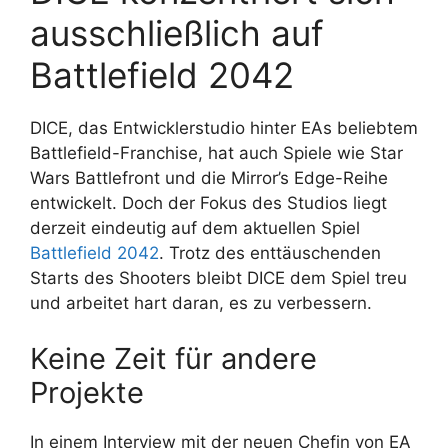
ausschließlich auf
Battlefield 2042
DICE, das Entwicklerstudio hinter EAs beliebtem
Battlefield-Franchise, hat auch Spiele wie Star
Wars Battlefront und die Mirror’s Edge-Reihe
entwickelt. Doch der Fokus des Studios liegt
derzeit eindeutig auf dem aktuellen Spiel
Battlefield 2042
. Trotz des enttäuschenden
Starts des Shooters bleibt DICE dem Spiel treu
und arbeitet hart daran, es zu verbessern.
Keine Zeit für andere
Projekte
In einem Interview mit der neuen Chefin von EA