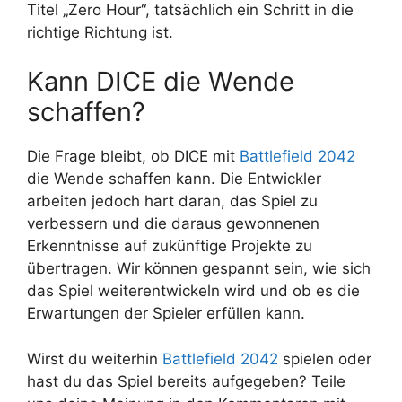
Titel „Zero Hour“, tatsächlich ein Schritt in die
richtige Richtung ist.
Kann DICE die Wende
schaffen?
Die Frage bleibt, ob DICE mit
Battlefield 2042
die Wende schaffen kann. Die Entwickler
arbeiten jedoch hart daran, das Spiel zu
verbessern und die daraus gewonnenen
Erkenntnisse auf zukünftige Projekte zu
übertragen. Wir können gespannt sein, wie sich
das Spiel weiterentwickeln wird und ob es die
Erwartungen der Spieler erfüllen kann.
Wirst du weiterhin
Battlefield 2042
spielen oder
hast du das Spiel bereits aufgegeben? Teile