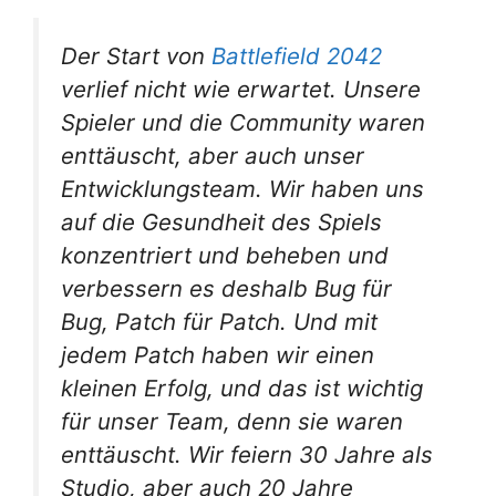
Der Start von
Battlefield 2042
verlief nicht wie erwartet. Unsere
Spieler und die Community waren
enttäuscht, aber auch unser
Entwicklungsteam. Wir haben uns
auf die Gesundheit des Spiels
konzentriert und beheben und
verbessern es deshalb Bug für
Bug, Patch für Patch. Und mit
jedem Patch haben wir einen
kleinen Erfolg, und das ist wichtig
für unser Team, denn sie waren
enttäuscht. Wir feiern 30 Jahre als
Studio, aber auch 20 Jahre