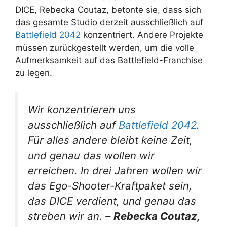
DICE, Rebecka Coutaz, betonte sie, dass sich
das gesamte Studio derzeit ausschließlich auf
Battlefield 2042
konzentriert. Andere Projekte
müssen zurückgestellt werden, um die volle
Aufmerksamkeit auf das Battlefield-Franchise
zu legen.
Wir konzentrieren uns
ausschließlich auf
Battlefield 2042
.
Für alles andere bleibt keine Zeit,
und genau das wollen wir
erreichen. In drei Jahren wollen wir
das Ego-Shooter-Kraftpaket sein,
das DICE verdient, und genau das
streben wir an. –
Rebecka Coutaz,