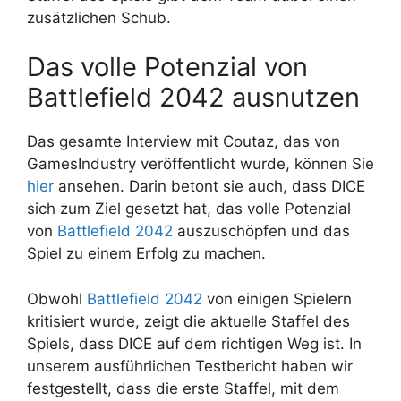
zusätzlichen Schub.
Das volle Potenzial von
Battlefield 2042 ausnutzen
Das gesamte Interview mit Coutaz, das von
GamesIndustry veröffentlicht wurde, können Sie
hier
ansehen. Darin betont sie auch, dass DICE
sich zum Ziel gesetzt hat, das volle Potenzial
von
Battlefield 2042
auszuschöpfen und das
Spiel zu einem Erfolg zu machen.
Obwohl
Battlefield 2042
von einigen Spielern
kritisiert wurde, zeigt die aktuelle Staffel des
Spiels, dass DICE auf dem richtigen Weg ist. In
unserem ausführlichen Testbericht haben wir
festgestellt, dass die erste Staffel, mit dem