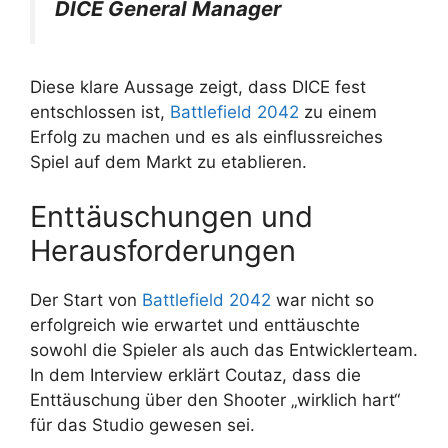
DICE General Manager
Diese klare Aussage zeigt, dass DICE fest
entschlossen ist,
Battlefield 2042
zu einem
Erfolg zu machen und es als einflussreiches
Spiel auf dem Markt zu etablieren.
Enttäuschungen und
Herausforderungen
Der Start von
Battlefield 2042
war nicht so
erfolgreich wie erwartet und enttäuschte
sowohl die Spieler als auch das Entwicklerteam.
In dem Interview erklärt Coutaz, dass die
Enttäuschung über den Shooter „wirklich hart“
für das Studio gewesen sei.