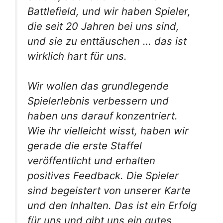
Battlefield, und wir haben Spieler,
die seit 20 Jahren bei uns sind,
und sie zu enttäuschen … das ist
wirklich hart für uns.
Wir wollen das grundlegende
Spielerlebnis verbessern und
haben uns darauf konzentriert.
Wie ihr vielleicht wisst, haben wir
gerade die erste Staffel
veröffentlicht und erhalten
positives Feedback. Die Spieler
sind begeistert von unserer Karte
und den Inhalten. Das ist ein Erfolg
für uns und gibt uns ein gutes