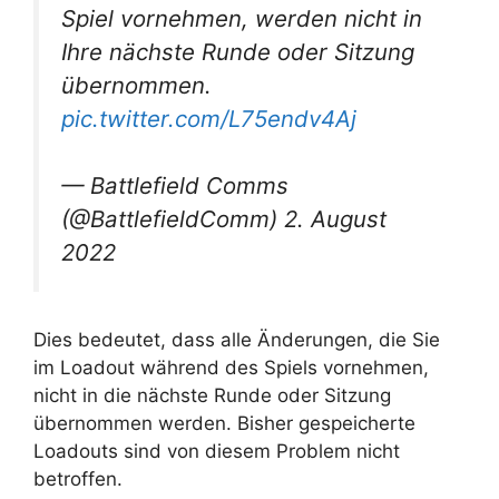
Spiel vornehmen, werden nicht in
Ihre nächste Runde oder Sitzung
übernommen.
pic.twitter.com/L75endv4Aj
— Battlefield Comms
(@BattlefieldComm) 2. August
2022
Dies bedeutet, dass alle Änderungen, die Sie
im Loadout während des Spiels vornehmen,
nicht in die nächste Runde oder Sitzung
übernommen werden. Bisher gespeicherte
Loadouts sind von diesem Problem nicht
betroffen.