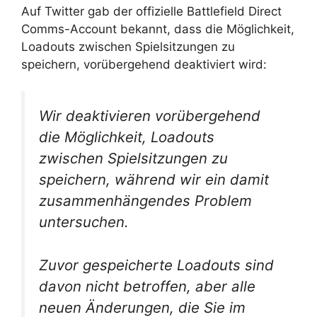
Auf Twitter gab der offizielle Battlefield Direct
Comms-Account bekannt, dass die Möglichkeit,
Loadouts zwischen Spielsitzungen zu
speichern, vorübergehend deaktiviert wird:
Wir deaktivieren vorübergehend
die Möglichkeit, Loadouts
zwischen Spielsitzungen zu
speichern, während wir ein damit
zusammenhängendes Problem
untersuchen.
Zuvor gespeicherte Loadouts sind
davon nicht betroffen, aber alle
neuen Änderungen, die Sie im