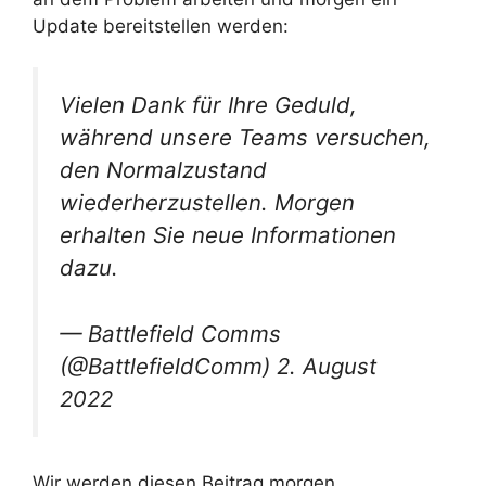
Update bereitstellen werden:
Vielen Dank für Ihre Geduld,
während unsere Teams versuchen,
den Normalzustand
wiederherzustellen. Morgen
erhalten Sie neue Informationen
dazu.
— Battlefield Comms
(@BattlefieldComm) 2. August
2022
Wir werden diesen Beitrag morgen