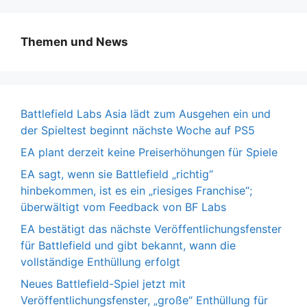
Themen und News
Battlefield Labs Asia lädt zum Ausgehen ein und
der Spieltest beginnt nächste Woche auf PS5
EA plant derzeit keine Preiserhöhungen für Spiele
EA sagt, wenn sie Battlefield „richtig“
hinbekommen, ist es ein „riesiges Franchise“;
überwältigt vom Feedback von BF Labs
EA bestätigt das nächste Veröffentlichungsfenster
für Battlefield und gibt bekannt, wann die
vollständige Enthüllung erfolgt
Neues Battlefield-Spiel jetzt mit
Veröffentlichungsfenster, „große“ Enthüllung für