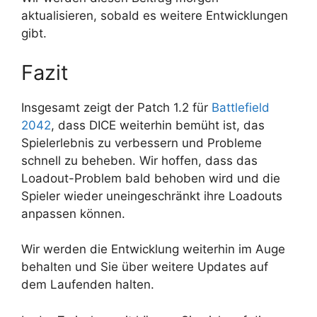
aktualisieren, sobald es weitere Entwicklungen
gibt.
Fazit
Insgesamt zeigt der Patch 1.2 für
Battlefield
2042
, dass DICE weiterhin bemüht ist, das
Spielerlebnis zu verbessern und Probleme
schnell zu beheben. Wir hoffen, dass das
Loadout-Problem bald behoben wird und die
Spieler wieder uneingeschränkt ihre Loadouts
anpassen können.
Wir werden die Entwicklung weiterhin im Auge
behalten und Sie über weitere Updates auf
dem Laufenden halten.