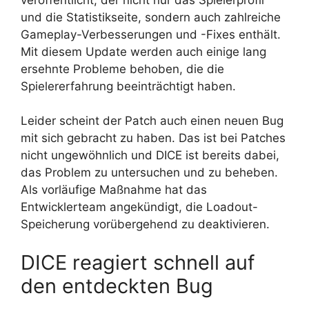
und die Statistikseite, sondern auch zahlreiche
Gameplay-Verbesserungen und -Fixes enthält.
Mit diesem Update werden auch einige lang
ersehnte Probleme behoben, die die
Spielererfahrung beeinträchtigt haben.
Leider scheint der Patch auch einen neuen Bug
mit sich gebracht zu haben. Das ist bei Patches
nicht ungewöhnlich und DICE ist bereits dabei,
das Problem zu untersuchen und zu beheben.
Als vorläufige Maßnahme hat das
Entwicklerteam angekündigt, die Loadout-
Speicherung vorübergehend zu deaktivieren.
DICE reagiert schnell auf
den entdeckten Bug