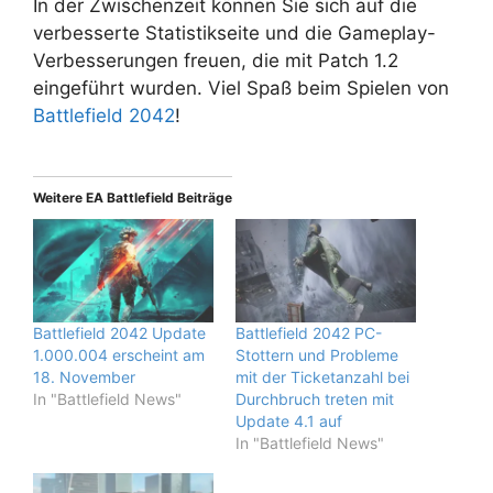
In der Zwischenzeit können Sie sich auf die
verbesserte Statistikseite und die Gameplay-
Verbesserungen freuen, die mit Patch 1.2
eingeführt wurden. Viel Spaß beim Spielen von
Battlefield 2042
!
Weitere EA Battlefield Beiträge
Battlefield 2042 Update
Battlefield 2042 PC-
1.000.004 erscheint am
Stottern und Probleme
18. November
mit der Ticketanzahl bei
In "Battlefield News"
Durchbruch treten mit
Update 4.1 auf
In "Battlefield News"