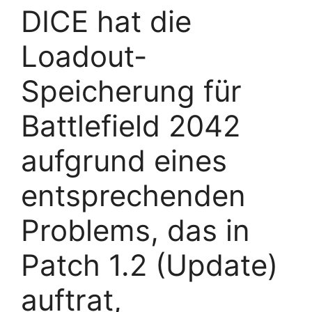
DICE hat die
Loadout-
Speicherung für
Battlefield 2042
aufgrund eines
entsprechenden
Problems, das in
Patch 1.2 (Update)
auftrat,