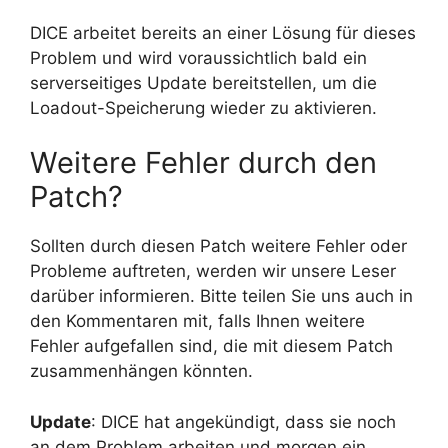
DICE arbeitet bereits an einer Lösung für dieses
Problem und wird voraussichtlich bald ein
serverseitiges Update bereitstellen, um die
Loadout-Speicherung wieder zu aktivieren.
Weitere Fehler durch den
Patch?
Sollten durch diesen Patch weitere Fehler oder
Probleme auftreten, werden wir unsere Leser
darüber informieren. Bitte teilen Sie uns auch in
den Kommentaren mit, falls Ihnen weitere
Fehler aufgefallen sind, die mit diesem Patch
zusammenhängen könnten.
Update
: DICE hat angekündigt, dass sie noch
an dem Problem arbeiten und morgen ein