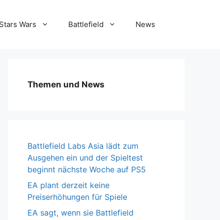
Stars Wars
Battlefield
News
Themen und News
Battlefield Labs Asia lädt zum
Ausgehen ein und der Spieltest
beginnt nächste Woche auf PS5
EA plant derzeit keine
Preiserhöhungen für Spiele
EA sagt, wenn sie Battlefield