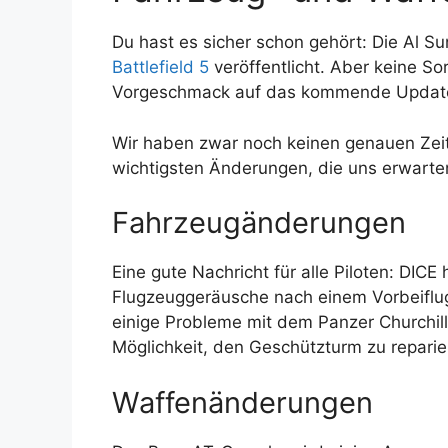
Du hast es sicher schon gehört: Die Al S
Battlefield 5
veröffentlicht. Aber keine So
Vorgeschmack auf das kommende Updat
Wir haben zwar noch keinen genauen Zeitpl
wichtigsten Änderungen, die uns erwarte
Fahrzeugänderungen
Eine gute Nachricht für alle Piloten: DIC
Flugzeuggeräusche nach einem Vorbeiflu
einige Probleme mit dem Panzer Churchill
Möglichkeit, den Geschützturm zu reparie
Waffenänderungen