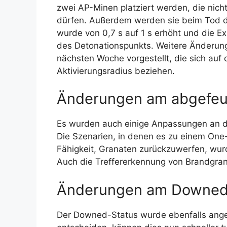
zwei AP-Minen platziert werden, die nicht
dürfen. Außerdem werden sie beim Tod de
wurde von 0,7 s auf 1 s erhöht und die Ex
des Detonationspunkts. Weitere Änderun
nächsten Woche vorgestellt, die sich auf
Aktivierungsradius beziehen.
Änderungen am abgefeue
Es wurden auch einige Anpassungen an 
Die Szenarien, in denen es zu einem One
Fähigkeit, Granaten zurückzuwerfen, wur
Auch die Treffererkennung von Brandgra
Änderungen am Downed
Der Downed-Status wurde ebenfalls angepas