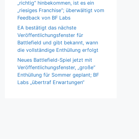
„richtig“ hinbekommen, ist es ein
„riesiges Franchise“; überwältigt vom
Feedback von BF Labs
EA bestätigt das nächste
Veröffentlichungsfenster für
Battlefield und gibt bekannt, wann
die vollständige Enthüllung erfolgt
Neues Battlefield-Spiel jetzt mit
Veröffentlichungsfenster, „große“
Enthüllung für Sommer geplant; BF
Labs „übertraf Erwartungen“