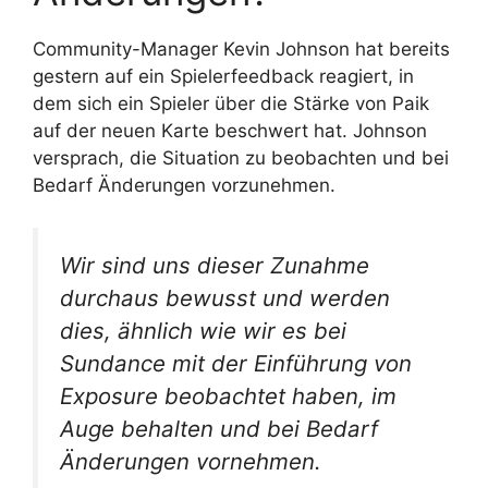
Community-Manager Kevin Johnson hat bereits
gestern auf ein Spielerfeedback reagiert, in
dem sich ein Spieler über die Stärke von Paik
auf der neuen Karte beschwert hat. Johnson
versprach, die Situation zu beobachten und bei
Bedarf Änderungen vorzunehmen.
Wir sind uns dieser Zunahme
durchaus bewusst und werden
dies, ähnlich wie wir es bei
Sundance mit der Einführung von
Exposure beobachtet haben, im
Auge behalten und bei Bedarf
Änderungen vornehmen.