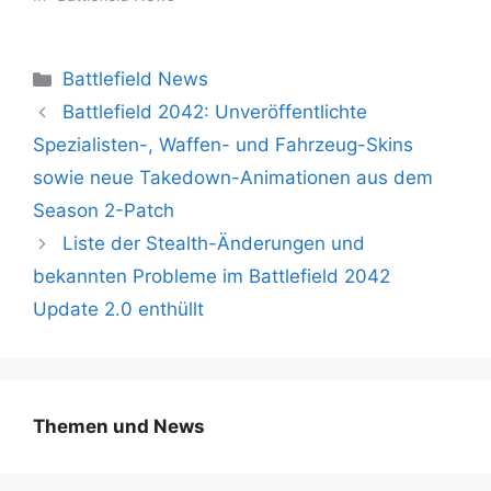
Kategorien
Battlefield News
Battlefield 2042: Unveröffentlichte
Spezialisten-, Waffen- und Fahrzeug-Skins
sowie neue Takedown-Animationen aus dem
Season 2-Patch
Liste der Stealth-Änderungen und
bekannten Probleme im Battlefield 2042
Update 2.0 enthüllt
Themen und News