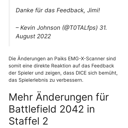
Danke für das Feedback, Jimi!
– Kevin Johnson (@T0TALfps) 31.
August 2022
Die Änderungen an Paiks EMG-X-Scanner sind
somit eine direkte Reaktion auf das Feedback
der Spieler und zeigen, dass DICE sich bemüht,
das Spielerlebnis zu verbessern.
Mehr Änderungen für
Battlefield 2042 in
Staffel 2