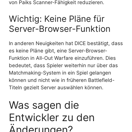
von Paiks Scanner-Fähigkeit reduzieren.
Wichtig: Keine Pläne für
Server-Browser-Funktion
In anderen Neuigkeiten hat DICE bestätigt, dass
es keine Pläne gibt, eine Server-Browser-
Funktion in All-Out Warfare einzuführen. Dies
bedeutet, dass Spieler weiterhin nur über das
Matchmaking-System in ein Spiel gelangen
können und nicht wie in früheren Battlefield-
Titeln gezielt Server auswählen können.
Was sagen die
Entwickler zu den
Änderungen?