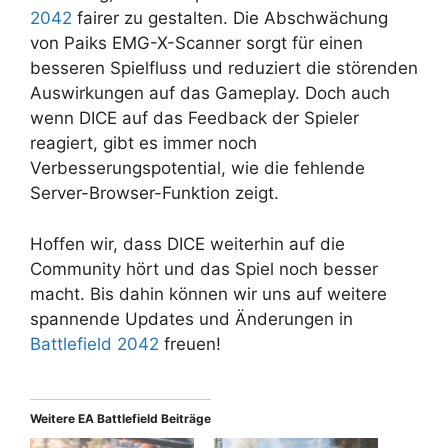
2042
fairer zu gestalten. Die Abschwächung
von Paiks EMG-X-Scanner sorgt für einen
besseren Spielfluss und reduziert die störenden
Auswirkungen auf das Gameplay. Doch auch
wenn DICE auf das Feedback der Spieler
reagiert, gibt es immer noch
Verbesserungspotential, wie die fehlende
Server-Browser-Funktion zeigt.
Hoffen wir, dass DICE weiterhin auf die
Community hört und das Spiel noch besser
macht. Bis dahin können wir uns auf weitere
spannende Updates und Änderungen in
Battlefield 2042
freuen!
Weitere EA Battlefield Beiträge