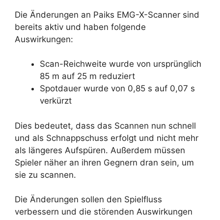
Die Änderungen an Paiks EMG-X-Scanner sind
bereits aktiv und haben folgende
Auswirkungen:
Scan-Reichweite wurde von ursprünglich
85 m auf 25 m reduziert
Spotdauer wurde von 0,85 s auf 0,07 s
verkürzt
Dies bedeutet, dass das Scannen nun schnell
und als Schnappschuss erfolgt und nicht mehr
als längeres Aufspüren. Außerdem müssen
Spieler näher an ihren Gegnern dran sein, um
sie zu scannen.
Die Änderungen sollen den Spielfluss
verbessern und die störenden Auswirkungen