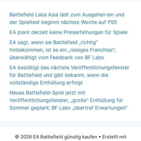
Battlefield Labs Asia lädt zum Ausgehen ein und
der Spieltest beginnt nächste Woche auf PS5
EA plant derzeit keine Preiserhöhungen für Spiele
EA sagt, wenn sie Battlefield „richtig“
hinbekommen, ist es ein „riesiges Franchise“;
überwältigt vom Feedback von BF Labs
EA bestätigt das nächste Veröffentlichungsfenster
für Battlefield und gibt bekannt, wann die
vollständige Enthüllung erfolgt
Neues Battlefield-Spiel jetzt mit
Veröffentlichungsfenster, „große“ Enthüllung für
Sommer geplant; BF Labs „übertraf Erwartungen“
© 2026 EA Battlefield günstig kaufen
• Erstellt mit