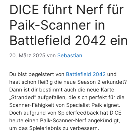
DICE führt Nerf für
Paik-Scanner in
Battlefield 2042 ein
20. März 2025
von
Sebastian
Du bist begeistert von
Battlefield 2042
und
hast schon fleißig die neue Season 2 erkundet?
Dann ist dir bestimmt auch die neue Karte
„Stranded“ aufgefallen, die sich perfekt für die
Scanner-Fähigkeit von Specialist Paik eignet.
Doch aufgrund von Spielerfeedback hat DICE
heute einen Paik-Scanner-Nerf angekündigt,
um das Spielerlebnis zu verbessern.