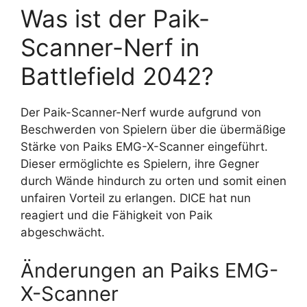
Was ist der Paik-
Scanner-Nerf in
Battlefield 2042?
Der Paik-Scanner-Nerf wurde aufgrund von
Beschwerden von Spielern über die übermäßige
Stärke von Paiks EMG-X-Scanner eingeführt.
Dieser ermöglichte es Spielern, ihre Gegner
durch Wände hindurch zu orten und somit einen
unfairen Vorteil zu erlangen. DICE hat nun
reagiert und die Fähigkeit von Paik
abgeschwächt.
Änderungen an Paiks EMG-
X-Scanner