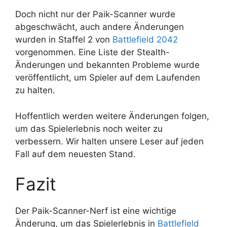
Doch nicht nur der Paik-Scanner wurde
abgeschwächt, auch andere Änderungen
wurden in Staffel 2 von
Battlefield 2042
vorgenommen. Eine Liste der Stealth-
Änderungen und bekannten Probleme wurde
veröffentlicht, um Spieler auf dem Laufenden
zu halten.
Hoffentlich werden weitere Änderungen folgen,
um das Spielerlebnis noch weiter zu
verbessern. Wir halten unsere Leser auf jeden
Fall auf dem neuesten Stand.
Fazit
Der Paik-Scanner-Nerf ist eine wichtige
Änderung, um das Spielerlebnis in
Battlefield