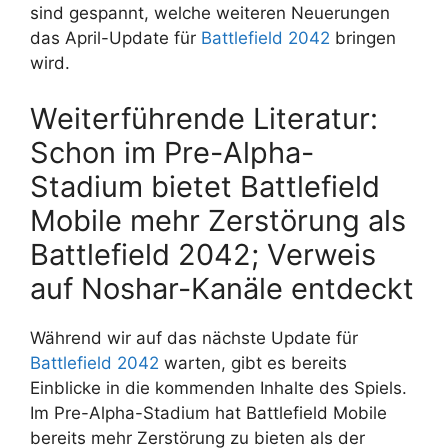
sind gespannt, welche weiteren Neuerungen
das April-Update für
Battlefield 2042
bringen
wird.
Weiterführende Literatur:
Schon im Pre-Alpha-
Stadium bietet Battlefield
Mobile mehr Zerstörung als
Battlefield 2042; Verweis
auf Noshar-Kanäle entdeckt
Während wir auf das nächste Update für
Battlefield 2042
warten, gibt es bereits
Einblicke in die kommenden Inhalte des Spiels.
Im Pre-Alpha-Stadium hat Battlefield Mobile
bereits mehr Zerstörung zu bieten als der