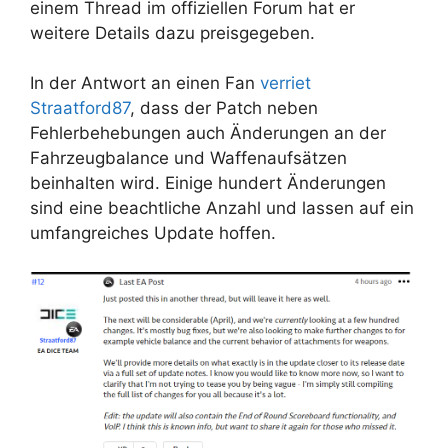
einem Thread im offiziellen Forum hat er
weitere Details dazu preisgegeben.
In der Antwort an einen Fan
verriet
Straatford87
, dass der Patch neben
Fehlerbehebungen auch Änderungen an der
Fahrzeugbalance und Waffenaufsätzen
beinhalten wird. Einige hundert Änderungen
sind eine beachtliche Anzahl und lassen auf ein
umfangreiches Update hoffen.