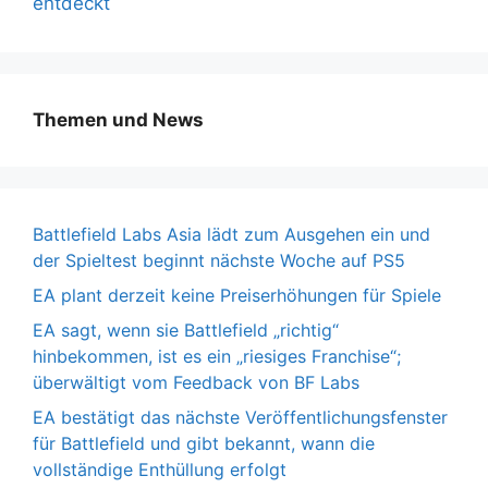
entdeckt
Themen und News
Battlefield Labs Asia lädt zum Ausgehen ein und
der Spieltest beginnt nächste Woche auf PS5
EA plant derzeit keine Preiserhöhungen für Spiele
EA sagt, wenn sie Battlefield „richtig“
hinbekommen, ist es ein „riesiges Franchise“;
überwältigt vom Feedback von BF Labs
EA bestätigt das nächste Veröffentlichungsfenster
für Battlefield und gibt bekannt, wann die
vollständige Enthüllung erfolgt