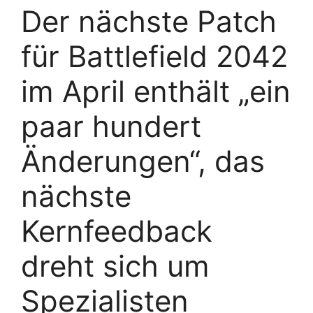
Der nächste Patch
für Battlefield 2042
im April enthält „ein
paar hundert
Änderungen“, das
nächste
Kernfeedback
dreht sich um
Spezialisten