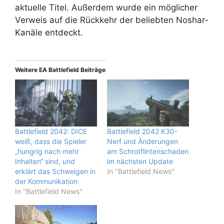
aktuelle Titel. Außerdem wurde ein möglicher
Verweis auf die Rückkehr der beliebten Noshar-
Kanäle entdeckt.
Weitere EA Battlefield Beiträge
Battlefield 2042: DICE
Battlefield 2042 K30-
weiß, dass die Spieler
Nerf und Änderungen
„hungrig nach mehr
am Schrotflintenschaden
Inhalten“ sind, und
im nächsten Update
erklärt das Schweigen in
In "Battlefield News"
der Kommunikation
In "Battlefield News"