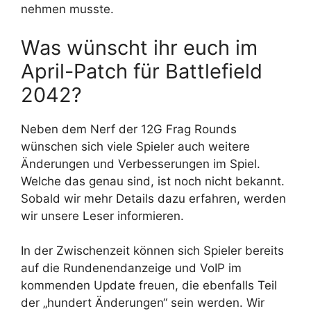
nehmen musste.
Was wünscht ihr euch im
April-Patch für Battlefield
2042?
Neben dem Nerf der 12G Frag Rounds
wünschen sich viele Spieler auch weitere
Änderungen und Verbesserungen im Spiel.
Welche das genau sind, ist noch nicht bekannt.
Sobald wir mehr Details dazu erfahren, werden
wir unsere Leser informieren.
In der Zwischenzeit können sich Spieler bereits
auf die Rundenendanzeige und VoIP im
kommenden Update freuen, die ebenfalls Teil
der „hundert Änderungen“ sein werden. Wir