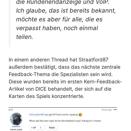
die Rundenendanzeige und VoIP.
Ich glaube, das ist bereits bekannt,
möchte es aber für alle, die es
verpasst haben, noch einmal
teilen.
In einem anderen Thread hat Straatford87
außerdem bestätigt, dass das nächste zentrale
Feedback-Thema die Spezialisten sein wird.
Diese wurden bereits im ersten Kern-Feedback-
Artikel von DICE behandelt, der sich auf die
Karten des Spiels konzentrierte.