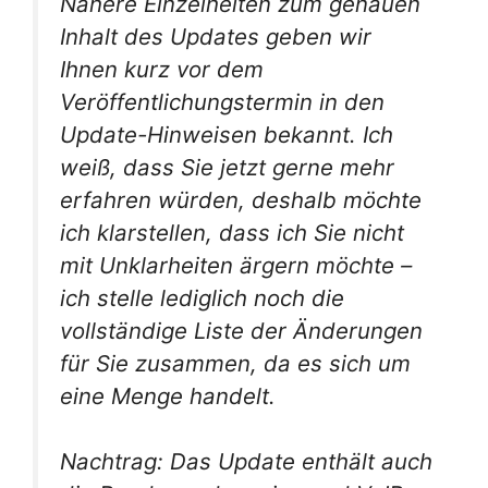
Nähere Einzelheiten zum genauen
Inhalt des Updates geben wir
Ihnen kurz vor dem
Veröffentlichungstermin in den
Update-Hinweisen bekannt. Ich
weiß, dass Sie jetzt gerne mehr
erfahren würden, deshalb möchte
ich klarstellen, dass ich Sie nicht
mit Unklarheiten ärgern möchte –
ich stelle lediglich noch die
vollständige Liste der Änderungen
für Sie zusammen, da es sich um
eine Menge handelt.
Nachtrag: Das Update enthält auch