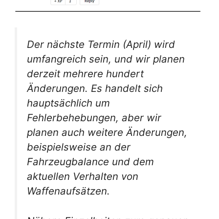
Der nächste Termin (April) wird
umfangreich sein, und wir planen
derzeit mehrere hundert
Änderungen. Es handelt sich
hauptsächlich um
Fehlerbehebungen, aber wir
planen auch weitere Änderungen,
beispielsweise an der
Fahrzeugbalance und dem
aktuellen Verhalten von
Waffenaufsätzen.