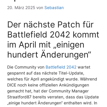
20. März 2025
von
Sebastian
Der nächste Patch für
Battlefield 2042 kommt
im April mit „einigen
hundert Änderungen“
Die Community von
Battlefield 2042
wartet
gespannt auf das nächste Titel-Update,
welches für April angekündigt wurde. Während
DICE noch keine offiziellen Ankündigungen
gemacht hat, hat der Community Manager
Straatford87 bereits verraten, dass das Update
„einige hundert Änderungen“ enthalten wird. In