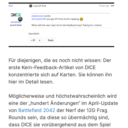
Für diejenigen, die es noch nicht wissen: Der
erste Kern-Feedback-Artikel von DICE
konzentrierte sich auf Karten. Sie können ihn
hier im Detail lesen.
Möglicherweise und höchstwahrscheinlich wird
eine der „hundert Änderungen“ im April-Update
von
Battlefield 2042
der Nerf der 12G Frag
Rounds sein, da diese so übermächtig sind,
dass DICE sie vorübergehend aus dem Spiel