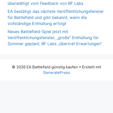
überwältigt vom Feedback von BF Labs
EA bestätigt das nächste Veröffentlichungsfenster
für Battlefield und gibt bekannt, wann die
vollständige Enthüllung erfolgt
Neues Battlefield-Spiel jetzt mit
Veröffentlichungsfenster, „große“ Enthüllung für
Sommer geplant; BF Labs „übertraf Erwartungen“
© 2026 EA Battlefield günstig kaufen
• Erstellt mit
GeneratePress