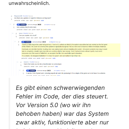
unwahrscheinlich.
Es gibt einen schwerwiegenden
Fehler im Code, der dies steuert.
Vor Version 5.0 (wo wir ihn
behoben haben) war das System
zwar aktiv, funktionierte aber nur