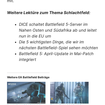
mit.
Weitere Lektüre zum Thema Schlachtfeld:
DICE schaltet Battlefield 5-Server im
Nahen Osten und Südafrika ab und leitet
nun in die EU um
Die 5 wichtigsten Dinge, die wir im
nächsten Battlefield-Spiel sehen möchten
Battlefield 5: April-Update in Mai-Patch
integriert
Weitere EA Battlefield Beiträge