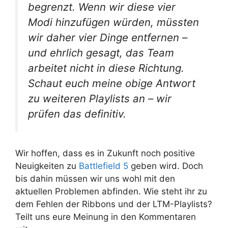
begrenzt. Wenn wir diese vier
Modi hinzufügen würden, müssten
wir daher vier Dinge entfernen –
und ehrlich gesagt, das Team
arbeitet nicht in diese Richtung.
Schaut euch meine obige Antwort
zu weiteren Playlists an – wir
prüfen das definitiv.
Wir hoffen, dass es in Zukunft noch positive
Neuigkeiten zu
Battlefield 5
geben wird. Doch
bis dahin müssen wir uns wohl mit den
aktuellen Problemen abfinden. Wie steht ihr zu
dem Fehlen der Ribbons und der LTM-Playlists?
Teilt uns eure Meinung in den Kommentaren