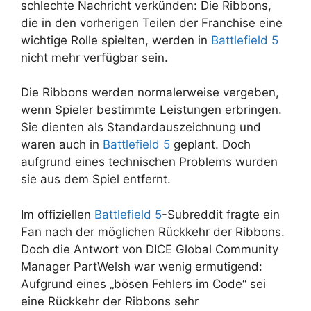
schlechte Nachricht verkünden: Die Ribbons,
die in den vorherigen Teilen der Franchise eine
wichtige Rolle spielten, werden in
Battlefield 5
nicht mehr verfügbar sein.
Die Ribbons werden normalerweise vergeben,
wenn Spieler bestimmte Leistungen erbringen.
Sie dienten als Standardauszeichnung und
waren auch in
Battlefield 5
geplant. Doch
aufgrund eines technischen Problems wurden
sie aus dem Spiel entfernt.
Im offiziellen
Battlefield 5
-Subreddit fragte ein
Fan nach der möglichen Rückkehr der Ribbons.
Doch die Antwort von DICE Global Community
Manager PartWelsh war wenig ermutigend:
Aufgrund eines „bösen Fehlers im Code“ sei
eine Rückkehr der Ribbons sehr