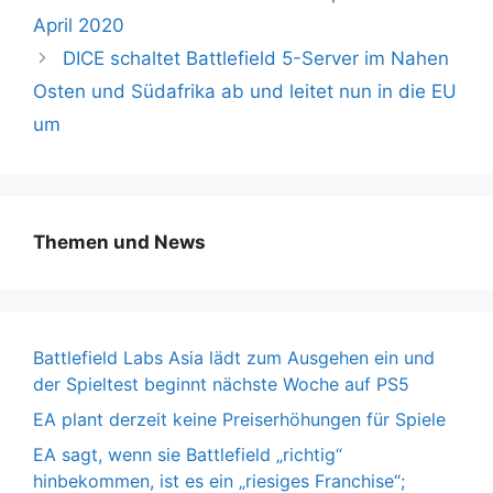
April 2020
DICE schaltet Battlefield 5-Server im Nahen
Osten und Südafrika ab und leitet nun in die EU
um
Themen und News
Battlefield Labs Asia lädt zum Ausgehen ein und
der Spieltest beginnt nächste Woche auf PS5
EA plant derzeit keine Preiserhöhungen für Spiele
EA sagt, wenn sie Battlefield „richtig“
hinbekommen, ist es ein „riesiges Franchise“;