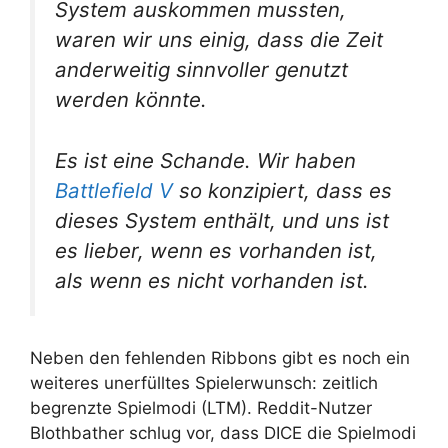
System auskommen mussten,
waren wir uns einig, dass die Zeit
anderweitig sinnvoller genutzt
werden könnte.
Es ist eine Schande. Wir haben
Battlefield V
so konzipiert, dass es
dieses System enthält, und uns ist
es lieber, wenn es vorhanden ist,
als wenn es nicht vorhanden ist.
Neben den fehlenden Ribbons gibt es noch ein
weiteres unerfülltes Spielerwunsch: zeitlich
begrenzte Spielmodi (LTM). Reddit-Nutzer
Blothbather schlug vor, dass DICE die Spielmodi