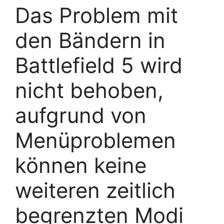
Das Problem mit
den Bändern in
Battlefield 5 wird
nicht behoben,
aufgrund von
Menüproblemen
können keine
weiteren zeitlich
begrenzten Modi