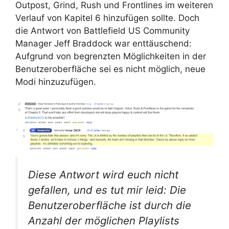
Outpost, Grind, Rush und Frontlines im weiteren
Verlauf von Kapitel 6 hinzufügen sollte. Doch
die Antwort von Battlefield US Community
Manager Jeff Braddock war enttäuschend:
Aufgrund von begrenzten Möglichkeiten in der
Benutzeroberfläche sei es nicht möglich, neue
Modi hinzuzufügen.
Diese Antwort wird euch nicht
gefallen, und es tut mir leid: Die
Benutzeroberfläche ist durch die
Anzahl der möglichen Playlists