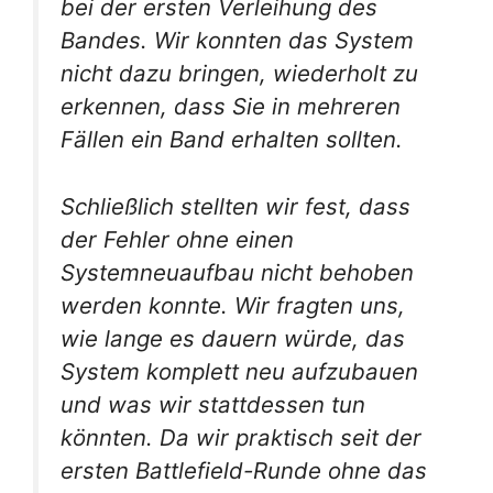
bei der ersten Verleihung des
Bandes. Wir konnten das System
nicht dazu bringen, wiederholt zu
erkennen, dass Sie in mehreren
Fällen ein Band erhalten sollten.
Schließlich stellten wir fest, dass
der Fehler ohne einen
Systemneuaufbau nicht behoben
werden konnte. Wir fragten uns,
wie lange es dauern würde, das
System komplett neu aufzubauen
und was wir stattdessen tun
könnten. Da wir praktisch seit der
ersten Battlefield-Runde ohne das