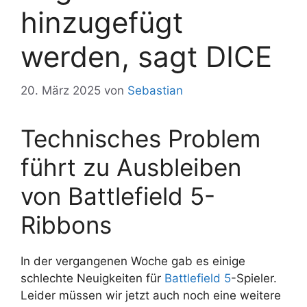
hinzugefügt
werden, sagt DICE
20. März 2025
von
Sebastian
Technisches Problem
führt zu Ausbleiben
von Battlefield 5-
Ribbons
In der vergangenen Woche gab es einige
schlechte Neuigkeiten für
Battlefield 5
-Spieler.
Leider müssen wir jetzt auch noch eine weitere