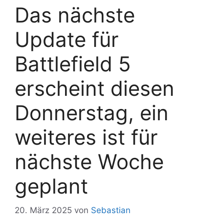
Das nächste
Update für
Battlefield 5
erscheint diesen
Donnerstag, ein
weiteres ist für
nächste Woche
geplant
20. März 2025
von
Sebastian