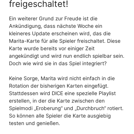
freigeschaltet!
Ein weiterer Grund zur Freude ist die
Ankündigung, dass nächste Woche ein
kleineres Update erscheinen wird, das die
Marita-Karte für alle Spieler freischaltet. Diese
Karte wurde bereits vor einiger Zeit
angekündigt und wird nun endlich spielbar sein.
Doch wie wird sie in das Spiel integriert?
Keine Sorge, Marita wird nicht einfach in die
Rotation der bisherigen Karten eingefügt.
Stattdessen wird DICE eine spezielle Playlist
erstellen, in der die Karte zwischen den
Spielmodi „Eroberung“ und „Durchbruch“ rotiert.
So können alle Spieler die Karte ausgiebig
testen und genießen.