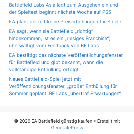
Battlefield Labs Asia lädt zum Ausgehen ein und
der Spieltest beginnt nächste Woche auf PS5
EA plant derzeit keine Preiserhöhungen für Spiele
EA sagt, wenn sie Battlefield „richtig“
hinbekommen, ist es ein „riesiges Franchise“;
überwältigt vom Feedback von BF Labs
EA bestätigt das nächste Veröffentlichungsfenster
für Battlefield und gibt bekannt, wann die
vollständige Enthüllung erfolgt
Neues Battlefield-Spiel jetzt mit
Veröffentlichungsfenster, „große“ Enthüllung für
Sommer geplant; BF Labs „übertraf Erwartungen“
© 2026 EA Battlefield günstig kaufen
• Erstellt mit
GeneratePress