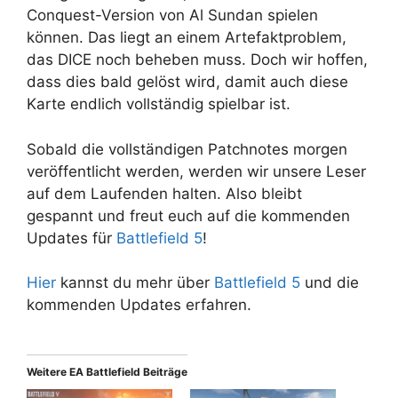
Conquest-Version von Al Sundan spielen
können. Das liegt an einem Artefaktproblem,
das DICE noch beheben muss. Doch wir hoffen,
dass dies bald gelöst wird, damit auch diese
Karte endlich vollständig spielbar ist.
Sobald die vollständigen Patchnotes morgen
veröffentlicht werden, werden wir unsere Leser
auf dem Laufenden halten. Also bleibt
gespannt und freut euch auf die kommenden
Updates für
Battlefield 5
!
Hier
kannst du mehr über
Battlefield 5
und die
kommenden Updates erfahren.
Weitere EA Battlefield Beiträge