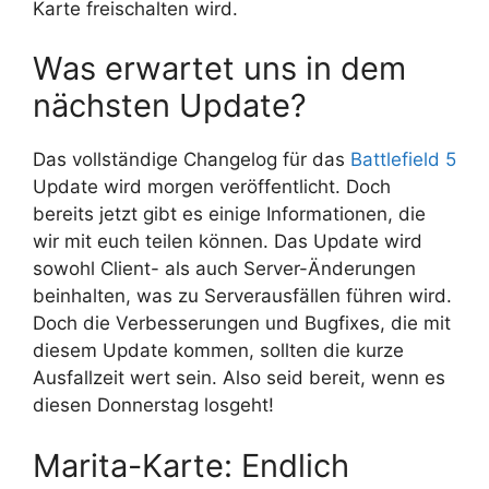
Karte freischalten wird.
Was erwartet uns in dem
nächsten Update?
Das vollständige Changelog für das
Battlefield 5
Update wird morgen veröffentlicht. Doch
bereits jetzt gibt es einige Informationen, die
wir mit euch teilen können. Das Update wird
sowohl Client- als auch Server-Änderungen
beinhalten, was zu Serverausfällen führen wird.
Doch die Verbesserungen und Bugfixes, die mit
diesem Update kommen, sollten die kurze
Ausfallzeit wert sein. Also seid bereit, wenn es
diesen Donnerstag losgeht!
Marita-Karte: Endlich