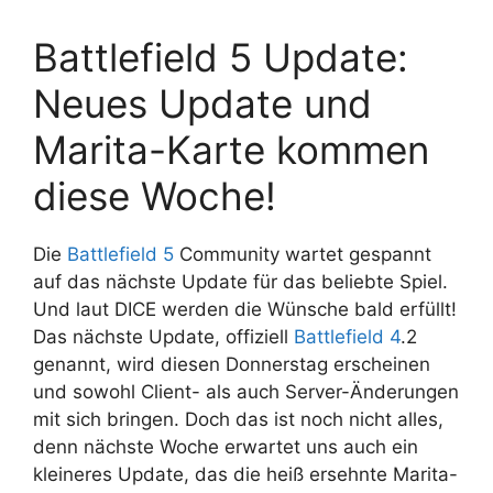
Battlefield 5 Update:
Neues Update und
Marita-Karte kommen
diese Woche!
Die
Battlefield 5
Community wartet gespannt
auf das nächste Update für das beliebte Spiel.
Und laut DICE werden die Wünsche bald erfüllt!
Das nächste Update, offiziell
Battlefield 4
.2
genannt, wird diesen Donnerstag erscheinen
und sowohl Client- als auch Server-Änderungen
mit sich bringen. Doch das ist noch nicht alles,
denn nächste Woche erwartet uns auch ein
kleineres Update, das die heiß ersehnte Marita-