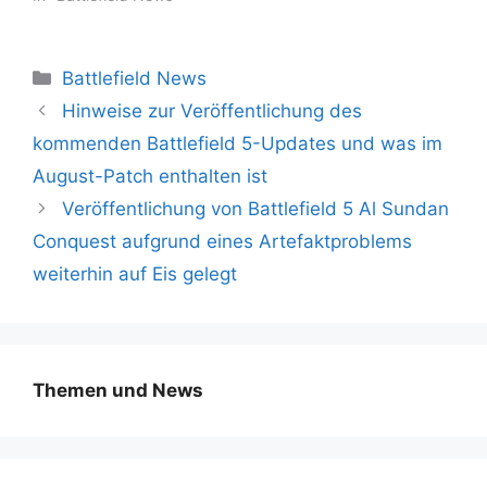
Kategorien
Battlefield News
Hinweise zur Veröffentlichung des
kommenden Battlefield 5-Updates und was im
August-Patch enthalten ist
Veröffentlichung von Battlefield 5 Al Sundan
Conquest aufgrund eines Artefaktproblems
weiterhin auf Eis gelegt
Themen und News