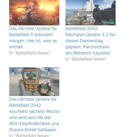
Das nächste Update für
Battlefield 2042:
Battlefield 5 erscheint
Nächstes Update 3.3 für
morgen. Hier ist, was es
diesen Donnerstag
enthält
geplant, Patchnotizen
In "Battlefield News"
am Mittwoch (Update)
In "Battlefield News"
Das nächste Update für
Battlefield 2042
erscheint nächste Woche
und wird sich mit der
ADS-Empfindlichkeit und
Dozers Schild befassen
In "Battlefield News"