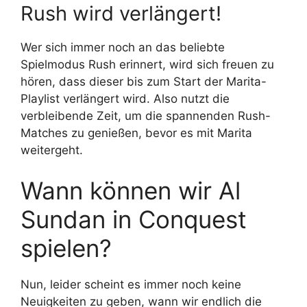
Rush wird verlängert!
Wer sich immer noch an das beliebte
Spielmodus Rush erinnert, wird sich freuen zu
hören, dass dieser bis zum Start der Marita-
Playlist verlängert wird. Also nutzt die
verbleibende Zeit, um die spannenden Rush-
Matches zu genießen, bevor es mit Marita
weitergeht.
Wann können wir Al
Sundan in Conquest
spielen?
Nun, leider scheint es immer noch keine
Neuigkeiten zu geben, wann wir endlich die