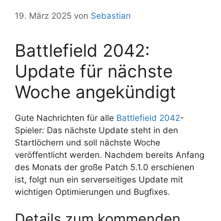
19. März 2025
von
Sebastian
Battlefield 2042:
Update für nächste
Woche angekündigt
Gute Nachrichten für alle
Battlefield 2042
-
Spieler: Das nächste Update steht in den
Startlöchern und soll nächste Woche
veröffentlicht werden. Nachdem bereits Anfang
des Monats der große Patch 5.1.0 erschienen
ist, folgt nun ein serverseitiges Update mit
wichtigen Optimierungen und Bugfixes.
Details zum kommenden