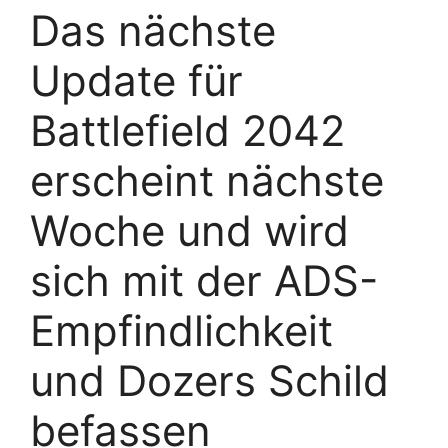
Das nächste
Update für
Battlefield 2042
erscheint nächste
Woche und wird
sich mit der ADS-
Empfindlichkeit
und Dozers Schild
befassen