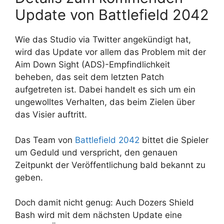
Update von Battlefield 2042
Wie das Studio via Twitter angekündigt hat,
wird das Update vor allem das Problem mit der
Aim Down Sight (ADS)-Empfindlichkeit
beheben, das seit dem letzten Patch
aufgetreten ist. Dabei handelt es sich um ein
ungewolltes Verhalten, das beim Zielen über
das Visier auftritt.
Das Team von
Battlefield 2042
bittet die Spieler
um Geduld und verspricht, den genauen
Zeitpunkt der Veröffentlichung bald bekannt zu
geben.
Doch damit nicht genug: Auch Dozers Shield
Bash wird mit dem nächsten Update eine