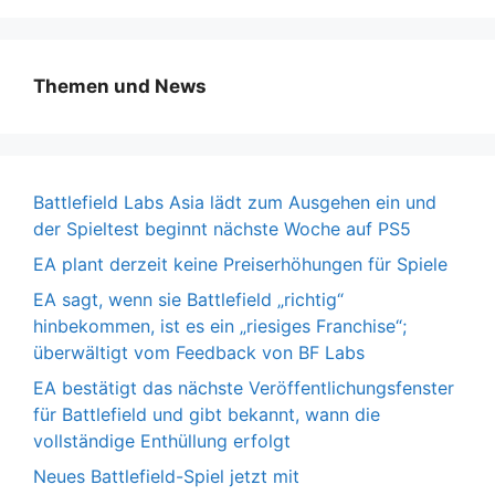
Themen und News
Battlefield Labs Asia lädt zum Ausgehen ein und
der Spieltest beginnt nächste Woche auf PS5
EA plant derzeit keine Preiserhöhungen für Spiele
EA sagt, wenn sie Battlefield „richtig“
hinbekommen, ist es ein „riesiges Franchise“;
überwältigt vom Feedback von BF Labs
EA bestätigt das nächste Veröffentlichungsfenster
für Battlefield und gibt bekannt, wann die
vollständige Enthüllung erfolgt
Neues Battlefield-Spiel jetzt mit