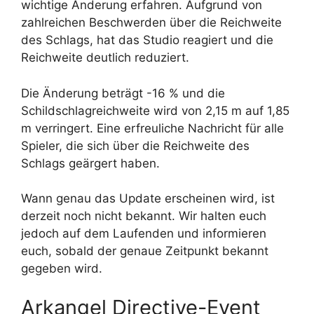
wichtige Änderung erfahren. Aufgrund von
zahlreichen Beschwerden über die Reichweite
des Schlags, hat das Studio reagiert und die
Reichweite deutlich reduziert.
Die Änderung beträgt -16 % und die
Schildschlagreichweite wird von 2,15 m auf 1,85
m verringert. Eine erfreuliche Nachricht für alle
Spieler, die sich über die Reichweite des
Schlags geärgert haben.
Wann genau das Update erscheinen wird, ist
derzeit noch nicht bekannt. Wir halten euch
jedoch auf dem Laufenden und informieren
euch, sobald der genaue Zeitpunkt bekannt
gegeben wird.
Arkangel Directive-Event