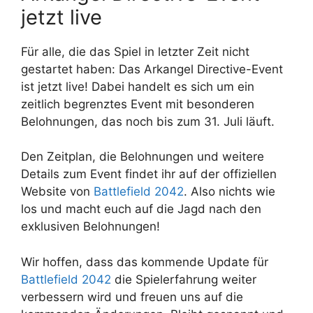
jetzt live
Für alle, die das Spiel in letzter Zeit nicht
gestartet haben: Das Arkangel Directive-Event
ist jetzt live! Dabei handelt es sich um ein
zeitlich begrenztes Event mit besonderen
Belohnungen, das noch bis zum 31. Juli läuft.
Den Zeitplan, die Belohnungen und weitere
Details zum Event findet ihr auf der offiziellen
Website von
Battlefield 2042
. Also nichts wie
los und macht euch auf die Jagd nach den
exklusiven Belohnungen!
Wir hoffen, dass das kommende Update für
Battlefield 2042
die Spielerfahrung weiter
verbessern wird und freuen uns auf die